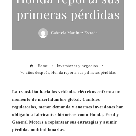
primeras pérdidas
Gabriela Martínez Estrada
Home
Inversiones y negocios
70 años después, Honda reporta sus primeras pérdidas
La transición hacia los vehículos eléctricos enfrenta un
momento de incertidumbre global. Cambios
regulatorios, menor demanda y enormes inversiones han
obligado a fabricantes históricos como Honda, Ford y
General Motors a replantear sus estrategias y asumir
pérdidas multimillonarias.