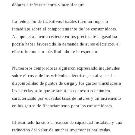
dólares a infraestructura y manufactura.
La reducción de incentivos fiscales tuvo un impacto
inmediato sobre el comportamiento de los consumidores.
Aunque el aumento reciente en los precios de la gasolina
podría haber favorecido la demanda de autos eléctricos, el
efecto fue mucho más limitado de lo esperado.
Numerosos compradores siguieron expresando inquietudes
sobre el costo de los vehículos eléctricos, su alcance, la
disponibilidad de puntos de carga y los gastos vinculados a
las baterías, a lo que se sumó un contexto económico
caracterizado por elevadas tasas de interés y un incremento
en los gastos de financiamiento para los consumidores.
El resultado ha sido un exceso de capacidad instalada y una
reducción del valor de muchas inversiones realizadas