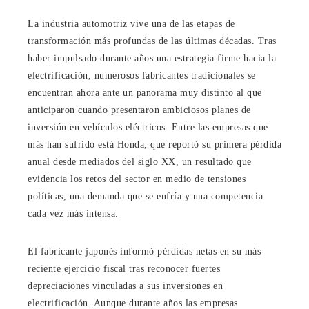
La industria automotriz vive una de las etapas de
transformación más profundas de las últimas décadas. Tras
haber impulsado durante años una estrategia firme hacia la
electrificación, numerosos fabricantes tradicionales se
encuentran ahora ante un panorama muy distinto al que
anticiparon cuando presentaron ambiciosos planes de
inversión en vehículos eléctricos. Entre las empresas que
más han sufrido está Honda, que reportó su primera pérdida
anual desde mediados del siglo XX, un resultado que
evidencia los retos del sector en medio de tensiones
políticas, una demanda que se enfría y una competencia
cada vez más intensa.
El fabricante japonés informó pérdidas netas en su más
reciente ejercicio fiscal tras reconocer fuertes
depreciaciones vinculadas a sus inversiones en
electrificación. Aunque durante años las empresas