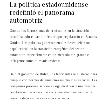
La política estadounidense
redefinió el panorama
automotriz
Uno de los factores más determinantes en la situación
actual ha sido el cambio de enfoque regulatorio en Estados
Unidos. Las políticas gubernamentales desempeñan un
papel crucial en la transición energética del sector
automotor, especialmente en un mercado tan grande e
influyente como el estadounidense.
Bajo el gobierno de Biden, los fabricantes se alistaron para
cumplir con normas de emisiones mucho más estrictas. Las
compañías preveían sanciones significativas y una presión
regulatoria creciente si no incrementaban con rapidez la
comercialización de vehículos eléctricos.