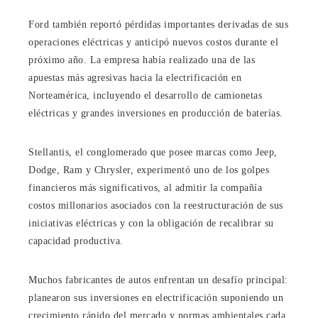
Ford también reportó pérdidas importantes derivadas de sus
operaciones eléctricas y anticipó nuevos costos durante el
próximo año. La empresa había realizado una de las
apuestas más agresivas hacia la electrificación en
Norteamérica, incluyendo el desarrollo de camionetas
eléctricas y grandes inversiones en producción de baterías.
Stellantis, el conglomerado que posee marcas como Jeep,
Dodge, Ram y Chrysler, experimentó uno de los golpes
financieros más significativos, al admitir la compañía
costos millonarios asociados con la reestructuración de sus
iniciativas eléctricas y con la obligación de recalibrar su
capacidad productiva.
Muchos fabricantes de autos enfrentan un desafío principal:
planearon sus inversiones en electrificación suponiendo un
crecimiento rápido del mercado y normas ambientales cada