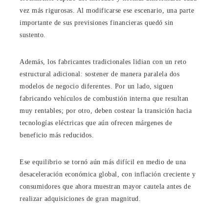
vez más rigurosas. Al modificarse ese escenario, una parte
importante de sus previsiones financieras quedó sin
sustento.
Además, los fabricantes tradicionales lidian con un reto
estructural adicional: sostener de manera paralela dos
modelos de negocio diferentes. Por un lado, siguen
fabricando vehículos de combustión interna que resultan
muy rentables; por otro, deben costear la transición hacia
tecnologías eléctricas que aún ofrecen márgenes de
beneficio más reducidos.
Ese equilibrio se tornó aún más difícil en medio de una
desaceleración económica global, con inflación creciente y
consumidores que ahora muestran mayor cautela antes de
realizar adquisiciones de gran magnitud.