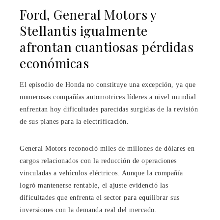
Ford, General Motors y
Stellantis igualmente
afrontan cuantiosas pérdidas
económicas
El episodio de Honda no constituye una excepción, ya que
numerosas compañías automotrices líderes a nivel mundial
enfrentan hoy dificultades parecidas surgidas de la revisión
de sus planes para la electrificación.
General Motors reconoció miles de millones de dólares en
cargos relacionados con la reducción de operaciones
vinculadas a vehículos eléctricos. Aunque la compañía
logró mantenerse rentable, el ajuste evidenció las
dificultades que enfrenta el sector para equilibrar sus
inversiones con la demanda real del mercado.