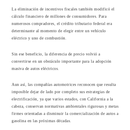
La eliminación de incentivos fiscales también modificó el
cálculo financiero de millones de consumidores. Para
numerosos compradores, el crédito tributario federal era
determinante al momento de elegir entre un vehículo
eléctrico y uno de combustión.
Sin ese beneficio, la diferencia de precio volvió a
convertirse en un obstáculo importante para la adopción
masiva de autos eléctricos.
Aun así, las compañías automotrices reconocen que resulta
imposible dejar de lado por completo sus estrategias de
electrificación, ya que varios estados, con California a la
cabeza, conservan normativas ambientales rigurosas y metas
firmes orientadas a disminuir la comercialización de autos a
gasolina en las próximas décadas.