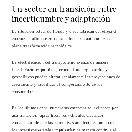
Un sector en transición entre
incertidumbre y adaptación
La situación actual de Honda y otros fabricantes refleja el
enorme desafío que enfrenta la industria automotriz en
plena transformación tecnológica.
La electrificación del transporte no avanza de manera
lineal. Factores políticos, económicos, regulatorios y
geopolíticos pueden alterar rápidamente las proyecciones de
crecimiento y modificar el comportamiento de los
consumidores.
En los últimos años, numerosas empresas se inclinaron por
una transición rápida hacia los vehículos eléctricos,
convencidas de que las normativas ambientales junto con
los incentivos estatales impulsarían de manera continua el