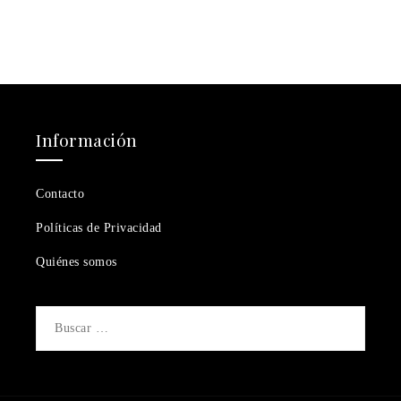
Información
Contacto
Políticas de Privacidad
Quiénes somos
Buscar: