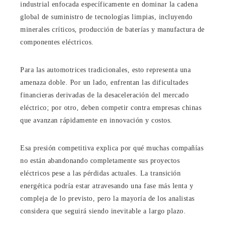
industrial enfocada específicamente en dominar la cadena
global de suministro de tecnologías limpias, incluyendo
minerales críticos, producción de baterías y manufactura de
componentes eléctricos.
Para las automotrices tradicionales, esto representa una
amenaza doble. Por un lado, enfrentan las dificultades
financieras derivadas de la desaceleración del mercado
eléctrico; por otro, deben competir contra empresas chinas
que avanzan rápidamente en innovación y costos.
Esa presión competitiva explica por qué muchas compañías
no están abandonando completamente sus proyectos
eléctricos pese a las pérdidas actuales. La transición
energética podría estar atravesando una fase más lenta y
compleja de lo previsto, pero la mayoría de los analistas
considera que seguirá siendo inevitable a largo plazo.