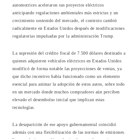
automotrices aceleraron sus proyectos eléctricos
anticipando regulaciones ambientales más estrictas y un
crecimiento sostenido del mercado, el contexto cambió
radicalmente en Estados Unidos después de modificaciones
regulatorias impulsadas por la administración Trump.
La supresión del crédito fiscal de 7.500 dólares destinado a
quienes adquieren vehículos eléctricos en Estados Unidos
modificó de forma notable las proyecciones de ventas, ya
que dicho incentivo había funcionado como un elemento
esencial para animar la adopción de estos autos, sobre todo
en un mercado donde muchos compradores aún perciben
elevado el desembolso inicial que implican estas
tecnologías.
La desaparición de ese apoyo gubernamental coincidió
además con una flexibilización de las normas de emisiones.