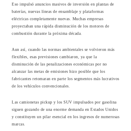
Eso impulsó anuncios masivos de inversión en plantas de
baterías, nuevas líneas de ensamblaje y plataformas
eléctricas completamente nuevas. Muchas empresas
proyectaban una rápida disminución de los motores de
combustión durante la próxima década.
Aun así, cuando las normas ambientales se volvieron más
flexibles, esas previsiones cambiaron, ya que la
disminución de las penalizaciones económicas por no
alcanzar las metas de emisiones hizo posible que los
fabricantes retomaran en parte los segmentos más lucrativos
de los vehículos convencionales.
Las camionetas pickup y los SUV impulsados por gasolina
siguen gozando de una enorme demanda en Estados Unidos
y constituyen un pilar esencial en los ingresos de numerosas
marcas.