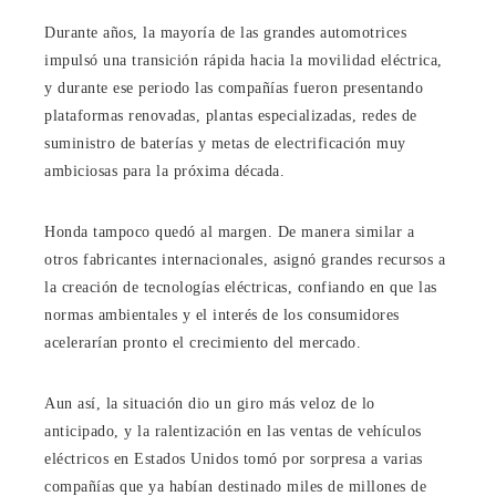
Durante años, la mayoría de las grandes automotrices
impulsó una transición rápida hacia la movilidad eléctrica,
y durante ese periodo las compañías fueron presentando
plataformas renovadas, plantas especializadas, redes de
suministro de baterías y metas de electrificación muy
ambiciosas para la próxima década.
Honda tampoco quedó al margen. De manera similar a
otros fabricantes internacionales, asignó grandes recursos a
la creación de tecnologías eléctricas, confiando en que las
normas ambientales y el interés de los consumidores
acelerarían pronto el crecimiento del mercado.
Aun así, la situación dio un giro más veloz de lo
anticipado, y la ralentización en las ventas de vehículos
eléctricos en Estados Unidos tomó por sorpresa a varias
compañías que ya habían destinado miles de millones de