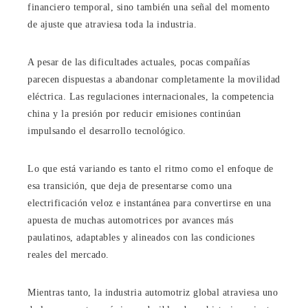
financiero temporal, sino también una señal del momento
de ajuste que atraviesa toda la industria.
A pesar de las dificultades actuales, pocas compañías
parecen dispuestas a abandonar completamente la movilidad
eléctrica. Las regulaciones internacionales, la competencia
china y la presión por reducir emisiones continúan
impulsando el desarrollo tecnológico.
Lo que está variando es tanto el ritmo como el enfoque de
esa transición, que deja de presentarse como una
electrificación veloz e instantánea para convertirse en una
apuesta de muchas automotrices por avances más
paulatinos, adaptables y alineados con las condiciones
reales del mercado.
Mientras tanto, la industria automotriz global atraviesa uno