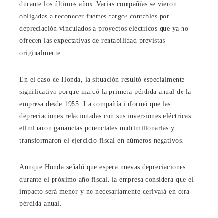
durante los últimos años. Varias compañías se vieron
obligadas a reconocer fuertes cargos contables por
depreciación vinculados a proyectos eléctricos que ya no
ofrecen las expectativas de rentabilidad previstas
originalmente.
En el caso de Honda, la situación resultó especialmente
significativa porque marcó la primera pérdida anual de la
empresa desde 1955. La compañía informó que las
depreciaciones relacionadas con sus inversiones eléctricas
eliminaron ganancias potenciales multimillonarias y
transformaron el ejercicio fiscal en números negativos.
Aunque Honda señaló que espera nuevas depreciaciones
durante el próximo año fiscal, la empresa considera que el
impacto será menor y no necesariamente derivará en otra
pérdida anual.