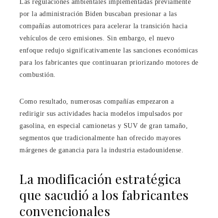
Las regulaciones ambientales implementadas previamente
por la administración Biden buscaban presionar a las
compañías automotrices para acelerar la transición hacia
vehículos de cero emisiones. Sin embargo, el nuevo
enfoque redujo significativamente las sanciones económicas
para los fabricantes que continuaran priorizando motores de
combustión.
Como resultado, numerosas compañías empezaron a
redirigir sus actividades hacia modelos impulsados por
gasolina, en especial camionetas y SUV de gran tamaño,
segmentos que tradicionalmente han ofrecido mayores
márgenes de ganancia para la industria estadounidense.
La modificación estratégica
que sacudió a los fabricantes
convencionales