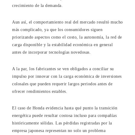
crecimiento de la demanda.
Aun así, el comportamiento real del mercado resultó mucho
más complicado, ya que los consumidores siguen
priorizando aspectos como el costo, la autonomía, la red de
carga disponible y la estabilidad económica en general
antes de incorporar tecnologías novedosas.
A la par, los fabricantes se ven obligados a conciliar su
impulso por innovar con la carga económica de inversiones
colosales que pueden requerir largos periodos antes de
ofrecer rendimientos estables.
El caso de Honda evidencia hasta qué punto la transición
energética puede resultar costosa incluso para compañías
históricamente sólidas. Las pérdidas registradas por la
empresa japonesa representan no solo un problema