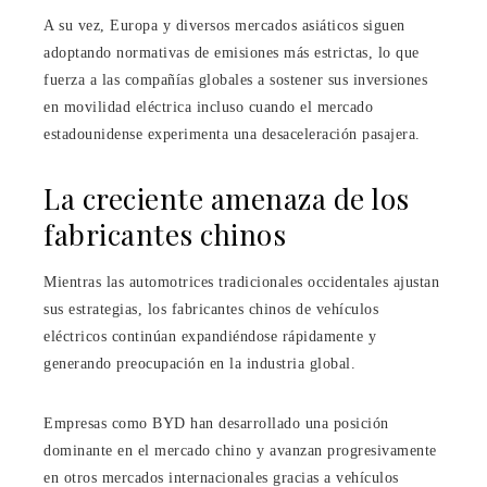
A su vez, Europa y diversos mercados asiáticos siguen
adoptando normativas de emisiones más estrictas, lo que
fuerza a las compañías globales a sostener sus inversiones
en movilidad eléctrica incluso cuando el mercado
estadounidense experimenta una desaceleración pasajera.
La creciente amenaza de los
fabricantes chinos
Mientras las automotrices tradicionales occidentales ajustan
sus estrategias, los fabricantes chinos de vehículos
eléctricos continúan expandiéndose rápidamente y
generando preocupación en la industria global.
Empresas como BYD han desarrollado una posición
dominante en el mercado chino y avanzan progresivamente
en otros mercados internacionales gracias a vehículos