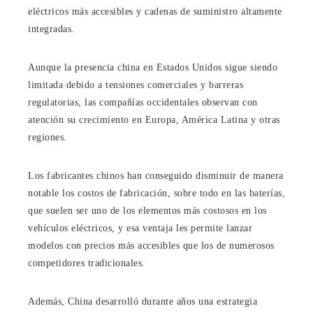
eléctricos más accesibles y cadenas de suministro altamente
integradas.
Aunque la presencia china en Estados Unidos sigue siendo
limitada debido a tensiones comerciales y barreras
regulatorias, las compañías occidentales observan con
atención su crecimiento en Europa, América Latina y otras
regiones.
Los fabricantes chinos han conseguido disminuir de manera
notable los costos de fabricación, sobre todo en las baterías,
que suelen ser uno de los elementos más costosos en los
vehículos eléctricos, y esa ventaja les permite lanzar
modelos con precios más accesibles que los de numerosos
competidores tradicionales.
Además, China desarrolló durante años una estrategia