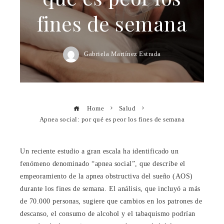
fines de semana
Gabriela Martínez Estrada
Home
Salud
Apnea social: por qué es peor los fines de semana
Un reciente estudio a gran escala ha identificado un
fenómeno denominado “apnea social”, que describe el
empeoramiento de la apnea obstructiva del sueño (AOS)
durante los fines de semana. El análisis, que incluyó a más
de 70.000 personas, sugiere que cambios en los patrones de
descanso, el consumo de alcohol y el tabaquismo podrían