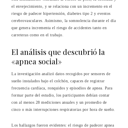
el envejecimiento, y se relaciona con un incremento en el
riesgo de padecer hipertensión, diabetes tipo 2 y eventos
cerebrovasculares. Asimismo, la somnolencia durante el día
que genera incrementa el riesgo de accidentes tanto en
carreteras como en el trabajo.
El análisis que descubrió la
«apnea social»
La investigación analizó datos recogidos por sensores de
sueño instalados bajo el colchón, capaces de registrar
frecuencia cardíaca, ronquidos y episodios de apnea. Para
formar parte del estudio, los participantes debían contar
con al menos 28 mediciones anuales y un promedio de
cinco o más interrupciones respiratorias por hora de sueño.
Los hallazgos fueron evidentes: el riesgo de padecer apnea