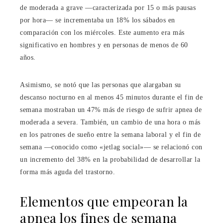
de moderada a grave —caracterizada por 15 o más pausas
por hora— se incrementaba un 18% los sábados en
comparación con los miércoles. Este aumento era más
significativo en hombres y en personas de menos de 60
años.
Asimismo, se notó que las personas que alargaban su
descanso nocturno en al menos 45 minutos durante el fin de
semana mostraban un 47% más de riesgo de sufrir apnea de
moderada a severa. También, un cambio de una hora o más
en los patrones de sueño entre la semana laboral y el fin de
semana —conocido como «jetlag social»— se relacionó con
un incremento del 38% en la probabilidad de desarrollar la
forma más aguda del trastorno.
Elementos que empeoran la
apnea los fines de semana