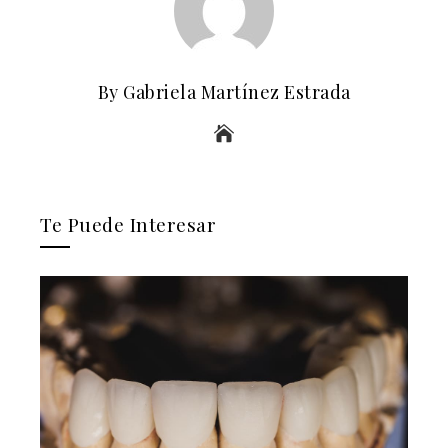
By Gabriela Martínez Estrada
Te Puede Interesar