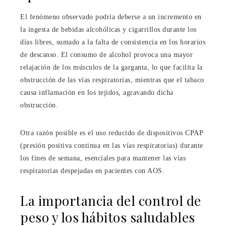
El fenómeno observado podría deberse a un incremento en
la ingesta de bebidas alcohólicas y cigarrillos durante los
días libres, sumado a la falta de consistencia en los horarios
de descanso. El consumo de alcohol provoca una mayor
relajación de los músculos de la garganta, lo que facilita la
obstrucción de las vías respiratorias, mientras que el tabaco
causa inflamación en los tejidos, agravando dicha
obstrucción.
Otra razón posible es el uso reducido de dispositivos CPAP
(presión positiva continua en las vías respiratorias) durante
los fines de semana, esenciales para mantener las vías
respiratorias despejadas en pacientes con AOS.
La importancia del control de
peso y los hábitos saludables