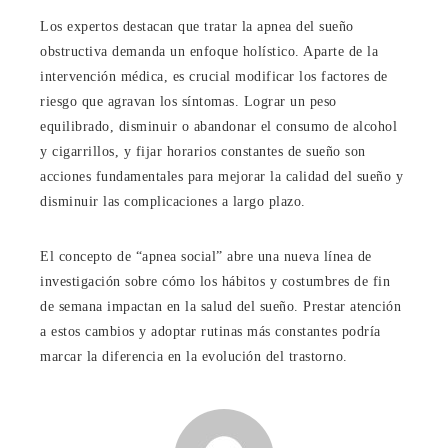
Los expertos destacan que tratar la apnea del sueño
obstructiva demanda un enfoque holístico. Aparte de la
intervención médica, es crucial modificar los factores de
riesgo que agravan los síntomas. Lograr un peso
equilibrado, disminuir o abandonar el consumo de alcohol
y cigarrillos, y fijar horarios constantes de sueño son
acciones fundamentales para mejorar la calidad del sueño y
disminuir las complicaciones a largo plazo.
El concepto de “apnea social” abre una nueva línea de
investigación sobre cómo los hábitos y costumbres de fin
de semana impactan en la salud del sueño. Prestar atención
a estos cambios y adoptar rutinas más constantes podría
marcar la diferencia en la evolución del trastorno.