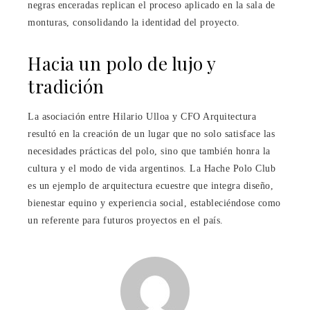
negras enceradas replican el proceso aplicado en la sala de
monturas, consolidando la identidad del proyecto.
Hacia un polo de lujo y
tradición
La asociación entre Hilario Ulloa y CFO Arquitectura
resultó en la creación de un lugar que no solo satisface las
necesidades prácticas del polo, sino que también honra la
cultura y el modo de vida argentinos. La Hache Polo Club
es un ejemplo de arquitectura ecuestre que integra diseño,
bienestar equino y experiencia social, estableciéndose como
un referente para futuros proyectos en el país.