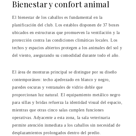
Bienestar y confort animal
El bienestar de los caballos es fundamental en la
planificación del club. Los establos disponen de 37 boxes
ubicados en estructuras que promueven la ventilación y la
protección contra las condiciones climáticas locales. Los
techos y espacios abiertos protegen a los animales del sol y
del viento, asegurando su comodidad durante todo el año.
El área de monturas principal se distingue por su diseño
contemporáneo: techo ajedrezado en blanco y negro,
paredes oscuras y ventanales de vidrio doble que
proporcionan luz natural. El equipamiento metálico negro
para sillas y bridas refuerza la identidad visual del espacio,
mientras que otras cinco salas cumplen funciones
operativas. Adyacente a esta zona, la sala veterinaria
permite atención inmediata a los caballos sin necesidad de
desplazamientos prolongados dentro del predio.