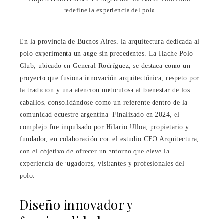
redefine la experiencia del polo
En la provincia de Buenos Aires, la arquitectura dedicada al
polo experimenta un auge sin precedentes. La Hache Polo
Club, ubicado en General Rodríguez, se destaca como un
proyecto que fusiona innovación arquitectónica, respeto por
la tradición y una atención meticulosa al bienestar de los
caballos, consolidándose como un referente dentro de la
comunidad ecuestre argentina. Finalizado en 2024, el
complejo fue impulsado por Hilario Ulloa, propietario y
fundador, en colaboración con el estudio CFO Arquitectura,
con el objetivo de ofrecer un entorno que eleve la
experiencia de jugadores, visitantes y profesionales del
polo.
Diseño innovador y