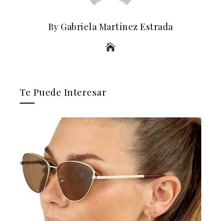
By Gabriela Martínez Estrada
Te Puede Interesar