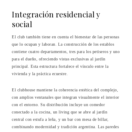
Integración residencial y
social
El club también tiene en cuenta el bienestar de las personas
que lo ocupan y laboran. La construcción de los establos
contiene cuatro departamentos, tres para los petiseros y uno
para el dueño, ofreciendo vistas exclusivas al jardín
principal. Esta estructura fortalece el vínculo entre la
vivienda y la práctica ecuestre.
El clubhouse mantiene la coherencia estética del complejo,
con amplios ventanales que integran visualmente el interior
con el entorno. Su distribución incluye un comedor
conectado a la cocina, un living que se abre al jardín
central con estufa a leña, y un bar con mesa de billar,
combinando modernidad y tradición argentina. Las paredes