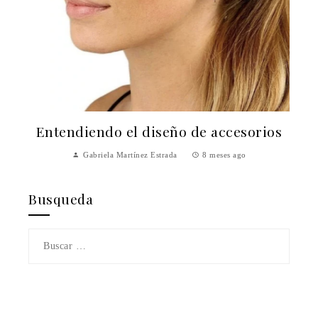
Entendiendo el diseño de accesorios
Gabriela Martínez Estrada
8 meses ago
Busqueda
Buscar: