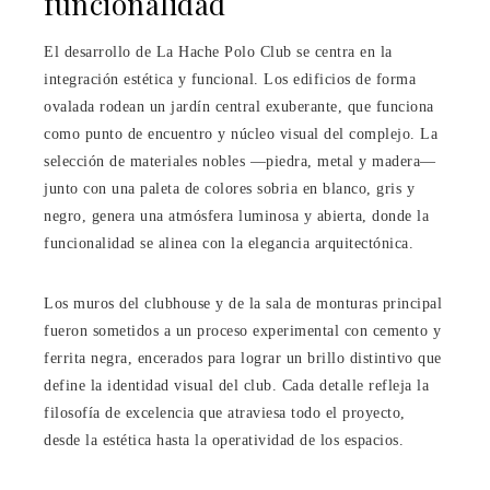
funcionalidad
El desarrollo de La Hache Polo Club se centra en la
integración estética y funcional. Los edificios de forma
ovalada rodean un jardín central exuberante, que funciona
como punto de encuentro y núcleo visual del complejo. La
selección de materiales nobles —piedra, metal y madera—
junto con una paleta de colores sobria en blanco, gris y
negro, genera una atmósfera luminosa y abierta, donde la
funcionalidad se alinea con la elegancia arquitectónica.
Los muros del clubhouse y de la sala de monturas principal
fueron sometidos a un proceso experimental con cemento y
ferrita negra, encerados para lograr un brillo distintivo que
define la identidad visual del club. Cada detalle refleja la
filosofía de excelencia que atraviesa todo el proyecto,
desde la estética hasta la operatividad de los espacios.