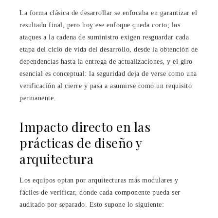
La forma clásica de desarrollar se enfocaba en garantizar el
resultado final, pero hoy ese enfoque queda corto; los
ataques a la cadena de suministro exigen resguardar cada
etapa del ciclo de vida del desarrollo, desde la obtención de
dependencias hasta la entrega de actualizaciones, y el giro
esencial es conceptual: la seguridad deja de verse como una
verificación al cierre y pasa a asumirse como un requisito
permanente.
Impacto directo en las
prácticas de diseño y
arquitectura
Los equipos optan por arquitecturas más modulares y
fáciles de verificar, donde cada componente pueda ser
auditado por separado. Esto supone lo siguiente: