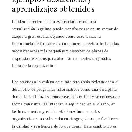
aprendizajes obtenidos
Incidentes recientes han evidenciado cómo una
actualización legítima puede transformarse en un vector de
ataque a gran escala, dejando como enseñanzas la
importancia de firmar cada componente, revisar incluso las
modificaciones más pequeñas y disponer de planes de
respuesta diseñados para afrontar incidentes originados
fuera de la organización.
Los ataques a la cadena de suministro están redefiniendo el
desarrollo de programas informáticos como una disciplina
donde la confianza se construye, se verifica y se renueva de
forma constante. Al integrar la seguridad en el diseño, en
las herramientas y en las relaciones humanas, las
organizaciones no solo reducen riesgos, sino que fortalecen
la calidad y resiliencia de lo que crean. Este cambio no es