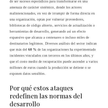
de ser sucesos esporádicos para transformarse en una
amenaza de carácter sistémico, donde los actores
malintencionados, en vez de irrumpir de forma directa en
una organización, optan por vulnerar proveedores,
bibliotecas de código abierto, servicios de actualización o
herramientas de desarrollo, generando así un efecto
expansivo que alcanza a centenares o incluso miles de
destinatarios legítimos. Diversos análisis del sector indican
que más del
60 %
de las organizaciones ha experimentado
incidentes vinculados con terceros en los últimos años, y
que el costo medio de recuperación puede ascender a varios
millones de euros cuando la producción se detiene o se
exponen datos sensibles.
Por qué estos ataques
redefinen las normas del
desarrollo