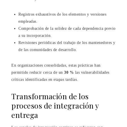
Registros exhaustivos de los elementos y versiones
empleadas.
Comprobación de la solidez de cada dependencia previo
a su incorporación.
Revisiones periódicas del trabajo de los mantenedores y
de las comunidades de desarrollo.
En organizaciones consolidadas, estas prácticas han
permitido reducir cerca de un
30 %
las vulnerabilidades
críticas identificadas en etapas tardías.
Transformación de los
procesos de integración y
entrega