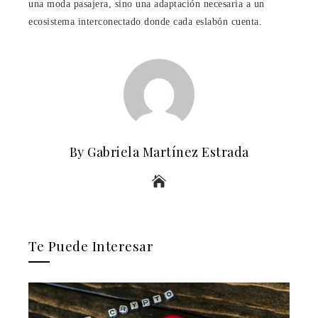
una moda pasajera, sino una adaptación necesaria a un
ecosistema interconectado donde cada eslabón cuenta.
By Gabriela Martínez Estrada
Te Puede Interesar