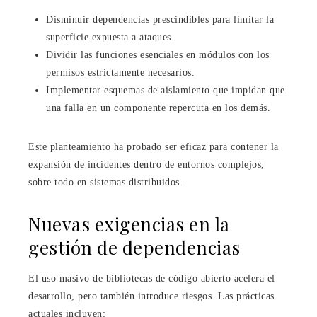
Disminuir dependencias prescindibles para limitar la
superficie expuesta a ataques.
Dividir las funciones esenciales en módulos con los
permisos estrictamente necesarios.
Implementar esquemas de aislamiento que impidan que
una falla en un componente repercuta en los demás.
Este planteamiento ha probado ser eficaz para contener la
expansión de incidentes dentro de entornos complejos,
sobre todo en sistemas distribuidos.
Nuevas exigencias en la
gestión de dependencias
El uso masivo de bibliotecas de código abierto acelera el
desarrollo, pero también introduce riesgos. Las prácticas
actuales incluyen: