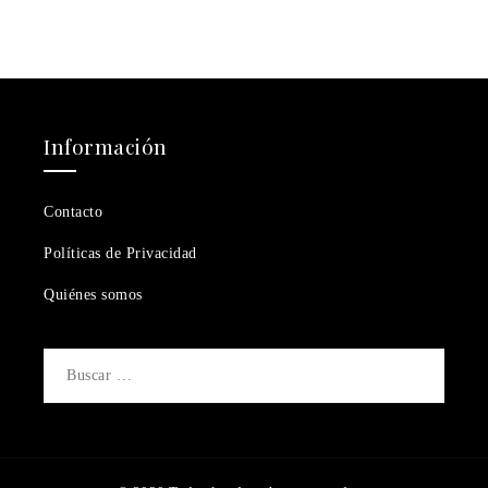
Información
Contacto
Políticas de Privacidad
Quiénes somos
Buscar: