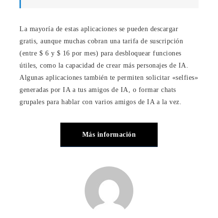
La mayoría de estas aplicaciones se pueden descargar
gratis, aunque muchas cobran una tarifa de suscripción
(entre $ 6 y $ 16 por mes) para desbloquear funciones
útiles, como la capacidad de crear más personajes de IA.
Algunas aplicaciones también te permiten solicitar «selfies»
generadas por IA a tus amigos de IA, o formar chats
grupales para hablar con varios amigos de IA a la vez.
Más información