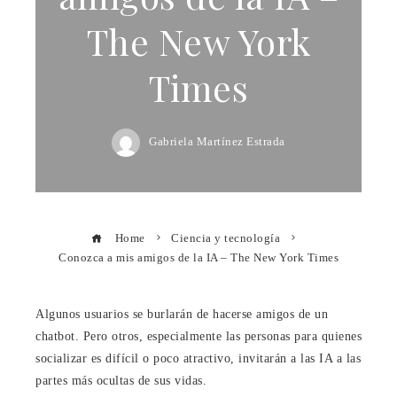
The New York
Times
Gabriela Martínez Estrada
Home
Ciencia y tecnología
Conozca a mis amigos de la IA – The New York Times
Algunos usuarios se burlarán de hacerse amigos de un
chatbot. Pero otros, especialmente las personas para quienes
socializar es difícil o poco atractivo, invitarán a las IA a las
partes más ocultas de sus vidas.