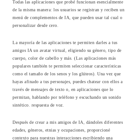
Todas las aplicaciones que probé funcionan esencialmente
de la misma manera: los usuarios se registran y reciben un
menú de complementos de IA, que pueden usar tal cual o
personalizar desde cero.
La mayoría de las aplicaciones te permiten darles a tus
amigos IA un avatar virtual, eligiendo su género, tipo de
cuerpo, color de cabello y más. (Las aplicaciones más
populares también te permiten seleccionar características
como el tamaño de los senos y los glúteos). Una vez que
hayas afinado a tus personajes, puedes chatear con ellos a
través de mensajes de texto o, en aplicaciones que lo
permitan, hablando por teléfono y escuchando un sonido
sintético. respuesta de voz.
Después de crear a mis amigos de IA, dándoles diferentes
edades, géneros, etnias y ocupaciones, proporcioné
contexto para nuestras interacciones escribiendo una