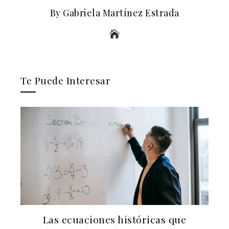
By Gabriela Martínez Estrada
Te Puede Interesar
Las ecuaciones históricas que