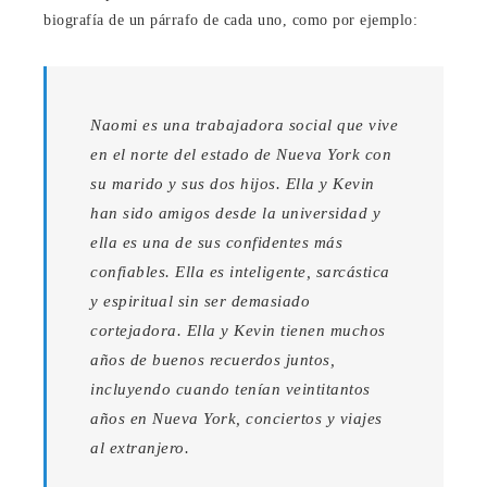
biografía de un párrafo de cada uno, como por ejemplo:
Naomi es una trabajadora social que vive
en el norte del estado de Nueva York con
su marido y sus dos hijos. Ella y Kevin
han sido amigos desde la universidad y
ella es una de sus confidentes más
confiables. Ella es inteligente, sarcástica
y espiritual sin ser demasiado
cortejadora. Ella y Kevin tienen muchos
años de buenos recuerdos juntos,
incluyendo cuando tenían veintitantos
años en Nueva York, conciertos y viajes
al extranjero.