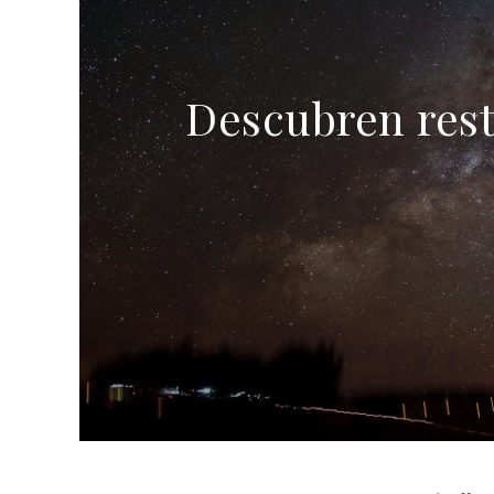
Descubren resto