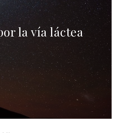
r la vía láctea