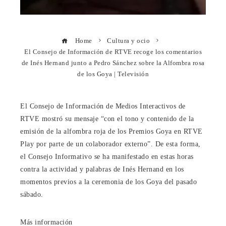
Home
Cultura y ocio
El Consejo de Información de RTVE recoge los comentarios
de Inés Hernand junto a Pedro Sánchez sobre la Alfombra rosa
de los Goya | Televisión
El Consejo de Información de Medios Interactivos de
RTVE mostró su mensaje “con el tono y contenido de la
emisión de la alfombra roja de los Premios Goya en RTVE
Play por parte de un colaborador externo”. De esta forma,
el Consejo Informativo se ha manifestado en estas horas
contra la actividad y palabras de Inés Hernand en los
momentos previos a la ceremonia de los Goya del pasado
sábado.
Más información