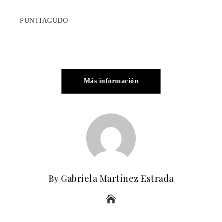
PUNTIAGUDO
Más información
By Gabriela Martínez Estrada