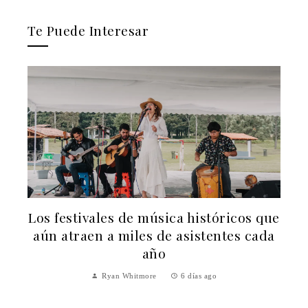
Te Puede Interesar
Los festivales de música históricos que
o
aún atraen a miles de asistentes cada
año
Ryan Whitmore
6 días ago