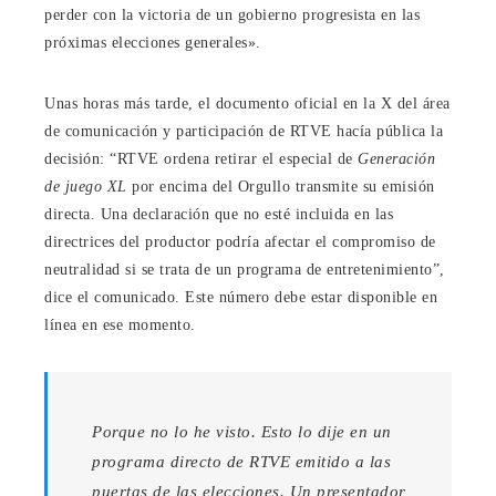
perder con la victoria de un gobierno progresista en las
próximas elecciones generales».
Unas horas más tarde, el documento oficial en la X del área
de comunicación y participación de RTVE hacía pública la
decisión: “RTVE ordena retirar el especial de
Generación
de juego XL
por encima del Orgullo transmite su emisión
directa. Una declaración que no esté incluida en las
directrices del productor podría afectar el compromiso de
neutralidad si se trata de un programa de entretenimiento”,
dice el comunicado. Este número debe estar disponible en
línea en ese momento.
Porque no lo he visto. Esto lo dije en un
programa directo de RTVE emitido a las
puertas de las elecciones. Un presentador