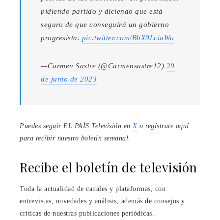
pidiendo partido y diciendo que está
seguro de que conseguirá un gobierno
progresista.
pic.twitter.com/BbX0LciaWo
—Carmen Sastre (@Carmensastre12)
29
de junio de 2023
Puedes seguir EL PAÍS Televisión en
X
o regístrate aquí
para recibir
nuestro boletín semanal
.
Recibe el boletín de televisión
Toda la actualidad de canales y plataformas, con
entrevistas, novedades y análisis, además de consejos y
críticas de nuestras publicaciones periódicas.