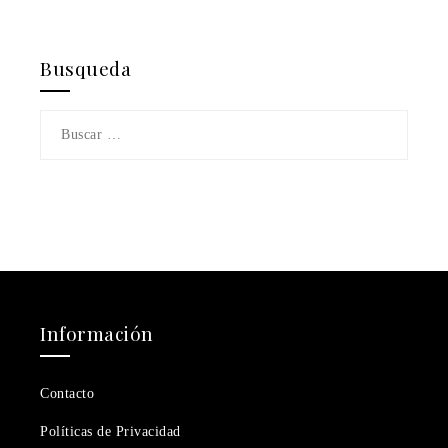
Busqueda
Buscar:
Información
Contacto
Políticas de Privacidad