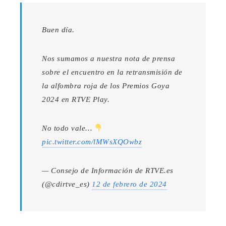
Buen día.
Nos sumamos a nuestra nota de prensa
sobre el encuentro en la retransmisión de
la alfombra roja de los Premios Goya
2024 en RTVE Play.
No todo vale…
pic.twitter.com/lMWsXQOwbz
— Consejo de Información de RTVE.es
(@cdirtve_es)
12 de febrero de 2024