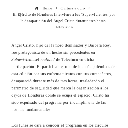
Home
Cultura y ocio
El Ejército de Honduras interviene a los ‘Supervivientes’ por
la desaparición del Ángel Cristo durante tres horas |
Televisión
Ángel Cristo, hijo del famoso dominador y Bárbara Rey,
fue protagonista de un hecho sin precedentes en
Sobrevivientes
el
realidad
de Telecinco en dicha
participación. El participante, uno de los más polémicos de
esta edición por sus enfrentamientos con sus compañeros,
desapareció durante más de tres horas, trasladando el
perímetro de seguridad que marca la organización a los
cayos de Honduras donde se ocupa el espacio. Cristo ha
sido expulsado del programa por incumplir una de las
normas fundamentales.
Los lunes se dará a conocer el programa en los círculos