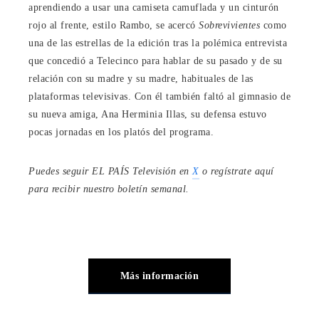
aprendiendo a usar una camiseta camuflada y un cinturón
rojo al frente, estilo Rambo, se acercó
Sobrevivientes
como
una de las estrellas de la edición tras la polémica entrevista
que concedió a Telecinco para hablar de su pasado y de su
relación con su madre y su madre, habituales de las
plataformas televisivas. Con él también faltó al gimnasio de
su nueva amiga, Ana Herminia Illas, su defensa estuvo
pocas jornadas en los platós del programa.
Puedes seguir EL PAÍS Televisión en
X
o regístrate aquí
para recibir
nuestro boletín semanal
.
Más información