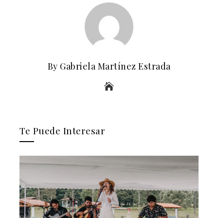
By Gabriela Martínez Estrada
Te Puede Interesar