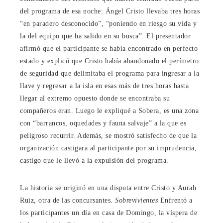
del programa de esa noche: Ángel Cristo llevaba tres horas
“en paradero desconocido”, “poniendo en riesgo su vida y
la del equipo que ha salido en su busca”. El presentador
afirmó que el participante se había encontrado en perfecto
estado y explicó que Cristo había abandonado el perímetro
de seguridad que delimitaba el programa para ingresar a la
llave y regresar a la isla en esas más de tres horas hasta
llegar al extremo opuesto donde se encontraba su
compañeros eran. Luego le expliqué a Sobera, es una zona
con “barrancos, oquedades y fauna salvaje” a la que es
peligroso recurrir. Además, se mostró satisfecho de que la
organización castigara al participante por su imprudencia,
castigo que le llevó a la expulsión del programa.
La historia se originó en una disputa entre Cristo y Aurah
Ruiz, otra de las concursantes.
Sobrevivientes
Enfrentó a
los participantes un día en casa de Domingo, la víspera de