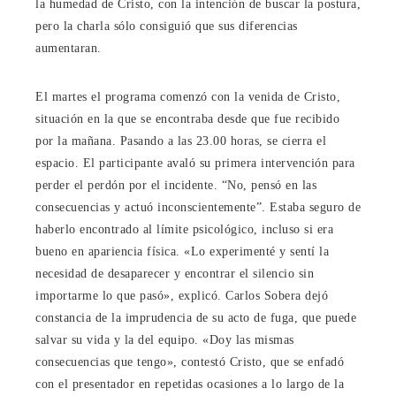
la humedad de Cristo, con la intención de buscar la postura,
pero la charla sólo consiguió que sus diferencias
aumentaran.
El martes el programa comenzó con la venida de Cristo,
situación en la que se encontraba desde que fue recibido
por la mañana. Pasando a las 23.00 horas, se cierra el
espacio. El participante avaló su primera intervención para
perder el perdón por el incidente. “No, pensó en las
consecuencias y actuó inconscientemente”. Estaba seguro de
haberlo encontrado al límite psicológico, incluso si era
bueno en apariencia física. «Lo experimenté y sentí la
necesidad de desaparecer y encontrar el silencio sin
importarme lo que pasó», explicó. Carlos Sobera dejó
constancia de la imprudencia de su acto de fuga, que puede
salvar su vida y la del equipo. «Doy las mismas
consecuencias que tengo», contestó Cristo, que se enfadó
con el presentador en repetidas ocasiones a lo largo de la