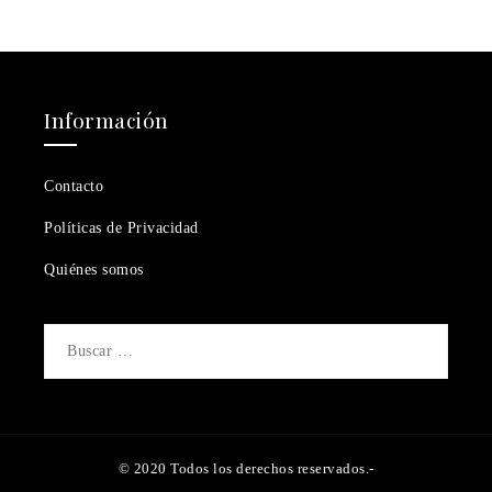
Información
Contacto
Políticas de Privacidad
Quiénes somos
Buscar:
© 2020 Todos los derechos reservados.-