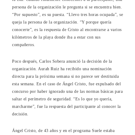
persona de la organización le pregunta si se encuentra bien.
“Por supuesto”, es su puesta. “Llevo tres horas ocupada”, se
queja la persona de la organización. “Y porque quería
conocerte”, es la respuesta de Cristo al encontrarse a varios
kilómetros de la playa donde iba a estar con sus
compañeros.
Poco después, Carlos Sobera anunció la decisión de la
organización. Aurah Ruiz ha recibido una nominación
directa para la próxima semana si no parece ser destituida
esta semana. En el caso de Ángel Cristo, fue expulsado del
concurso por haber ignorado una de las normas básicas para
saltar el perímetro de seguridad. “Es lo que yo quería,
marcharme”, fue la respuesta del participante al conocer la
decisión.
Ángel Cristo, de 43 años y en el programa Suele estaba