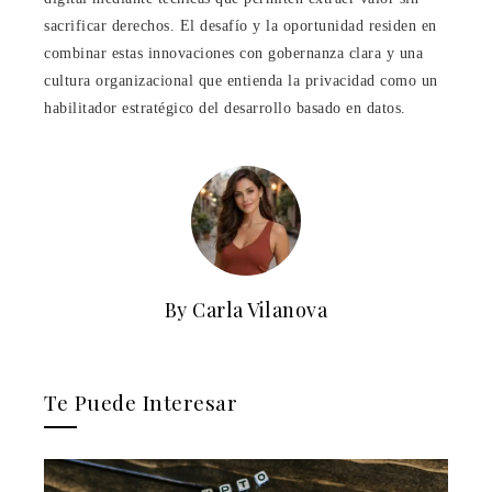
sacrificar derechos. El desafío y la oportunidad residen en
combinar estas innovaciones con gobernanza clara y una
cultura organizacional que entienda la privacidad como un
habilitador estratégico del desarrollo basado en datos.
By Carla Vilanova
Te Puede Interesar