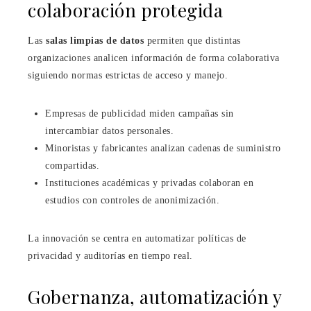
colaboración protegida
Las
salas limpias de datos
permiten que distintas
organizaciones analicen información de forma colaborativa
siguiendo normas estrictas de acceso y manejo.
Empresas de publicidad miden campañas sin
intercambiar datos personales.
Minoristas y fabricantes analizan cadenas de suministro
compartidas.
Instituciones académicas y privadas colaboran en
estudios con controles de anonimización.
La innovación se centra en automatizar políticas de
privacidad y auditorías en tiempo real.
Gobernanza, automatización y