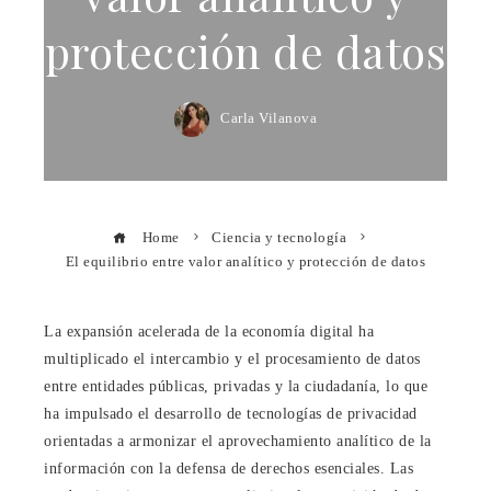
protección de datos
Carla Vilanova
Home
Ciencia y tecnología
El equilibrio entre valor analítico y protección de datos
La expansión acelerada de la economía digital ha
multiplicado el intercambio y el procesamiento de datos
entre entidades públicas, privadas y la ciudadanía, lo que
ha impulsado el desarrollo de tecnologías de privacidad
orientadas a armonizar el aprovechamiento analítico de la
información con la defensa de derechos esenciales. Las