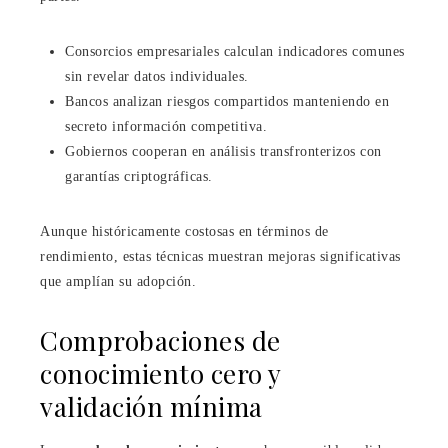
Consorcios empresariales calculan indicadores comunes
sin revelar datos individuales.
Bancos analizan riesgos compartidos manteniendo en
secreto información competitiva.
Gobiernos cooperan en análisis transfronterizos con
garantías criptográficas.
Aunque históricamente costosas en términos de
rendimiento, estas técnicas muestran mejoras significativas
que amplían su adopción.
Comprobaciones de
conocimiento cero y
validación mínima