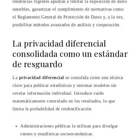
tendencias vigentes apuntan a limitar la exposición de datos
sensibles, garantizar el cumplimiento de normativas como
el Reglamento General de Protección de Datos y, a la vez,
posibilitar métodos avanzados de análisis y cooperación.
La privacidad diferencial
consolidada como un estándar
de resguardo
La
privacidad diferencial
se consolida como una técnica
clave para publicar estadísticas y entrenar modelos sin
revelar información individual. Introduce ruido
matemáticamente controlado en los resultados, lo que
limita la probabilidad de reidentificación.
Administraciones públicas la utilizan para divulgar
censos y estadísticas socioeconómicas.