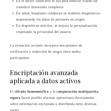
En el sector financiero se usa para detectar fraude sin
transferir historiales completos.
En salud, hospitales colaboran en modelos diagnósticos
manteniendo los datos de pacientes en origen.
En dispositivos móviles, se mejora la personalización
respetando la privacidad del usuario.
La evolución reciente incorpora mecanismos de
verificación y reducción de sesgos entre nodos
participantes.
Encriptación avanzada
aplicada a datos activos
El
cifrado homomórfico
y la
computación multipartita
segura
hacen posible efectuar operaciones directamente
sobre información encriptada o distribuida entre diversas
partes.