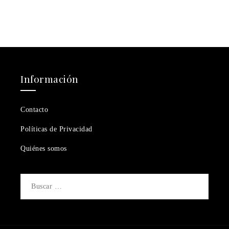
Información
Contacto
Políticas de Privacidad
Quiénes somos
Buscar: