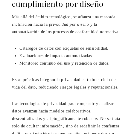
cumplimiento por diseño
Más allá del ámbito tecnológico, se afianza una marcada
inclinación hacia la
privacidad por diseño
y la
automatización de los procesos de conformidad normativa.
Catálogos de datos con etiquetas de sensibilidad.
Evaluaciones de impacto automatizadas.
Monitoreo continuo del uso y retención de datos.
Estas prácticas integran la privacidad en todo el ciclo de
vida del dato, reduciendo riesgos legales y reputacionales.
Las tecnologías de privacidad para compartir y analizar
datos avanzan hacia modelos colaborativos,
descentralizados y criptográficamente robustos. No se trata
solo de ocultar información, sino de redefinir la confianza
digital mediante técnicas que permiten extraer valor sin