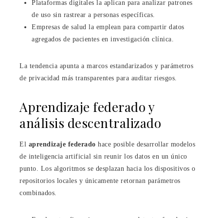
Plataformas digitales la aplican para analizar patrones
de uso sin rastrear a personas específicas.
Empresas de salud la emplean para compartir datos
agregados de pacientes en investigación clínica.
La tendencia apunta a marcos estandarizados y parámetros
de privacidad más transparentes para auditar riesgos.
Aprendizaje federado y
análisis descentralizado
El
aprendizaje federado
hace posible desarrollar modelos
de inteligencia artificial sin reunir los datos en un único
punto. Los algoritmos se desplazan hacia los dispositivos o
repositorios locales y únicamente retornan parámetros
combinados.