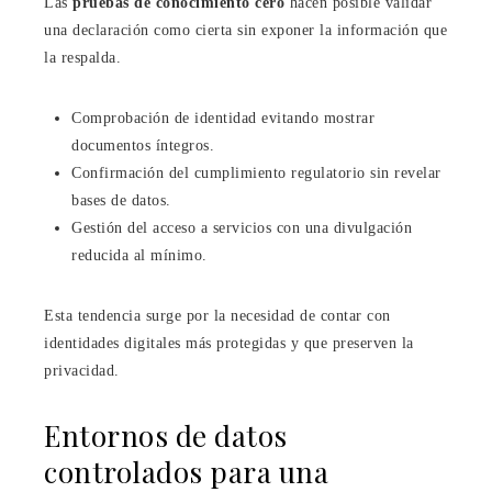
Las
pruebas de conocimiento cero
hacen posible validar
una declaración como cierta sin exponer la información que
la respalda.
Comprobación de identidad evitando mostrar
documentos íntegros.
Confirmación del cumplimiento regulatorio sin revelar
bases de datos.
Gestión del acceso a servicios con una divulgación
reducida al mínimo.
Esta tendencia surge por la necesidad de contar con
identidades digitales más protegidas y que preserven la
privacidad.
Entornos de datos
controlados para una