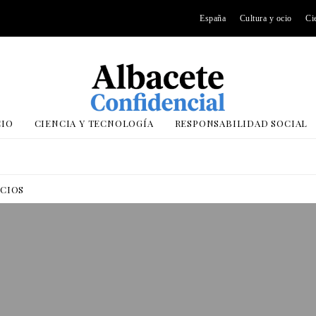
España
Cultura y ocio
Ci
CIO
CIENCIA Y TECNOLOGÍA
RESPONSABILIDAD SOCIAL
OCIOS