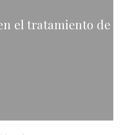
en el tratamiento de