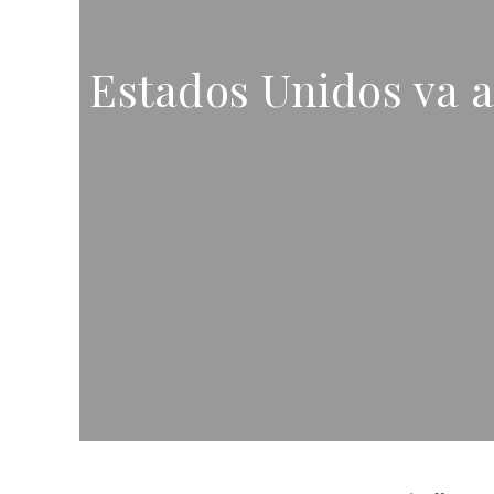
Estados Unidos va a