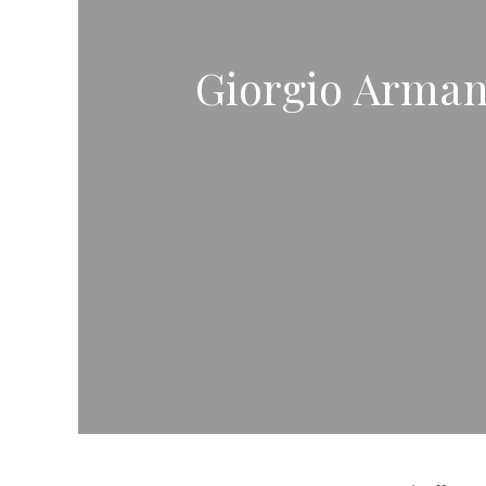
Giorgio Armani