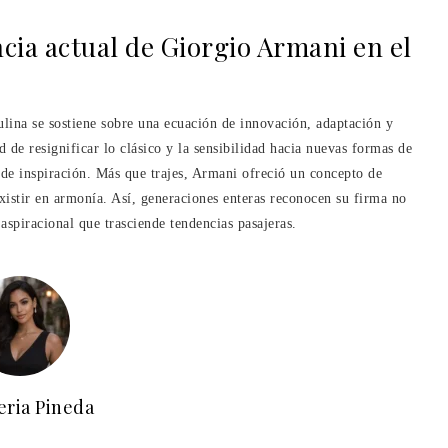
cia actual de Giorgio Armani en el
lina se sostiene sobre una ecuación de innovación, adaptación y
 de resignificar lo clásico y la sensibilidad hacia nuevas formas de
de inspiración. Más que trajes, Armani ofreció un concepto de
istir en armonía. Así, generaciones enteras reconocen su firma no
aspiracional que trasciende tendencias pasajeras.
eria Pineda