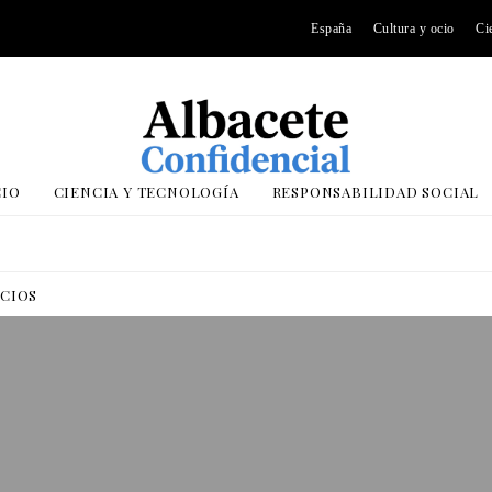
España
Cultura y ocio
Ci
CIO
CIENCIA Y TECNOLOGÍA
RESPONSABILIDAD SOCIAL
OCIOS