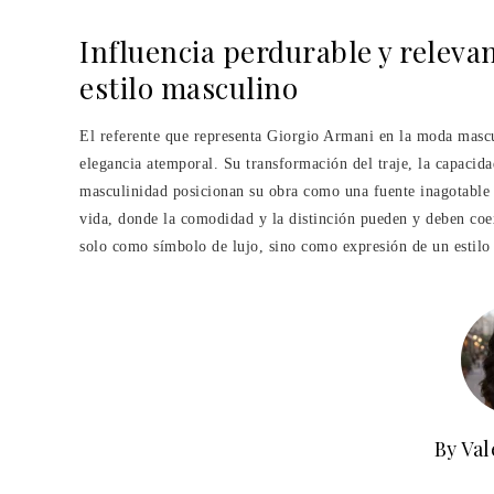
Influencia perdurable y relevan
estilo masculino
El referente que representa Giorgio Armani en la moda mascu
elegancia atemporal. Su transformación del traje, la capacidad
masculinidad posicionan su obra como una fuente inagotable 
vida, donde la comodidad y la distinción pueden y deben coex
solo como símbolo de lujo, sino como expresión de un estilo 
By Val