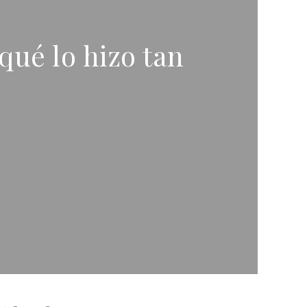
qué lo hizo tan