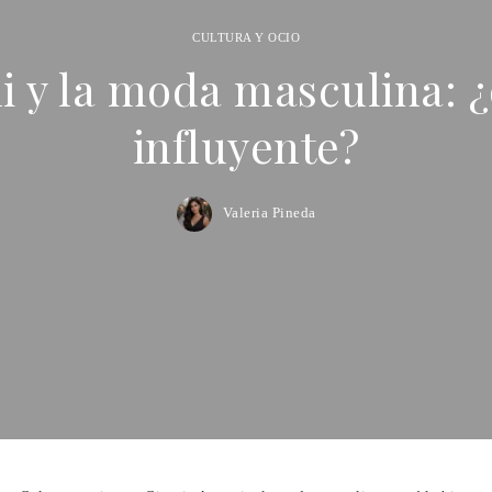
CULTURA Y OCIO
 y la moda masculina: ¿
influyente?
Valeria Pineda