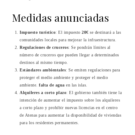
Medidas anunciadas
Impuesto turístico
: El impuesto
20€
se destinará a las
comunidades locales para mejorar la infraestructura.
Regulaciones de cruceros
: Se pondrán límites al
número de cruceros que pueden llegar a determinados
destinos al mismo tiempo.
Estándares ambientales
: Se emiten regulaciones para
proteger el medio ambiente y proteger el medio
ambiente.
falta de agua
en las islas.
Alquileres a corto plazo
: El gobierno también tiene la
intención de aumentar el impuesto sobre los alquileres
a corto plazo y prohibir nuevas licencias en el centro
de Atenas para aumentar la disponibilidad de viviendas
para los residentes permanentes.