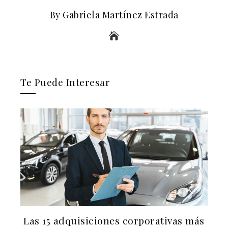
By Gabriela Martínez Estrada
Te Puede Interesar
a
Las 15 adquisiciones corporativas más