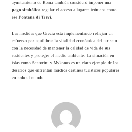
ayuntamiento de Roma también consideró imponer una
pago simbólico
regular el acceso a lugares icónicos como
ese
Fontana di Trevi
.
Las medidas que Grecia está implementando reflejan un
esfuerzo por equilibrar la vitalidad económica del turismo
con la necesidad de mantener la calidad de vida de sus
residentes y proteger el medio ambiente. La situación en
islas como Santorini y Mykonos es un claro ejemplo de los
desafíos que enfrentan muchos destinos turísticos populares
en todo el mundo.