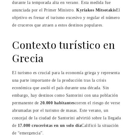
durante la temporada alta en verano. Esta medida fue
anunciada por el Primer Ministro.
Kyriakos Mitsotakis
El
objetivo es frenar el turismo excesivo y regular el número
de cruceros que atraen a estos destinos populares.
Contexto turístico en
Grecia
El turismo es crucial para la economía griega y representa
una parte importante de la producción tras la crisis
económica que asoló el país durante una década. Sin
embargo, hay destinos como Santorini con una población
permanente de
20.000 habitantes
corren el riesgo de verse
abrumadas por el turismo de masas. Este verano, un
concejal de la ciudad de Santorini advirtió sobre la llegada
de
17.000 cruceristas en un solo día
Calificó la situación
de “emergencia”.