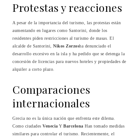
Protestas y reacciones
A pesar de la importancia del turismo, las protestas están
aumentando en lugares como Santorini, donde los
residentes piden restricciones al turismo de masas. El
alcalde de Santorini,
Nikos Zorzos
ha denunciado el
desarrollo excesivo en la isla y ha pedido que se detenga la
concesión de licencias para nuevos hoteles y propiedades de
alquiler a corto plazo.
Comparaciones
internacionales
Grecia no es la única nación que enfrenta este dilema.
Como ciudades
Venecia
Y
Barcelona
Han tomado medidas
similares para controlar el turismo. Recientemente, el