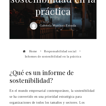
práctica
Gabriela Martínez Estrada
Home
Responsabilidad social
Informes de sostenibilidad en la práctica
¿Qué es un informe de
sostenibilidad?
En el mundo empresarial contemporáneo, la sostenibilidad
se ha convertido en una prioridad estratégica para
organizaciones de todos los tamaños y sectores. Los