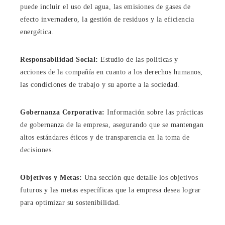
puede incluir el uso del agua, las emisiones de gases de
efecto invernadero, la gestión de residuos y la eficiencia
energética.
Responsabilidad Social:
Estudio de las políticas y
acciones de la compañía en cuanto a los derechos humanos,
las condiciones de trabajo y su aporte a la sociedad.
Gobernanza Corporativa:
Información sobre las prácticas
de gobernanza de la empresa, asegurando que se mantengan
altos estándares éticos y de transparencia en la toma de
decisiones.
Objetivos y Metas:
Una sección que detalle los objetivos
futuros y las metas específicas que la empresa desea lograr
para optimizar su sostenibilidad.