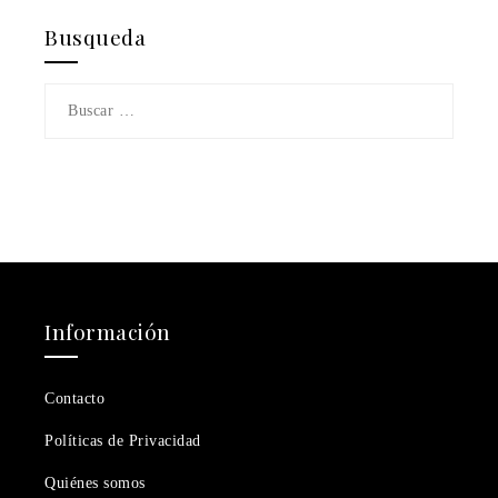
Busqueda
Buscar:
Información
Contacto
Políticas de Privacidad
Quiénes somos