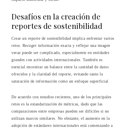
Desafíos en la creación de
reportes de sostenibilidad
Crear un reporte de sostenibilidad implica enfrentar varios
retos. Recoger información exacta y reflejar una imagen
veraz puede ser complicado, especialmente en entidades
grandes con actividades internacionales. También es
esencial encontrar un balance entre la cantidad de datos
ofrecidos y la claridad del reporte, evitando tanto la
saturación de información como un enfoque superficial.
De acuerdo con estudios recientes, uno de los principales
retos es la estandarización de métricas, dado que las
comparaciones entre empresas pueden ser difíciles si no
utilizan marcos similares. No obstante, el aumento en la
adopción de estándares internacionales está comenzando a