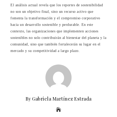
El análisis actual revela que los reportes de sostenibilidad
no son un objetivo final, sino un recurso activo que
fomenta la transformación y el compromiso corporativo
hacia un desarrollo sostenible y perdurable. En este
contexto, las organizaciones que implementen acciones
sostenibles no solo contribuirán al bienestar del planeta y la
comunidad, sino que también fortalecerán su lugar en el
mercado y su competitividad a largo plazo.
By Gabriela Martínez Estrada