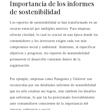
Importancia de los informes
de sostenibilidad
Los reportes de sustentabilidad se han transformado en un
recurso esencial por múltiples motivos. Para empezar,
ofrecen claridad, lo cual es crucial en una época donde los
consumidores y los inversores exigen cada vez más
compromiso social y ambiental. Asimismo, al especificar
objetivos y progresos, los reportes de sustentabilidad
promueven el desarrollo constante dentro de la
organización.
Por ejemplo, empresas como Patagonia y Unilever son
reconocidas por sus detallados informes de sostenibilidad
que no sólo resaltan sus logros, sino también los desafíos
que enfrentan, lo que las ha posicionado favorablemente
ante consumidores conscientes de la importancia del
impacto ambiental y social.