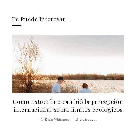
Te Puede Interesar
Cómo Estocolmo cambió la percepción
internacional sobre límites ecológicos
Ryan Whitmore
2 días ago