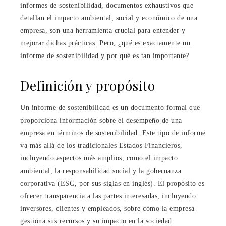
informes de sostenibilidad, documentos exhaustivos que
detallan el impacto ambiental, social y económico de una
empresa, son una herramienta crucial para entender y
mejorar dichas prácticas. Pero, ¿qué es exactamente un
informe de sostenibilidad y por qué es tan importante?
Definición y propósito
Un informe de sostenibilidad es un documento formal que
proporciona información sobre el desempeño de una
empresa en términos de sostenibilidad. Este tipo de informe
va más allá de los tradicionales Estados Financieros,
incluyendo aspectos más amplios, como el impacto
ambiental, la responsabilidad social y la gobernanza
corporativa (ESG, por sus siglas en inglés). El propósito es
ofrecer transparencia a las partes interesadas, incluyendo
inversores, clientes y empleados, sobre cómo la empresa
gestiona sus recursos y su impacto en la sociedad.