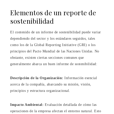
Elementos de un reporte de
sostenibilidad
El contenido de un informe de sostenibilidad puede variar
dependiendo del sector y los estándares seguidos, tales
como los de la Global Reporting Initiative (GRI) o los
principios del Pacto Mundial de las Naciones Unidas. No
obstante, existen ciertas secciones comunes que
generalmente abarca un buen informe de sostenibilidad:
Descripción de la Organización:
Información esencial
acerca de la compañía, abarcando su misión, visión,
principios y estructura organizacional.
Impacto Ambiental:
Evaluación detallada de cómo las
operaciones de la empresa afectan el entorno natural. Esto