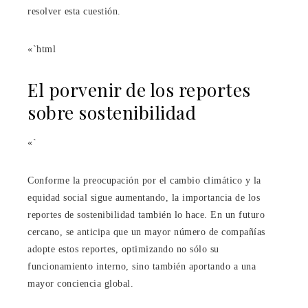
resolver esta cuestión.
«`html
El porvenir de los reportes
sobre sostenibilidad
«`
Conforme la preocupación por el cambio climático y la
equidad social sigue aumentando, la importancia de los
reportes de sostenibilidad también lo hace. En un futuro
cercano, se anticipa que un mayor número de compañías
adopte estos reportes, optimizando no sólo su
funcionamiento interno, sino también aportando a una
mayor conciencia global.