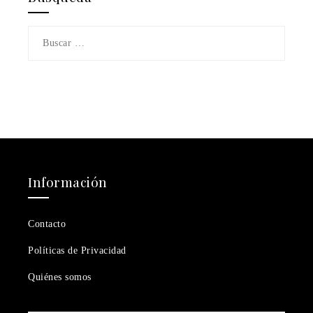
Buscar:
Información
Contacto
Políticas de Privacidad
Quiénes somos