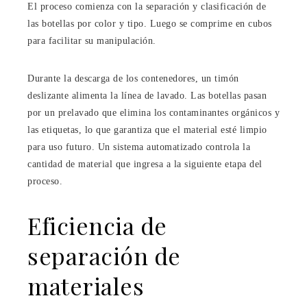
El proceso comienza con la separación y clasificación de
las botellas por color y tipo. Luego se comprime en cubos
para facilitar su manipulación.
Durante la descarga de los contenedores, un timón
deslizante alimenta la línea de lavado. Las botellas pasan
por un prelavado que elimina los contaminantes orgánicos y
las etiquetas, lo que garantiza que el material esté limpio
para uso futuro. Un sistema automatizado controla la
cantidad de material que ingresa a la siguiente etapa del
proceso.
Eficiencia de
separación de
materiales