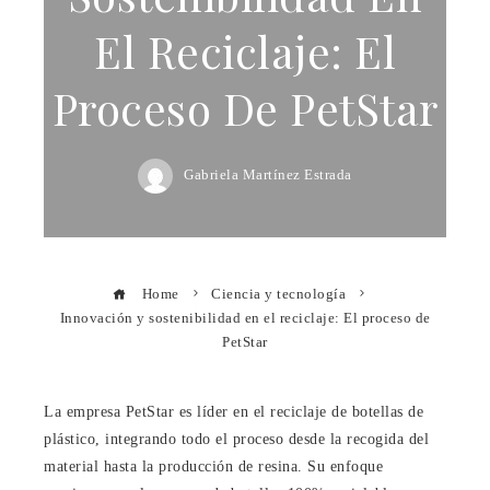
El Reciclaje: El
Proceso De PetStar
Gabriela Martínez Estrada
Home
Ciencia y tecnología
Innovación y sostenibilidad en el reciclaje: El proceso de
PetStar
La empresa PetStar es líder en el reciclaje de botellas de
plástico, integrando todo el proceso desde la recogida del
material hasta la producción de resina. Su enfoque