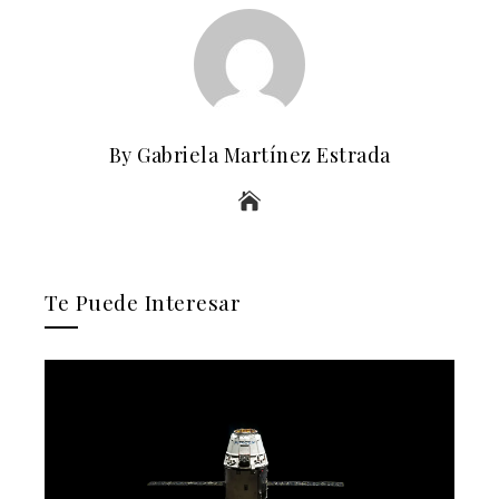
By Gabriela Martínez Estrada
Te Puede Interesar