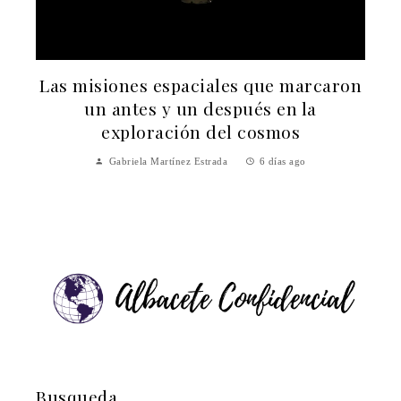
Las misiones espaciales que marcaron
un antes y un después en la
exploración del cosmos
Gabriela Martínez Estrada
6 días ago
Busqueda