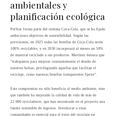
ambientales y
planificación ecológica
PetStar forma parte del sistema Coca-Cola, que se ha fijado
ambiciosos objetivos de sostenibilidad. Según las
previsiones, en 2025 todas las botellas de Coca-Cola serán
100% reciclables, y en 2030 incorporará al menos un 50%
de material reciclado a sus productos. Martínez destaca que
“trabajamos para mejorar constantemente el diseño de
nuestras bolsas, privilegiando aquellas que facilitan el
reciclaje, como nuestras botellas transparentes Sprite”.
Este compromiso no sólo beneficia al medio ambiente, sino
que también ha mejorado la calidad de vida de más de
22.000 recicladores, que han encontrado en el proyecto una
fuente sostenible de ingresos. Involucrar a estas
comunidades es esencial para el éxito del reciclaje en