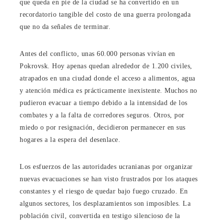
que queda en pie de la ciudad se ha convertido en un
recordatorio tangible del costo de una guerra prolongada
que no da señales de terminar.
Antes del conflicto, unas 60.000 personas vivían en
Pokrovsk. Hoy apenas quedan alrededor de 1.200 civiles,
atrapados en una ciudad donde el acceso a alimentos, agua
y atención médica es prácticamente inexistente. Muchos no
pudieron evacuar a tiempo debido a la intensidad de los
combates y a la falta de corredores seguros. Otros, por
miedo o por resignación, decidieron permanecer en sus
hogares a la espera del desenlace.
Los esfuerzos de las autoridades ucranianas por organizar
nuevas evacuaciones se han visto frustrados por los ataques
constantes y el riesgo de quedar bajo fuego cruzado. En
algunos sectores, los desplazamientos son imposibles. La
población civil, convertida en testigo silencioso de la