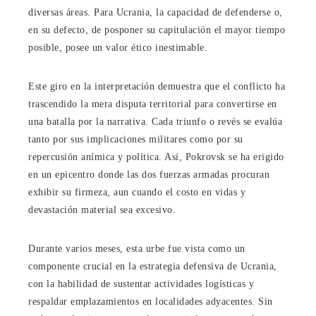
diversas áreas. Para Ucrania, la capacidad de defenderse o,
en su defecto, de posponer su capitulación el mayor tiempo
posible, posee un valor ético inestimable.
Este giro en la interpretación demuestra que el conflicto ha
trascendido la mera disputa territorial para convertirse en
una batalla por la narrativa. Cada triunfo o revés se evalúa
tanto por sus implicaciones militares como por su
repercusión anímica y política. Así, Pokrovsk se ha erigido
en un epicentro donde las dos fuerzas armadas procuran
exhibir su firmeza, aun cuando el costo en vidas y
devastación material sea excesivo.
Durante varios meses, esta urbe fue vista como un
componente crucial en la estrategia defensiva de Ucrania,
con la habilidad de sustentar actividades logísticas y
respaldar emplazamientos en localidades adyacentes. Sin