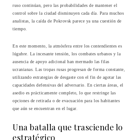
ruso continúan, pero las probabilidades de mantener el
control sobre la ciudad disminuyen cada día. Para muchos
analistas, la caída de Pokrovsk parece ya una cuestión de
tiempo.
En este momento, la atmósfera entre los contendientes es
lúgubre. La incesante tensión, los combates urbanos y la
ausencia de apoyo adicional han mermado las filas
ucranianas. Las tropas rusas progresan de forma constante,
utilizando estrategias de desgaste con el fin de agotar las
capacidades defensivas del adversario. En ciertas áreas, el
asedio es prácticamente completo, lo que restringe las
opciones de retirada o de evacuación para los habitantes
que aún se encuentran en el lugar.
Una batalla que trasciende lo
estratégico