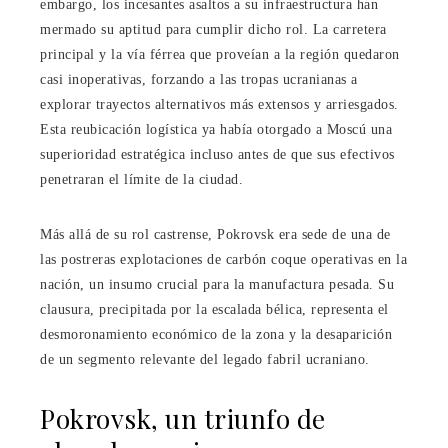
embargo, los incesantes asaltos a su infraestructura han
mermado su aptitud para cumplir dicho rol. La carretera
principal y la vía férrea que proveían a la región quedaron
casi inoperativas, forzando a las tropas ucranianas a
explorar trayectos alternativos más extensos y arriesgados.
Esta reubicación logística ya había otorgado a Moscú una
superioridad estratégica incluso antes de que sus efectivos
penetraran el límite de la ciudad.
Más allá de su rol castrense, Pokrovsk era sede de una de
las postreras explotaciones de carbón coque operativas en la
nación, un insumo crucial para la manufactura pesada. Su
clausura, precipitada por la escalada bélica, representa el
desmoronamiento económico de la zona y la desaparición
de un segmento relevante del legado fabril ucraniano.
Pokrovsk, un triunfo de