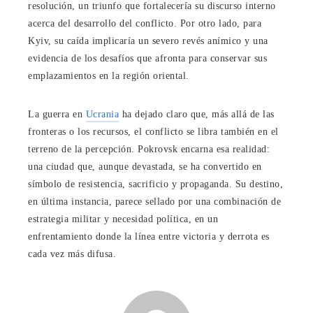
resolución, un triunfo que fortalecería su discurso interno
acerca del desarrollo del conflicto. Por otro lado, para
Kyiv, su caída implicaría un severo revés anímico y una
evidencia de los desafíos que afronta para conservar sus
emplazamientos en la región oriental.
La guerra en
Ucrania
ha dejado claro que, más allá de las
fronteras o los recursos, el conflicto se libra también en el
terreno de la percepción. Pokrovsk encarna esa realidad:
una ciudad que, aunque devastada, se ha convertido en
símbolo de resistencia, sacrificio y propaganda. Su destino,
en última instancia, parece sellado por una combinación de
estrategia militar y necesidad política, en un
enfrentamiento donde la línea entre victoria y derrota es
cada vez más difusa.