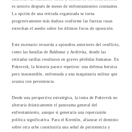
es notorio después de meses de enfrentamientos constantes.
La opción de una retirada organizada se torna
progresivamente más dudosa conforme las fuerzas rusas
estrechan el asedio sobre los últimos focos de oposición.
Este escenario recuerda a episodios anteriores del conflicto,
como las batallas de Bakhmut y Avdiivka, donde las
retiradas tardías resultaron en graves pérdidas humanas. En
Pokrovsk, la historia parece repetirse: una defensa heroica
pero insostenible, enfrentada a una maquinaria militar que
avanza con persistencia.
Desde una perspectiva estratégica, la toma de Pokrovsk no
alteraría drásticamente el panorama general del
enfrentamiento, aunque sí generaría una repercusión
política significativa. Para el Kremlin, afianzar el dominio
sobre otra urbe constituiría una señal de persistencia y