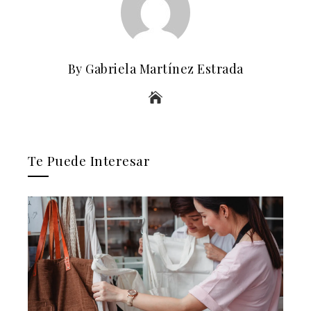
By Gabriela Martínez Estrada
Te Puede Interesar