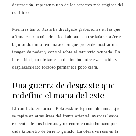
destrucción, representa uno de los aspectos más trágicos del
conflicto.
Mientras tanto, Rusia ha divulgado grabaciones en las que
afirma estar ayudando a los habitantes a trasladarse a áreas
bajo su dominio, en una acción que pretende mostrar una
imagen de poder y control sobre el territorio ocupado. En
la realidad, no obstante, la distinción entre evacuación y
desplazamiento forzoso permanece poco clara.
Una guerra de desgaste que
redefine el mapa del este
El conflicto en torno a Pokrovsk refleja una dinámica que
se repite en otras áreas del frente oriental: avances lentos,
enfrentamientos intensos y un enorme costo humano por
cada kilómetro de terreno ganado. La ofensiva rusa en la