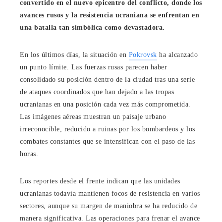
convertido en el nuevo epicentro del conflicto, donde los
avances rusos y la resistencia ucraniana se enfrentan en
una batalla tan simbólica como devastadora.
En los últimos días, la situación en
Pokrovsk
ha alcanzado
un punto límite. Las fuerzas rusas parecen haber
consolidado su posición dentro de la ciudad tras una serie
de ataques coordinados que han dejado a las tropas
ucranianas en una posición cada vez más comprometida.
Las imágenes aéreas muestran un paisaje urbano
irreconocible, reducido a ruinas por los bombardeos y los
combates constantes que se intensifican con el paso de las
horas.
Los reportes desde el frente indican que las unidades
ucranianas todavía mantienen focos de resistencia en varios
sectores, aunque su margen de maniobra se ha reducido de
manera significativa. Las operaciones para frenar el avance