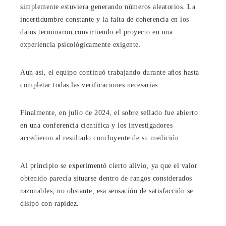
simplemente estuviera generando números aleatorios. La
incertidumbre constante y la falta de coherencia en los
datos terminaron convirtiendo el proyecto en una
experiencia psicológicamente exigente.
Aun así, el equipo continuó trabajando durante años hasta
completar todas las verificaciones necesarias.
Finalmente, en julio de 2024, el sobre sellado fue abierto
en una conferencia científica y los investigadores
accedieron al resultado concluyente de su medición.
Al principio se experimentó cierto alivio, ya que el valor
obtenido parecía situarse dentro de rangos considerados
razonables; no obstante, esa sensación de satisfacción se
disipó con rapidez.