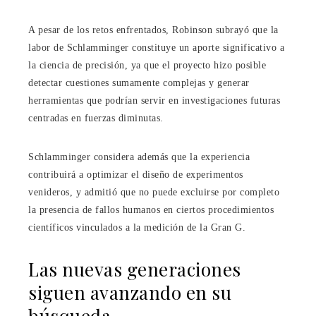
A pesar de los retos enfrentados, Robinson subrayó que la
labor de Schlamminger constituye un aporte significativo a
la ciencia de precisión, ya que el proyecto hizo posible
detectar cuestiones sumamente complejas y generar
herramientas que podrían servir en investigaciones futuras
centradas en fuerzas diminutas.
Schlamminger considera además que la experiencia
contribuirá a optimizar el diseño de experimentos
venideros, y admitió que no puede excluirse por completo
la presencia de fallos humanos en ciertos procedimientos
científicos vinculados a la medición de la Gran G.
Las nuevas generaciones
siguen avanzando en su
búsqueda