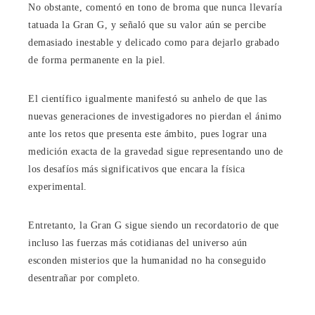
No obstante, comentó en tono de broma que nunca llevaría
tatuada la Gran G, y señaló que su valor aún se percibe
demasiado inestable y delicado como para dejarlo grabado
de forma permanente en la piel.
El científico igualmente manifestó su anhelo de que las
nuevas generaciones de investigadores no pierdan el ánimo
ante los retos que presenta este ámbito, pues lograr una
medición exacta de la gravedad sigue representando uno de
los desafíos más significativos que encara la física
experimental.
Entretanto, la Gran G sigue siendo un recordatorio de que
incluso las fuerzas más cotidianas del universo aún
esconden misterios que la humanidad no ha conseguido
desentrañar por completo.