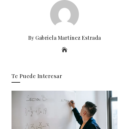
By Gabriela Martínez Estrada
Te Puede Interesar