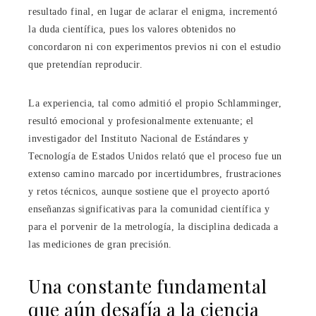
resultado final, en lugar de aclarar el enigma, incrementó
la duda científica, pues los valores obtenidos no
concordaron ni con experimentos previos ni con el estudio
que pretendían reproducir.
La experiencia, tal como admitió el propio Schlamminger,
resultó emocional y profesionalmente extenuante; el
investigador del Instituto Nacional de Estándares y
Tecnología de Estados Unidos relató que el proceso fue un
extenso camino marcado por incertidumbres, frustraciones
y retos técnicos, aunque sostiene que el proyecto aportó
enseñanzas significativas para la comunidad científica y
para el porvenir de la metrología, la disciplina dedicada a
las mediciones de gran precisión.
Una constante fundamental
que aún desafía a la ciencia