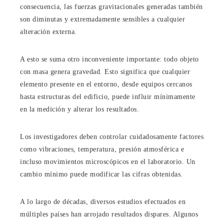
consecuencia, las fuerzas gravitacionales generadas también
son diminutas y extremadamente sensibles a cualquier
alteración externa.
A esto se suma otro inconveniente importante: todo objeto
con masa genera gravedad. Esto significa que cualquier
elemento presente en el entorno, desde equipos cercanos
hasta estructuras del edificio, puede influir mínimamente
en la medición y alterar los resultados.
Los investigadores deben controlar cuidadosamente factores
como vibraciones, temperatura, presión atmosférica e
incluso movimientos microscópicos en el laboratorio. Un
cambio mínimo puede modificar las cifras obtenidas.
A lo largo de décadas, diversos estudios efectuados en
múltiples países han arrojado resultados dispares. Algunos