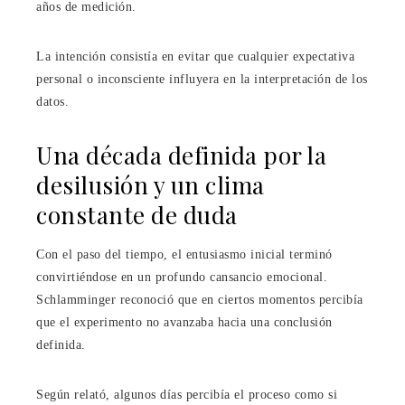
años de medición.
La intención consistía en evitar que cualquier expectativa
personal o inconsciente influyera en la interpretación de los
datos.
Una década definida por la
desilusión y un clima
constante de duda
Con el paso del tiempo, el entusiasmo inicial terminó
convirtiéndose en un profundo cansancio emocional.
Schlamminger reconoció que en ciertos momentos percibía
que el experimento no avanzaba hacia una conclusión
definida.
Según relató, algunos días percibía el proceso como si