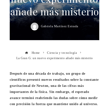
añade más misterio
Gabriela Martínez Estrada
Home
Ciencia y tecnología
La Gran G: un nuevo experimento añade más misterio
Después de una década de trabajo, un grupo de
científicos presentó nuevos resultados sobre la constante
gravitacional de Newton, una de las cifras más
importantes de la física. Sin embargo, el esperado
avance terminó reabriendo las dudas sobre cómo medir
con precisión la fuerza que mantiene unido al universo.