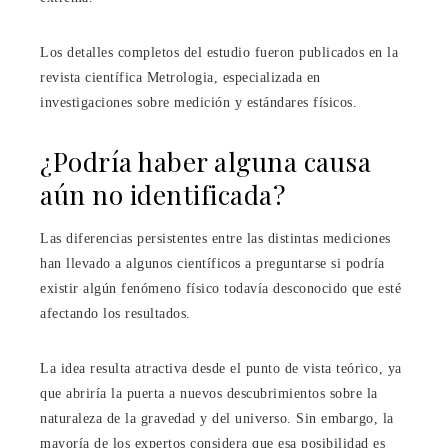
Los detalles completos del estudio fueron publicados en la
revista científica Metrologia, especializada en
investigaciones sobre medición y estándares físicos.
¿Podría haber alguna causa
aún no identificada?
Las diferencias persistentes entre las distintas mediciones
han llevado a algunos científicos a preguntarse si podría
existir algún fenómeno físico todavía desconocido que esté
afectando los resultados.
La idea resulta atractiva desde el punto de vista teórico, ya
que abriría la puerta a nuevos descubrimientos sobre la
naturaleza de la gravedad y del universo. Sin embargo, la
mayoría de los expertos considera que esa posibilidad es