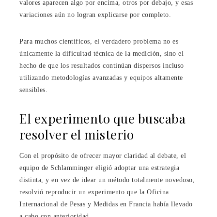
valores aparecen algo por encima, otros por debajo, y esas
variaciones aún no logran explicarse por completo.
Para muchos científicos, el verdadero problema no es
únicamente la dificultad técnica de la medición, sino el
hecho de que los resultados continúan dispersos incluso
utilizando metodologías avanzadas y equipos altamente
sensibles.
El experimento que buscaba
resolver el misterio
Con el propósito de ofrecer mayor claridad al debate, el
equipo de Schlamminger eligió adoptar una estrategia
distinta, y en vez de idear un método totalmente novedoso,
resolvió reproducir un experimento que la Oficina
Internacional de Pesas y Medidas en Francia había llevado
a cabo con anterioridad.