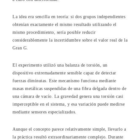
La idea era sencilla en teoría: si dos grupos independientes
obtenían exactamente el mismo resultado utilizando el
mismo procedimiento, sería posible reducir
considerablemente la incertidumbre sobre el valor real de la
Gran G.
El experimento utilizó una balanza de torsión, un
dispositivo extremadamente sensible capaz de detectar
fuerzas diminutas. Este mecanismo funciona mediante
masas metálicas suspendidas de una fibra delgada dentro de
una cámara de vacío. La gravedad genera una torsión casi
imperceptible en el sistema, y esa variación puede medirse
mediante sensores especializados.
Aunque el concepto parece relativamente simple, llevarlo a
la práctica resultó extraordinariamente complejo. Durante