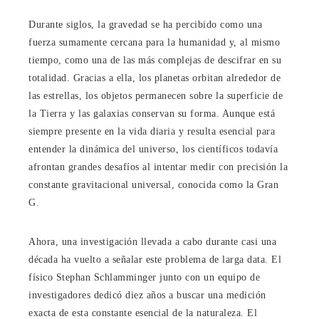
Durante siglos, la gravedad se ha percibido como una
fuerza sumamente cercana para la humanidad y, al mismo
tiempo, como una de las más complejas de descifrar en su
totalidad. Gracias a ella, los planetas orbitan alrededor de
las estrellas, los objetos permanecen sobre la superficie de
la Tierra y las galaxias conservan su forma. Aunque está
siempre presente en la vida diaria y resulta esencial para
entender la dinámica del universo, los científicos todavía
afrontan grandes desafíos al intentar medir con precisión la
constante gravitacional universal, conocida como la Gran
G.
Ahora, una investigación llevada a cabo durante casi una
década ha vuelto a señalar este problema de larga data. El
físico Stephan Schlamminger junto con un equipo de
investigadores dedicó diez años a buscar una medición
exacta de esta constante esencial de la naturaleza. El