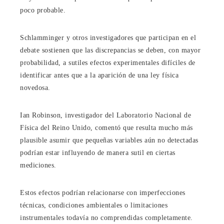
poco probable.
Schlamminger y otros investigadores que participan en el
debate sostienen que las discrepancias se deben, con mayor
probabilidad, a sutiles efectos experimentales difíciles de
identificar antes que a la aparición de una ley física
novedosa.
Ian Robinson, investigador del Laboratorio Nacional de
Física del Reino Unido, comentó que resulta mucho más
plausible asumir que pequeñas variables aún no detectadas
podrían estar influyendo de manera sutil en ciertas
mediciones.
Estos efectos podrían relacionarse con imperfecciones
técnicas, condiciones ambientales o limitaciones
instrumentales todavía no comprendidas completamente.