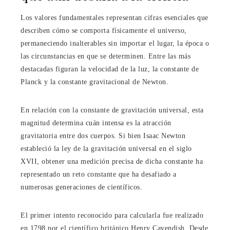
Los valores fundamentales representan cifras esenciales que
describen cómo se comporta físicamente el universo,
permaneciendo inalterables sin importar el lugar, la época o
las circunstancias en que se determinen. Entre las más
destacadas figuran la velocidad de la luz, la constante de
Planck y la constante gravitacional de Newton.
En relación con la constante de gravitación universal, esta
magnitud determina cuán intensa es la atracción
gravitatoria entre dos cuerpos. Si bien Isaac Newton
estableció la ley de la gravitación universal en el siglo
XVII, obtener una medición precisa de dicha constante ha
representado un reto constante que ha desafiado a
numerosas generaciones de científicos.
El primer intento reconocido para calcularla fue realizado
en 1798 por el científico británico Henry Cavendish. Desde