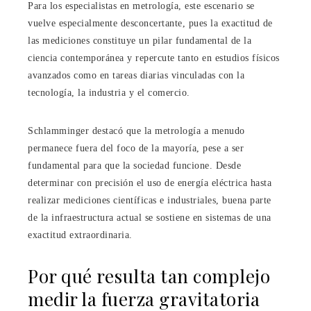
Para los especialistas en metrología, este escenario se
vuelve especialmente desconcertante, pues la exactitud de
las mediciones constituye un pilar fundamental de la
ciencia contemporánea y repercute tanto en estudios físicos
avanzados como en tareas diarias vinculadas con la
tecnología, la industria y el comercio.
Schlamminger destacó que la metrología a menudo
permanece fuera del foco de la mayoría, pese a ser
fundamental para que la sociedad funcione. Desde
determinar con precisión el uso de energía eléctrica hasta
realizar mediciones científicas e industriales, buena parte
de la infraestructura actual se sostiene en sistemas de una
exactitud extraordinaria.
Por qué resulta tan complejo
medir la fuerza gravitatoria