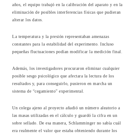
años, el equipo trabajó en la calibración del aparato y en la
eliminación de posibles interferencias físicas que pudieran
alterar los datos.
La temperatura y la presión representaban amenazas
constantes para la estabilidad del experimento. Incluso
pequeñas fluctuaciones podían modificar la medición final.
Además, los investigadores procuraron eliminar cualquier
posible sesgo psicológico que afectara la lectura de los
resultados y, para conseguirlo, pusieron en marcha un
sistema de “cegamiento” experimental.
Un colega ajeno al proyecto añadió un número aleatorio a
las masas utilizadas en el cálculo y guardó la cifra en un
sobre sellado. De esa manera, Schlamminger no sabía cuál
era realmente el valor que estaba obteniendo durante los