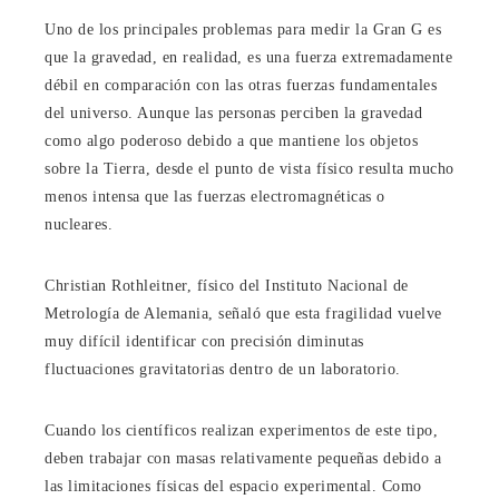
Uno de los principales problemas para medir la Gran G es
que la gravedad, en realidad, es una fuerza extremadamente
débil en comparación con las otras fuerzas fundamentales
del universo. Aunque las personas perciben la gravedad
como algo poderoso debido a que mantiene los objetos
sobre la Tierra, desde el punto de vista físico resulta mucho
menos intensa que las fuerzas electromagnéticas o
nucleares.
Christian Rothleitner, físico del Instituto Nacional de
Metrología de Alemania, señaló que esta fragilidad vuelve
muy difícil identificar con precisión diminutas
fluctuaciones gravitatorias dentro de un laboratorio.
Cuando los científicos realizan experimentos de este tipo,
deben trabajar con masas relativamente pequeñas debido a
las limitaciones físicas del espacio experimental. Como