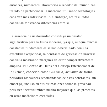
entonces, numerosos laboratorios alrededor del mundo han
tratado de perfeccionar la medición utilizando tecnologías
cada vez más sofisticadas. Sin embargo, los resultados
continúan mostrando diferencias entre sí.
La ausencia de uniformidad constituye un desafío
significativo para la física moderna, ya que, aunque muchas
constantes fundamentales se han determinado con una
exactitud excepcional, la constante de gravitación universal
continúa mostrando márgenes de error comparativamente
amplios. El Comité de Datos del Consejo Internacional de
la Ciencia, conocido como CODATA, actualiza de forma
periódica los valores recomendados de estas constantes; sin
embargo, incluso en sus estimaciones sobre la gravedad
persisten incertidumbres mucho mayores que las presentes
en otras mediciones esenciales.