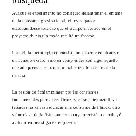
Aunque el experimento no consiguió desentrañar el enigma
de la constante gravitacional, el investigador
estadounidense sostiene que el tiempo invertido en el
proyecto de ningún modo resultó un fracaso.
Para él, la metrología no consiste únicamente en alcanzar
un número exacto, sino en comprender con rigor aquello
que aún permanece oculto o mal entendido dentro de la
ciencia.
La pasión de Schlamminger por las constantes
fundamentales permanece firme, y en su antebrazo lleva
tatuadas las cifras asociadas a la constante de Planck, otro
valor clave de la física moderna cuya precisión contribuyó
a afinar en investigaciones previas.