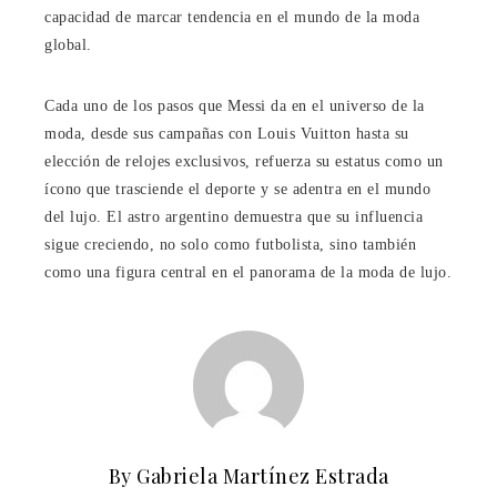
capacidad de marcar tendencia en el mundo de la moda
global.
Cada uno de los pasos que Messi da en el universo de la
moda, desde sus campañas con Louis Vuitton hasta su
elección de relojes exclusivos, refuerza su estatus como un
ícono que trasciende el deporte y se adentra en el mundo
del lujo. El astro argentino demuestra que su influencia
sigue creciendo, no solo como futbolista, sino también
como una figura central en el panorama de la moda de lujo.
By Gabriela Martínez Estrada