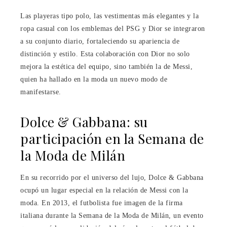
Las playeras tipo polo, las vestimentas más elegantes y la
ropa casual con los emblemas del PSG y Dior se integraron
a su conjunto diario, fortaleciendo su apariencia de
distinción y estilo. Esta colaboración con Dior no solo
mejora la estética del equipo, sino también la de Messi,
quien ha hallado en la moda un nuevo modo de
manifestarse.
Dolce & Gabbana: su
participación en la Semana de
la Moda de Milán
En su recorrido por el universo del lujo, Dolce & Gabbana
ocupó un lugar especial en la relación de Messi con la
moda. En 2013, el futbolista fue imagen de la firma
italiana durante la Semana de la Moda de Milán, un evento