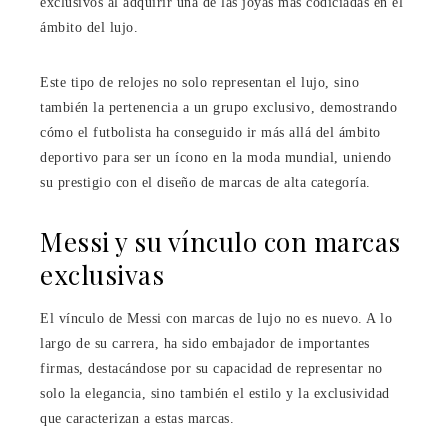
exclusivos al adquirir una de las joyas más codiciadas en el
ámbito del lujo.
Este tipo de relojes no solo representan el lujo, sino
también la pertenencia a un grupo exclusivo, demostrando
cómo el futbolista ha conseguido ir más allá del ámbito
deportivo para ser un ícono en la moda mundial, uniendo
su prestigio con el diseño de marcas de alta categoría.
Messi y su vínculo con marcas
exclusivas
El vínculo de Messi con marcas de lujo no es nuevo. A lo
largo de su carrera, ha sido embajador de importantes
firmas, destacándose por su capacidad de representar no
solo la elegancia, sino también el estilo y la exclusividad
que caracterizan a estas marcas.