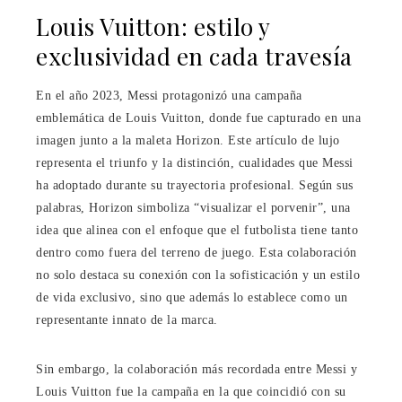
Louis Vuitton: estilo y
exclusividad en cada travesía
En el año 2023, Messi protagonizó una campaña
emblemática de Louis Vuitton, donde fue capturado en una
imagen junto a la maleta Horizon. Este artículo de lujo
representa el triunfo y la distinción, cualidades que Messi
ha adoptado durante su trayectoria profesional. Según sus
palabras, Horizon simboliza “visualizar el porvenir”, una
idea que alinea con el enfoque que el futbolista tiene tanto
dentro como fuera del terreno de juego. Esta colaboración
no solo destaca su conexión con la sofisticación y un estilo
de vida exclusivo, sino que además lo establece como un
representante innato de la marca.
Sin embargo, la colaboración más recordada entre Messi y
Louis Vuitton fue la campaña en la que coincidió con su