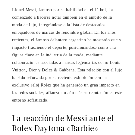
Lionel Messi, famoso por su habilidad en el fútbol, ha
comenzado a hacerse notar también en el ámbito de la
moda de lujo, integrándose a la lista de destacados
embajadores de marcas de renombre global. En los años
recientes, el famoso delantero argentino ha mostrado que su
impacto trasciende el deporte, posicionándose como una
figura clave en la industria de la moda, mediante
colaboraciones asociadas a marcas legendarias como Louis
Vuitton, Dior y Dolce & Gabbana. Esta relación con el lujo
ha sido reforzada por su reciente exhibición con un
exclusivo reloj Rolex que ha generado un gran impacto en
las redes sociales, afianzando aún más su reputación en este
entorno sofisticado.
La reacción de Messi ante el
Rolex Daytona «Barbie»