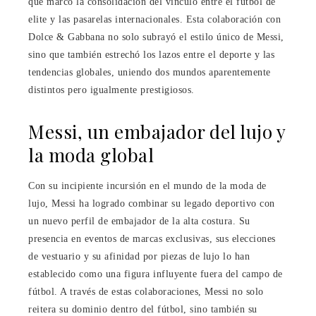
que marcó la consolidación del vínculo entre el fútbol de
elite y las pasarelas internacionales. Esta colaboración con
Dolce & Gabbana no solo subrayó el estilo único de Messi,
sino que también estrechó los lazos entre el deporte y las
tendencias globales, uniendo dos mundos aparentemente
distintos pero igualmente prestigiosos.
Messi, un embajador del lujo y
la moda global
Con su incipiente incursión en el mundo de la moda de
lujo, Messi ha logrado combinar su legado deportivo con
un nuevo perfil de embajador de la alta costura. Su
presencia en eventos de marcas exclusivas, sus elecciones
de vestuario y su afinidad por piezas de lujo lo han
establecido como una figura influyente fuera del campo de
fútbol. A través de estas colaboraciones, Messi no solo
reitera su dominio dentro del fútbol, sino también su