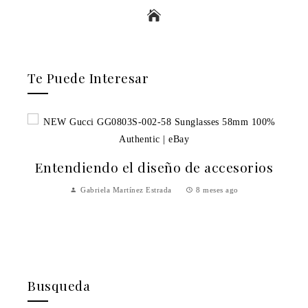
Te Puede Interesar
Entendiendo el diseño de accesorios
Gabriela Martínez Estrada
8 meses ago
Busqueda