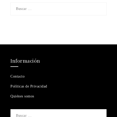
Buscar:
Información
Contacto
Políticas de Privacidad
Quiénes somos
Buscar: