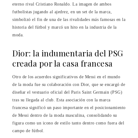
eterno rival Cristiano Ronaldo. La imagen de ambos
futbolistas jugando al ajedrez, en un set de la marca,
simbolizó el fin de una de las rivalidades más famosas en la
historia del fútbol y marcó un hito en la industria de la
moda.
Dior: la indumentaria del PSG
creada por la casa francesa
Otro de los acuerdos significativos de Messi en el mundo
de la moda fue su colaboración con Dior, que se encargó de
diseñar el vestuario oficial del Paris Saint Germain (PSG)
tras su llegada al club. Esta asociación con la marca
francesa significó un paso importante en el posicionamiento
de Messi dentro de la moda masculina, consolidando su
figura como un icono de estilo tanto dentro como fuera del
campo de fútbol.