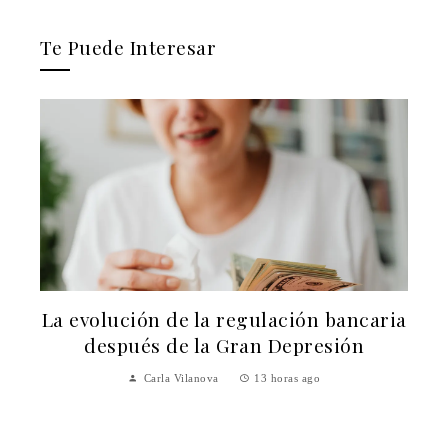
Te Puede Interesar
La evolución de la regulación bancaria
después de la Gran Depresión
Carla Vilanova
13 horas ago