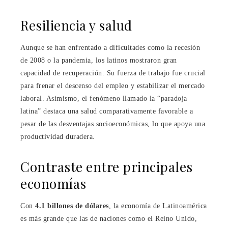
Resiliencia y salud
Aunque se han enfrentado a dificultades como la recesión
de 2008 o la pandemia, los latinos mostraron gran
capacidad de recuperación. Su fuerza de trabajo fue crucial
para frenar el descenso del empleo y estabilizar el mercado
laboral. Asimismo, el fenómeno llamado la “paradoja
latina” destaca una salud comparativamente favorable a
pesar de las desventajas socioeconómicas, lo que apoya una
productividad duradera.
Contraste entre principales
economías
Con
4.1 billones de dólares
, la economía de Latinoamérica
es más grande que las de naciones como el Reino Unido,