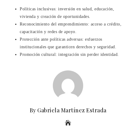
Políticas inclusivas: inversión en salud, educación,
vivienda y creación de oportunidades.
Reconocimiento del emprendimiento: acceso a crédito,
capacitación y redes de apoyo.
Protección ante políticas adversas: esfuerzos
institucionales que garanticen derechos y seguridad.
Promoción cultural: integración sin perder identidad.
By Gabriela Martínez Estrada