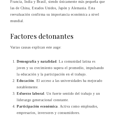
Francia, India y Brasil, siendo únicamente más pequeña que
las de China, Estados Unidos, Japón y Alemania. Esta
reevaluación confirma su importancia económica a nivel
mundial.
Factores detonantes
Varias causas explican este auge:
Demografía y natalidad
. La comunidad latina es
joven y su crecimiento supera el promedio, impulsando
la educación y la participación en el trabajo.
Educación
. El acceso a las universidades ha mejorado
notablemente.
Esfuerzo laboral
. Un fuerte sentido del trabajo y un
liderazgo generacional constante.
Participación económica
. Activa como empleados,
empresarios, inversores y consumidores.