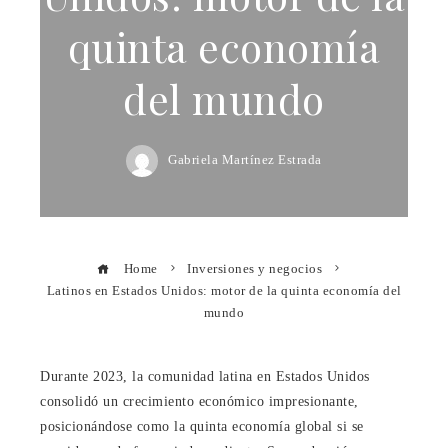
quinta economía
del mundo
Gabriela Martínez Estrada
Home
Inversiones y negocios
Latinos en Estados Unidos: motor de la quinta economía del
mundo
Durante 2023, la comunidad latina en Estados Unidos
consolidó un crecimiento económico impresionante,
posicionándose como la quinta economía global si se