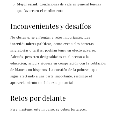
Mejor salud
. Condiciones de vida en general buenas
que favorecen el rendimiento.
Inconvenientes y desafíos
No obstante, se enfrentan a retos importantes. Las
incertidumbres políticas
, como eventuales barreras
migratorias o tarifas, podrían tener un efecto adverso.
Además, persisten desigualdades en el acceso a la
educación, salud y riqueza en comparación con la población
de blancos no hispanos. La cuestión de la pobreza, que
sigue afectando a una parte importante, restringe el
aprovechamiento total de este potencial.
Retos por delante
Para mantener este impulso, se deben fortalecer: