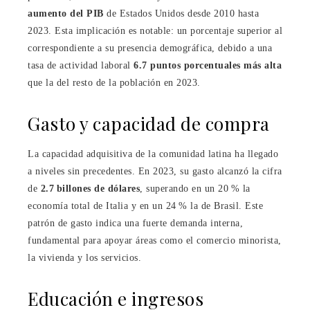
aumento del PIB
de Estados Unidos desde 2010 hasta
2023. Esta implicación es notable: un porcentaje superior al
correspondiente a su presencia demográfica, debido a una
tasa de actividad laboral
6.7 puntos porcentuales más alta
que la del resto de la población en 2023.
Gasto y capacidad de compra
La capacidad adquisitiva de la comunidad latina ha llegado
a niveles sin precedentes. En 2023, su gasto alcanzó la cifra
de
2.7 billones de dólares
, superando en un 20 % la
economía total de Italia y en un 24 % la de Brasil. Este
patrón de gasto indica una fuerte demanda interna,
fundamental para apoyar áreas como el comercio minorista,
la vivienda y los servicios.
Educación e ingresos