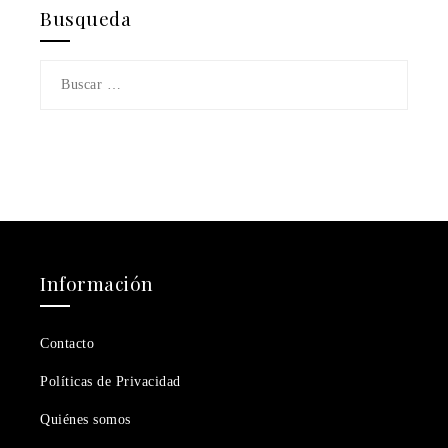
Busqueda
Buscar:
Información
Contacto
Políticas de Privacidad
Quiénes somos