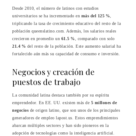
Desde 2010, el número de latinos con estudios
universitarios se ha incrementado en
más del 125 %
,
triplicando la tasa de crecimiento educativo del resto de la
población queenslatino.com. Además, los salarios reales
crecieron en promedio un
61.5 %
, comparado con solo
21.4 %
del resto de la población. Este aumento salarial ha
fortalecido aún más su capacidad de consumo e inversión.
Negocios y creación de
puestos de trabajo
La comunidad latina destaca también por su espíritu
emprendedor. En EE. UU. existen más de
5 millones de
negocios
de origen latino, que son unos de los principales
generadores de empleo lapost.us. Estos emprendimientos
abarcan múltiples sectores y han sido pioneros en la
adopción de tecnologías como la inteligencia artificial.