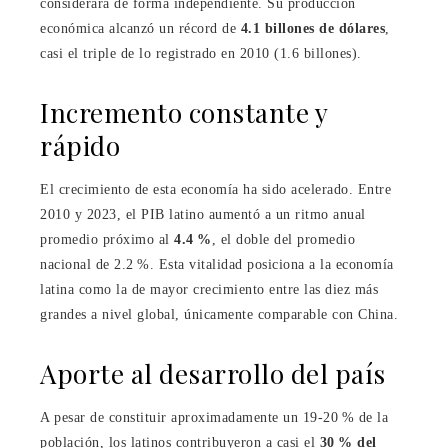
considerara de forma independiente. Su producción
económica alcanzó un récord de
4.1 billones de dólares
,
casi el triple de lo registrado en 2010 (1.6 billones).
Incremento constante y
rápido
El crecimiento de esta economía ha sido acelerado. Entre
2010 y 2023, el PIB latino aumentó a un ritmo anual
promedio próximo al
4.4 %
, el doble del promedio
nacional de 2.2 %. Esta vitalidad posiciona a la economía
latina como la de mayor crecimiento entre las diez más
grandes a nivel global, únicamente comparable con China.
Aporte al desarrollo del país
A pesar de constituir aproximadamente un 19‑20 % de la
población, los latinos contribuyeron a casi el
30 % del