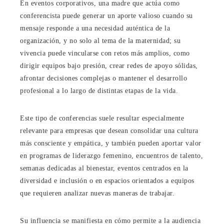
En eventos corporativos, una madre que actúa como
conferencista puede generar un aporte valioso cuando su
mensaje responde a una necesidad auténtica de la
organización, y no solo al tema de la maternidad; su
vivencia puede vincularse con retos más amplios, como
dirigir equipos bajo presión, crear redes de apoyo sólidas,
afrontar decisiones complejas o mantener el desarrollo
profesional a lo largo de distintas etapas de la vida.
Este tipo de conferencias suele resultar especialmente
relevante para empresas que desean consolidar una cultura
más consciente y empática, y también pueden aportar valor
en programas de liderazgo femenino, encuentros de talento,
semanas dedicadas al bienestar, eventos centrados en la
diversidad e inclusión o en espacios orientados a equipos
que requieren analizar nuevas maneras de trabajar.
Su influencia se manifiesta en cómo permite a la audiencia