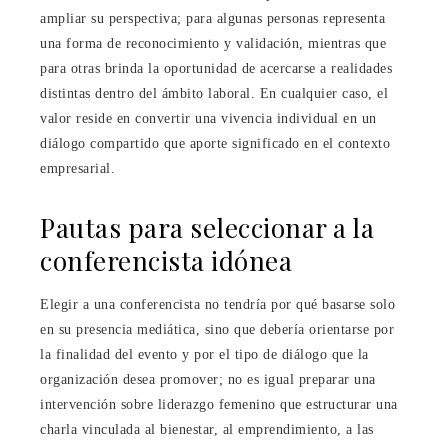
ampliar su perspectiva; para algunas personas representa
una forma de reconocimiento y validación, mientras que
para otras brinda la oportunidad de acercarse a realidades
distintas dentro del ámbito laboral. En cualquier caso, el
valor reside en convertir una vivencia individual en un
diálogo compartido que aporte significado en el contexto
empresarial.
Pautas para seleccionar a la
conferencista idónea
Elegir a una conferencista no tendría por qué basarse solo
en su presencia mediática, sino que debería orientarse por
la finalidad del evento y por el tipo de diálogo que la
organización desea promover; no es igual preparar una
intervención sobre liderazgo femenino que estructurar una
charla vinculada al bienestar, al emprendimiento, a las