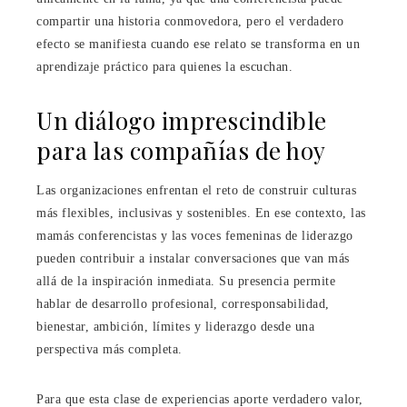
compartir una historia conmovedora, pero el verdadero
efecto se manifiesta cuando ese relato se transforma en un
aprendizaje práctico para quienes la escuchan.
Un diálogo imprescindible
para las compañías de hoy
Las organizaciones enfrentan el reto de construir culturas
más flexibles, inclusivas y sostenibles. En ese contexto, las
mamás conferencistas y las voces femeninas de liderazgo
pueden contribuir a instalar conversaciones que van más
allá de la inspiración inmediata. Su presencia permite
hablar de desarrollo profesional, corresponsabilidad,
bienestar, ambición, límites y liderazgo desde una
perspectiva más completa.
Para que esta clase de experiencias aporte verdadero valor,