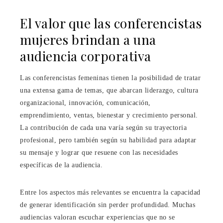
El valor que las conferencistas
mujeres brindan a una
audiencia corporativa
Las conferencistas femeninas tienen la posibilidad de tratar
una extensa gama de temas, que abarcan liderazgo, cultura
organizacional, innovación, comunicación,
emprendimiento, ventas, bienestar y crecimiento personal.
La contribución de cada una varía según su trayectoria
profesional, pero también según su habilidad para adaptar
su mensaje y lograr que resuene con las necesidades
específicas de la audiencia.
Entre los aspectos más relevantes se encuentra la capacidad
de generar identificación sin perder profundidad. Muchas
audiencias valoran escuchar experiencias que no se