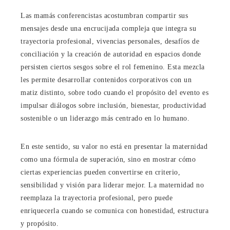
Las mamás conferencistas acostumbran compartir sus
mensajes desde una encrucijada compleja que integra su
trayectoria profesional, vivencias personales, desafíos de
conciliación y la creación de autoridad en espacios donde
persisten ciertos sesgos sobre el rol femenino. Esta mezcla
les permite desarrollar contenidos corporativos con un
matiz distinto, sobre todo cuando el propósito del evento es
impulsar diálogos sobre inclusión, bienestar, productividad
sostenible o un liderazgo más centrado en lo humano.
En este sentido, su valor no está en presentar la maternidad
como una fórmula de superación, sino en mostrar cómo
ciertas experiencias pueden convertirse en criterio,
sensibilidad y visión para liderar mejor. La maternidad no
reemplaza la trayectoria profesional, pero puede
enriquecerla cuando se comunica con honestidad, estructura
y propósito.