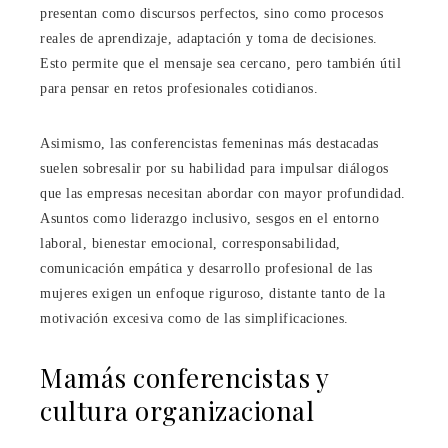
presentan como discursos perfectos, sino como procesos
reales de aprendizaje, adaptación y toma de decisiones.
Esto permite que el mensaje sea cercano, pero también útil
para pensar en retos profesionales cotidianos.
Asimismo, las conferencistas femeninas más destacadas
suelen sobresalir por su habilidad para impulsar diálogos
que las empresas necesitan abordar con mayor profundidad.
Asuntos como liderazgo inclusivo, sesgos en el entorno
laboral, bienestar emocional, corresponsabilidad,
comunicación empática y desarrollo profesional de las
mujeres exigen un enfoque riguroso, distante tanto de la
motivación excesiva como de las simplificaciones.
Mamás conferencistas y
cultura organizacional