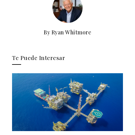
By Ryan Whitmore
Te Puede Interesar