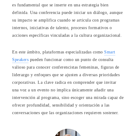
es fundamental que se inserte en una estrategia bien
definida. Una conferencia puede iniciar un diálogo, aunque
su impacto se amplifica cuando se articula con programas
internos, iniciativas de talento, procesos formativos o
acciones específicas vinculadas a la cultura organizacional.
En este ámbito, plataformas especializadas como
Smart
Speakers
pueden funcionar como un punto de consulta
valioso para conocer conferencistas femeninas, figuras de
liderazgo y enfoques que se ajusten a diversas prioridades
corporativas. La clave radica en comprender que invitar
una voz a un evento no implica únicamente añadir una
intervención al programa, sino escoger una mirada capaz de
ofrecer profundidad, sensibilidad y orientación a las
conversaciones que las organizaciones requieren sostener.