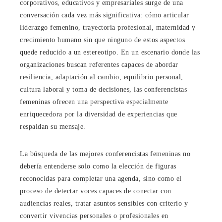
corporativos, educativos y empresariales surge de una
conversación cada vez más significativa: cómo articular
liderazgo femenino, trayectoria profesional, maternidad y
crecimiento humano sin que ninguno de estos aspectos
quede reducido a un estereotipo. En un escenario donde las
organizaciones buscan referentes capaces de abordar
resiliencia, adaptación al cambio, equilibrio personal,
cultura laboral y toma de decisiones, las conferencistas
femeninas ofrecen una perspectiva especialmente
enriquecedora por la diversidad de experiencias que
respaldan su mensaje.
La búsqueda de las mejores conferencistas femeninas no
debería entenderse solo como la elección de figuras
reconocidas para completar una agenda, sino como el
proceso de detectar voces capaces de conectar con
audiencias reales, tratar asuntos sensibles con criterio y
convertir vivencias personales o profesionales en