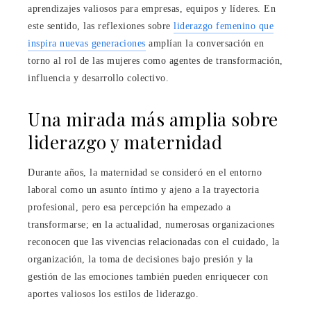
aprendizajes valiosos para empresas, equipos y líderes. En
este sentido, las reflexiones sobre
liderazgo femenino que
inspira nuevas generaciones
amplían la conversación en
torno al rol de las mujeres como agentes de transformación,
influencia y desarrollo colectivo.
Una mirada más amplia sobre
liderazgo y maternidad
Durante años, la maternidad se consideró en el entorno
laboral como un asunto íntimo y ajeno a la trayectoria
profesional, pero esa percepción ha empezado a
transformarse; en la actualidad, numerosas organizaciones
reconocen que las vivencias relacionadas con el cuidado, la
organización, la toma de decisiones bajo presión y la
gestión de las emociones también pueden enriquecer con
aportes valiosos los estilos de liderazgo.