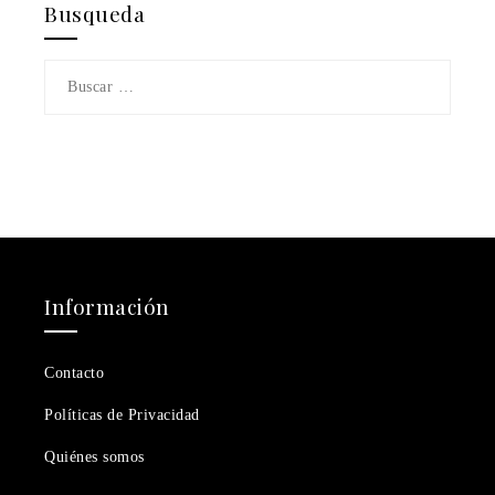
Busqueda
Buscar:
Información
Contacto
Políticas de Privacidad
Quiénes somos