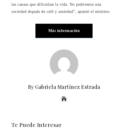
las causas que dificultan la vida. No pediremos una
sociedad dopada de café y ansiedad”, apuntó el ministro.
Más información
By Gabriela Martínez Estrada
Te Puede Interesar