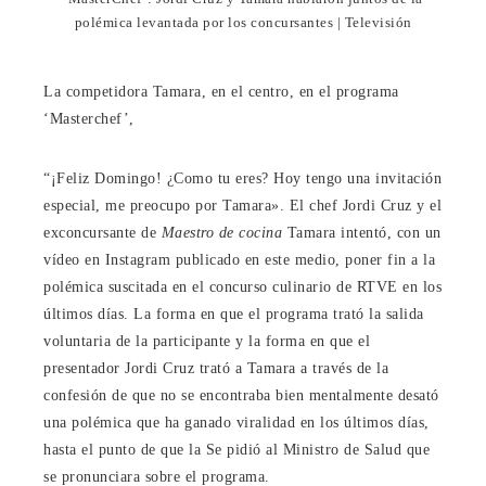
polémica levantada por los concursantes | Televisión
La competidora Tamara, en el centro, en el programa
‘Masterchef’,
“¡Feliz Domingo! ¿Como tu eres? Hoy tengo una invitación
especial, me preocupo por Tamara». El chef Jordi Cruz y el
exconcursante de
Maestro de cocina
Tamara intentó, con un
vídeo en Instagram publicado en este medio, poner fin a la
polémica suscitada en el concurso culinario de RTVE en los
últimos días. La forma en que el programa trató la salida
voluntaria de la participante y la forma en que el
presentador Jordi Cruz trató a Tamara a través de la
confesión de que no se encontraba bien mentalmente desató
una polémica que ha ganado viralidad en los últimos días,
hasta el punto de que la Se pidió al Ministro de Salud que
se pronunciara sobre el programa.