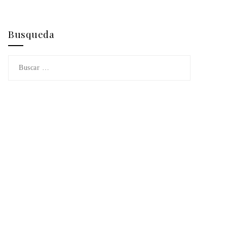
Busqueda
Buscar: