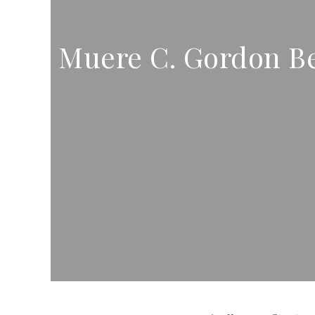
Muere C. Gordon Be