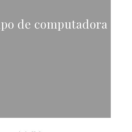
tipo de computadora