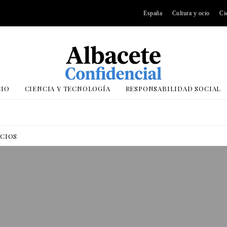
España
Cultura y ocio
Ci
CIO
CIENCIA Y TECNOLOGÍA
RESPONSABILIDAD SOCIAL
OCIOS