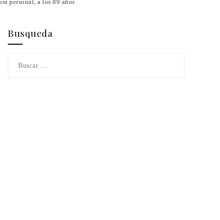
ra personal, a los 89 años
Busqueda
Buscar: