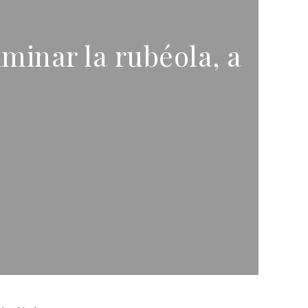
minar la rubéola, a