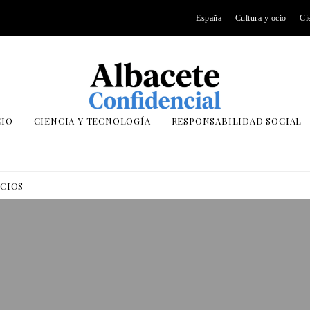
España
Cultura y ocio
Ci
CIO
CIENCIA Y TECNOLOGÍA
RESPONSABILIDAD SOCIAL
OCIOS