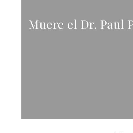
Muere el Dr. Paul 