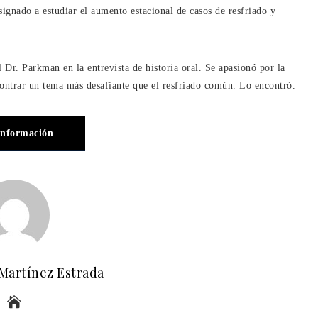
ignado a estudiar el aumento estacional de casos de resfriado y
 Dr. Parkman en la entrevista de historia oral. Se apasionó por la
contrar un tema más desafiante que el resfriado común. Lo encontró.
información
 Martínez Estrada