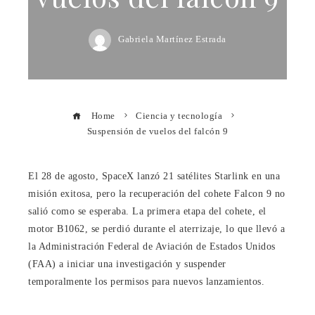
Gabriela Martínez Estrada
Home
Ciencia y tecnología
Suspensión de vuelos del falcón 9
El 28 de agosto, SpaceX lanzó 21 satélites Starlink en una
misión exitosa, pero la recuperación del cohete Falcon 9 no
salió como se esperaba. La primera etapa del cohete, el
motor B1062, se perdió durante el aterrizaje, lo que llevó a
la Administración Federal de Aviación de Estados Unidos
(FAA) a iniciar una investigación y suspender
temporalmente los permisos para nuevos lanzamientos.