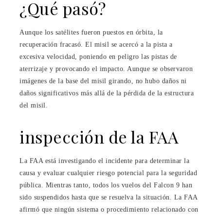
¿Qué pasó?
Aunque los satélites fueron puestos en órbita, la
recuperación fracasó. El misil se acercó a la pista a
excesiva velocidad, poniendo en peligro las pistas de
aterrizaje y provocando el impacto. Aunque se observaron
imágenes de la base del misil girando, no hubo daños ni
daños significativos más allá de la pérdida de la estructura
del misil.
inspección de la FAA
La FAA está investigando el incidente para determinar la
causa y evaluar cualquier riesgo potencial para la seguridad
pública. Mientras tanto, todos los vuelos del Falcon 9 han
sido suspendidos hasta que se resuelva la situación. La FAA
afirmó que ningún sistema o procedimiento relacionado con