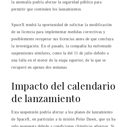
la anomalía podría afectar la seguridad pública para
permitir que continúen los lanzamientos.
SpaceX tendrá la oportunidad de solicitar la modificación
de su licencia para implementar medidas correctivas y
posiblemente recuperar sus licencias antes de que concluya
la investigación. En el pasado, la compañía ha enfrentado
suspensiones similares, como la del 11 de julio debido a
una falla en el motor de la etapa superior, de la que se
recuperó en apenas dos semanas.
Impacto del calendario
de lanzamiento
Esta suspensión podría afectar a los planes de lanzamiento
de SpaceX, en particular a la misión Polar Dawn, que ya ha
sido pospuesta debido a condiciones climáticas adversas. Si