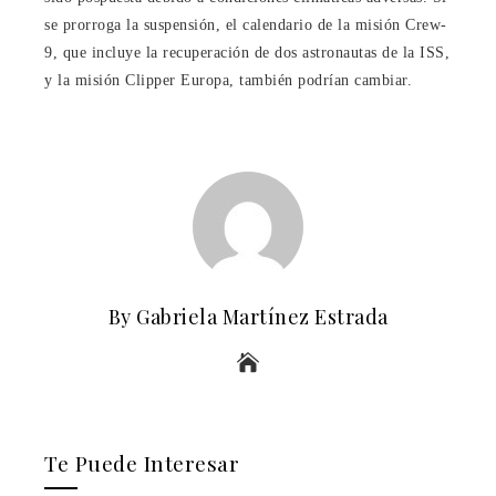
se prorroga la suspensión, el calendario de la misión Crew-
9, que incluye la recuperación de dos astronautas de la ISS,
y la misión Clipper Europa, también podrían cambiar.
By Gabriela Martínez Estrada
Te Puede Interesar