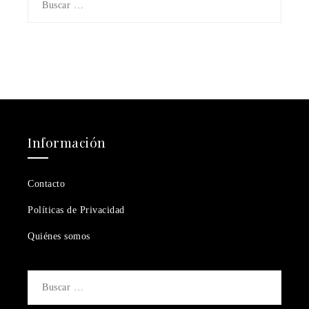
Información
Contacto
Políticas de Privacidad
Quiénes somos
Buscar: