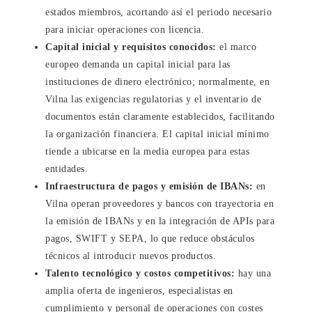
estados miembros, acortando así el periodo necesario
para iniciar operaciones con licencia.
Capital inicial y requisitos conocidos:
el marco
europeo demanda un capital inicial para las
instituciones de dinero electrónico; normalmente, en
Vilna las exigencias regulatorias y el inventario de
documentos están claramente establecidos, facilitando
la organización financiera. El capital inicial mínimo
tiende a ubicarse en la media europea para estas
entidades.
Infraestructura de pagos y emisión de IBANs:
en
Vilna operan proveedores y bancos con trayectoria en
la emisión de IBANs y en la integración de APIs para
pagos, SWIFT y SEPA, lo que reduce obstáculos
técnicos al introducir nuevos productos.
Talento tecnológico y costos competitivos:
hay una
amplia oferta de ingenieros, especialistas en
cumplimiento y personal de operaciones con costes