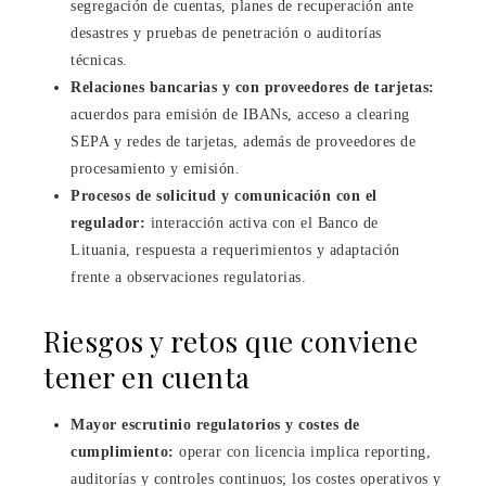
segregación de cuentas, planes de recuperación ante
desastres y pruebas de penetración o auditorías
técnicas.
Relaciones bancarias y con proveedores de tarjetas:
acuerdos para emisión de IBANs, acceso a clearing
SEPA y redes de tarjetas, además de proveedores de
procesamiento y emisión.
Procesos de solicitud y comunicación con el
regulador:
interacción activa con el Banco de
Lituania, respuesta a requerimientos y adaptación
frente a observaciones regulatorias.
Riesgos y retos que conviene
tener en cuenta
Mayor escrutinio regulatorios y costes de
cumplimiento:
operar con licencia implica reporting,
auditorías y controles continuos; los costes operativos y