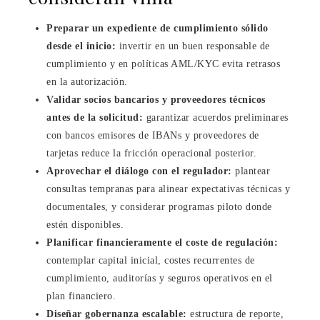
Preparar un expediente de cumplimiento sólido
desde el inicio:
invertir en un buen responsable de
cumplimiento y en políticas AML/KYC evita retrasos
en la autorización.
Validar socios bancarios y proveedores técnicos
antes de la solicitud:
garantizar acuerdos preliminares
con bancos emisores de IBANs y proveedores de
tarjetas reduce la fricción operacional posterior.
Aprovechar el diálogo con el regulador:
plantear
consultas tempranas para alinear expectativas técnicas y
documentales, y considerar programas piloto donde
estén disponibles.
Planificar financieramente el coste de regulación:
contemplar capital inicial, costes recurrentes de
cumplimiento, auditorías y seguros operativos en el
plan financiero.
Diseñar gobernanza escalable:
estructura de reporte,