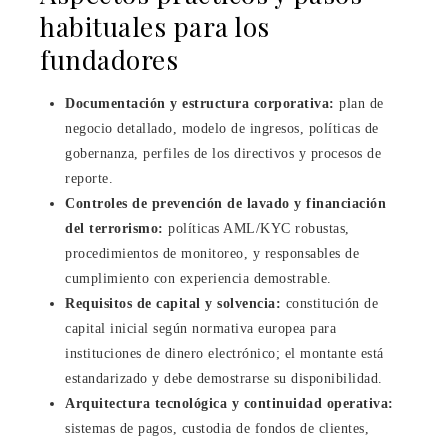
habituales para los
fundadores
Documentación y estructura corporativa:
plan de
negocio detallado, modelo de ingresos, políticas de
gobernanza, perfiles de los directivos y procesos de
reporte.
Controles de prevención de lavado y financiación
del terrorismo:
políticas AML/KYC robustas,
procedimientos de monitoreo, y responsables de
cumplimiento con experiencia demostrable.
Requisitos de capital y solvencia:
constitución de
capital inicial según normativa europea para
instituciones de dinero electrónico; el montante está
estandarizado y debe demostrarse su disponibilidad.
Arquitectura tecnológica y continuidad operativa:
sistemas de pagos, custodia de fondos de clientes,