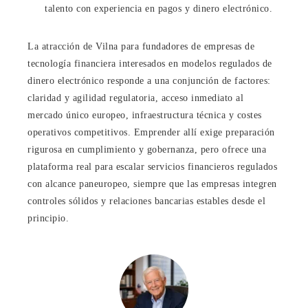
talento con experiencia en pagos y dinero electrónico.
La atracción de Vilna para fundadores de empresas de
tecnología financiera interesados en modelos regulados de
dinero electrónico responde a una conjunción de factores:
claridad y agilidad regulatoria, acceso inmediato al
mercado único europeo, infraestructura técnica y costes
operativos competitivos. Emprender allí exige preparación
rigurosa en cumplimiento y gobernanza, pero ofrece una
plataforma real para escalar servicios financieros regulados
con alcance paneuropeo, siempre que las empresas integren
controles sólidos y relaciones bancarias estables desde el
principio.