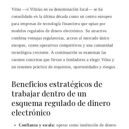
Vilna —o Vilnius en su denominación local— se ha
consolidado en la última década como un centro europeo
para empresas de tecnología financiera que optan por
modelos regulados de dinero electrónico. Su atractivo
combina ventajas regulatorias, acceso al mercado único
europeo, costes operativos competitivos y una comunidad
tecnológica creciente. A continuación se examinan las
razones concretas que llevan a fundadores a elegir Vilna y
un resumen práctico de requisitos, oportunidades y riesgos.
Beneficios estratégicos de
trabajar dentro de un
esquema regulado de dinero
electrónico
Confianza y escala:
operar como institución de dinero