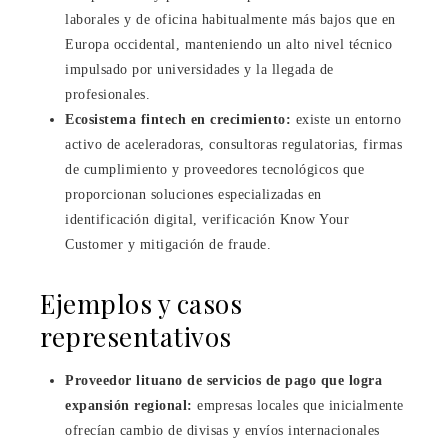
laborales y de oficina habitualmente más bajos que en
Europa occidental, manteniendo un alto nivel técnico
impulsado por universidades y la llegada de
profesionales.
Ecosistema fintech en crecimiento:
existe un entorno
activo de aceleradoras, consultoras regulatorias, firmas
de cumplimiento y proveedores tecnológicos que
proporcionan soluciones especializadas en
identificación digital, verificación Know Your
Customer y mitigación de fraude.
Ejemplos y casos
representativos
Proveedor lituano de servicios de pago que logra
expansión regional:
empresas locales que inicialmente
ofrecían cambio de divisas y envíos internacionales