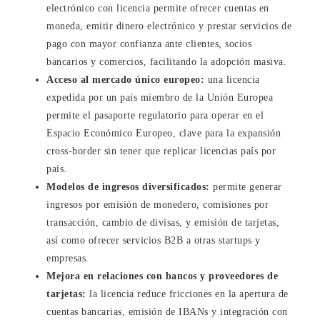
electrónico con licencia permite ofrecer cuentas en
moneda, emitir dinero electrónico y prestar servicios de
pago con mayor confianza ante clientes, socios
bancarios y comercios, facilitando la adopción masiva.
Acceso al mercado único europeo:
una licencia
expedida por un país miembro de la Unión Europea
permite el pasaporte regulatorio para operar en el
Espacio Económico Europeo, clave para la expansión
cross-border sin tener que replicar licencias país por
país.
Modelos de ingresos diversificados:
permite generar
ingresos por emisión de monedero, comisiones por
transacción, cambio de divisas, y emisión de tarjetas,
así como ofrecer servicios B2B a otras startups y
empresas.
Mejora en relaciones con bancos y proveedores de
tarjetas:
la licencia reduce fricciones en la apertura de
cuentas bancarias, emisión de IBANs y integración con