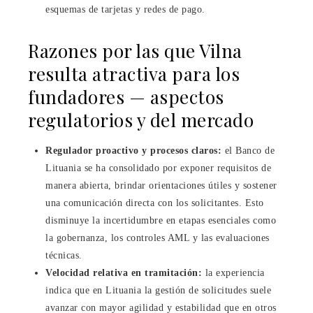
esquemas de tarjetas y redes de pago.
Razones por las que Vilna
resulta atractiva para los
fundadores — aspectos
regulatorios y del mercado
Regulador proactivo y procesos claros:
el Banco de
Lituania se ha consolidado por exponer requisitos de
manera abierta, brindar orientaciones útiles y sostener
una comunicación directa con los solicitantes. Esto
disminuye la incertidumbre en etapas esenciales como
la gobernanza, los controles AML y las evaluaciones
técnicas.
Velocidad relativa en tramitación:
la experiencia
indica que en Lituania la gestión de solicitudes suele
avanzar con mayor agilidad y estabilidad que en otros