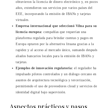
obtuvieron la licencia de dinero electrónico y, en pocos
años, extendieron sus servicios por varios países del
EEE, incorporando la emisión de IBANs y tarjetas
virtuales.
Empresa internacional que seleccionó Vilna para su
licencia europea:
compañías que requerían una
plataforma regulada para brindar cuentas y pagos en
Europa optaron por la alternativa lituana gracias a la
rapidez y al acceso al mercado único, sumando después
aliados bancarios locales para la emisión de IBANs y
tarjetas.
Ejemplos de innovación regulatoria:
el regulador ha
impulsado pilotos controlados y un diálogo cercano en
asuntos de arquitectura tecnológica y tercerización,
permitiendo el uso de proveedores cloud y servicios de
identidad digital bajo supervisión.
Aspectos prácticos y pasos