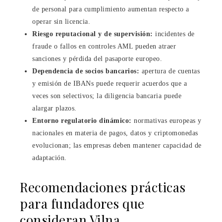
de personal para cumplimiento aumentan respecto a
operar sin licencia.
Riesgo reputacional y de supervisión:
incidentes de
fraude o fallos en controles AML pueden atraer
sanciones y pérdida del pasaporte europeo.
Dependencia de socios bancarios:
apertura de cuentas
y emisión de IBANs puede requerir acuerdos que a
veces son selectivos; la diligencia bancaria puede
alargar plazos.
Entorno regulatorio dinámico:
normativas europeas y
nacionales en materia de pagos, datos y criptomonedas
evolucionan; las empresas deben mantener capacidad de
adaptación.
Recomendaciones prácticas
para fundadores que
consideran Vilna