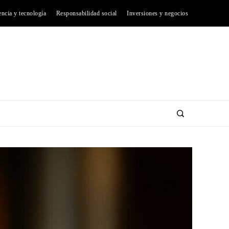
encia y tecnología
Responsabilidad social
Inversiones y negocios