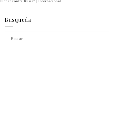
luchar contra Rusia” | Internacional
Busqueda
Buscar: