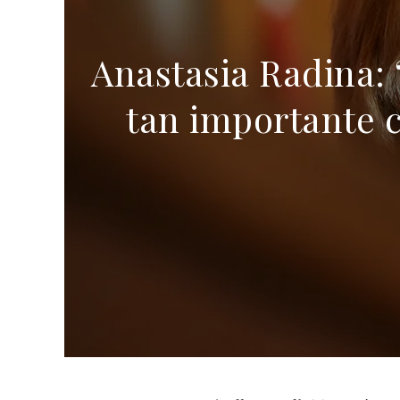
Anastasia Radina: 
tan importante c