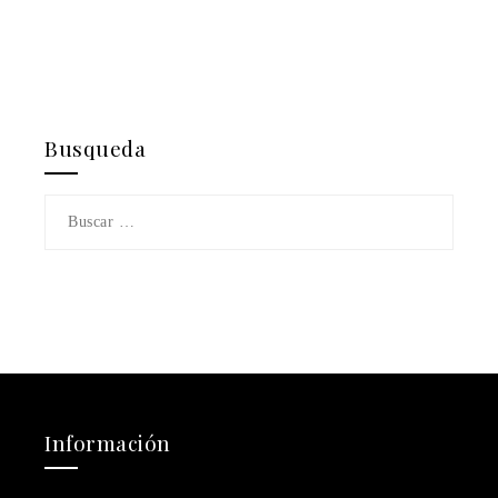
Busqueda
Buscar:
Información