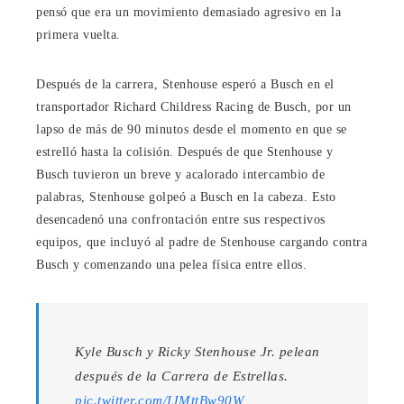
pensó que era un movimiento demasiado agresivo en la
primera vuelta.
Después de la carrera, Stenhouse esperó a Busch en el
transportador Richard Childress Racing de Busch, por un
lapso de más de 90 minutos desde el momento en que se
estrelló hasta la colisión. Después de que Stenhouse y
Busch tuvieron un breve y acalorado intercambio de
palabras, Stenhouse golpeó a Busch en la cabeza. Esto
desencadenó una confrontación entre sus respectivos
equipos, que incluyó al padre de Stenhouse cargando contra
Busch y comenzando una pelea física entre ellos.
Kyle Busch y Ricky Stenhouse Jr. pelean
después de la Carrera de Estrellas.
pic.twitter.com/IJMttBw90W