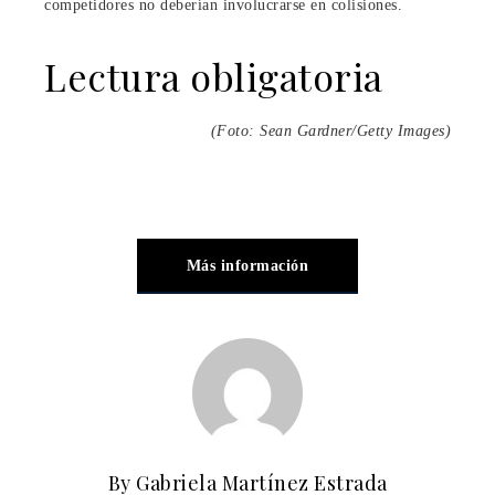
competidores no deberían involucrarse en colisiones.
Lectura obligatoria
(Foto: Sean Gardner/Getty Images)
Más información
By Gabriela Martínez Estrada