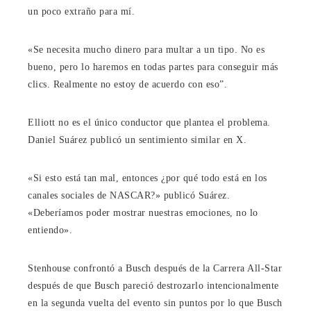
un poco extraño para mí.
«Se necesita mucho dinero para multar a un tipo. No es
bueno, pero lo haremos en todas partes para conseguir más
clics. Realmente no estoy de acuerdo con eso”.
Elliott no es el único conductor que plantea el problema.
Daniel Suárez publicó un sentimiento similar en X.
«Si esto está tan mal, entonces ¿por qué todo está en los
canales sociales de NASCAR?» publicó Suárez.
«Deberíamos poder mostrar nuestras emociones, no lo
entiendo».
Stenhouse confrontó a Busch después de la Carrera All-Star
después de que Busch pareció destrozarlo intencionalmente
en la segunda vuelta del evento sin puntos por lo que Busch