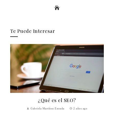
Te Puede Interesar
¿Qué es el SEO?
Gabriela Martínez Estrada
2 años ago
y