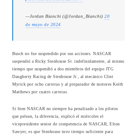
—Jordan Bianchi (@Jordan_Bianchi)
20
de mayo de 2024
Busch no fue suspendido por sus acciones. NASCAR
suspendió a Ricky Stenhouse Sr. indefinidamente, al mismo
tiempo que suspendió a dos miembros del equipo JTG
Daugherty Racing de Stenhouse Jr., al mecánico Clint
Myrick por ocho carreras y al preparador de motores Keith
Matthews por cuatro carreras.
Si bien NASCAR no siempre ha penalizado a los pilotos
que pelean, la diferencia, explicó el miércoles el
vicepresidente senior de competencia de NASCAR, Elton
Sawyer, es que Stenhouse tuvo tiempo suficiente para