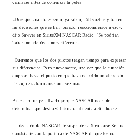
calmarse antes de comenzar la pelea.
«Diré que cuando esperen, ya saben, 198 vueltas y tomen
las decisiones que se han tomado, reaccionaremos a eso»,
dijo Sawyer en SiriusXM NASCAR Radio. “Se podrían
haber tomado decisiones diferentes.
“Queremos que los dos pilotos tengan tiempo para expresar
sus diferencias. Pero nuevamente, una vez que la situación
empeore hasta el punto en que haya ocurrido un altercado
físico, reaccionaremos una vez más.
Busch no fue penalizado porque NASCAR no pudo
determinar que destrozó intencionalmente a Stenhouse.
La decisión de NASCAR de suspender a Stenhouse Sr. fue
consistente con la política de NASCAR de que los no