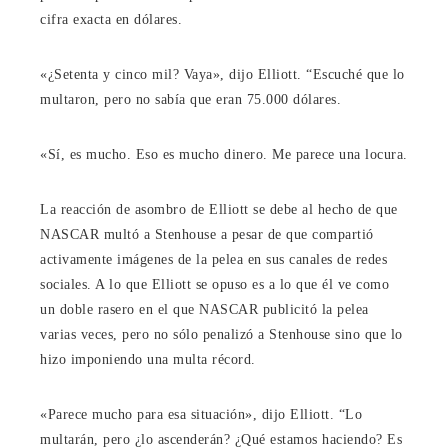
cifra exacta en dólares.
«¿Setenta y cinco mil? Vaya», dijo Elliott. “Escuché que lo
multaron, pero no sabía que eran 75.000 dólares.
«Sí, es mucho. Eso es mucho dinero. Me parece una locura.
La reacción de asombro de Elliott se debe al hecho de que
NASCAR multó a Stenhouse a pesar de que compartió
activamente imágenes de la pelea en sus canales de redes
sociales. A lo que Elliott se opuso es a lo que él ve como
un doble rasero en el que NASCAR publicitó la pelea
varias veces, pero no sólo penalizó a Stenhouse sino que lo
hizo imponiendo una multa récord.
«Parece mucho para esa situación», dijo Elliott. “Lo
multarán, pero ¿lo ascenderán? ¿Qué estamos haciendo? Es