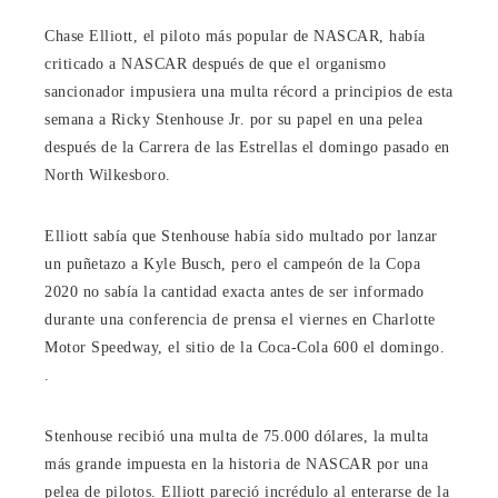
Chase Elliott, el piloto más popular de NASCAR, había
criticado a NASCAR después de que el organismo
sancionador impusiera una multa récord a principios de esta
semana a Ricky Stenhouse Jr. por su papel en una pelea
después de la Carrera de las Estrellas el domingo pasado en
North Wilkesboro.
Elliott sabía que Stenhouse había sido multado por lanzar
un puñetazo a Kyle Busch, pero el campeón de la Copa
2020 no sabía la cantidad exacta antes de ser informado
durante una conferencia de prensa el viernes en Charlotte
Motor Speedway, el sitio de la Coca-Cola 600 el domingo.
.
Stenhouse recibió una multa de 75.000 dólares, la multa
más grande impuesta en la historia de NASCAR por una
pelea de pilotos. Elliott pareció incrédulo al enterarse de la