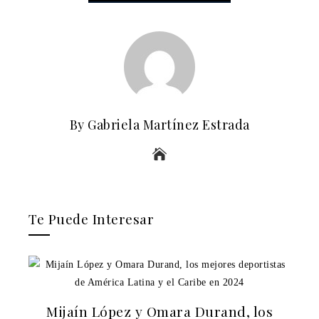
By Gabriela Martínez Estrada
Te Puede Interesar
Mijaín López y Omara Durand, los