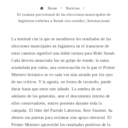
Home
Noticias
El examen provisional de las elecciones municipales de
Inglaterra enfrenta a Sunak con cuerdas | Internacional
La lentitud con la que se sucedieron los resultados de las
elecciones municipales en Inglaterra en el transcurso de
estos caminos significó una doble tortura para Rishi Sunak.
Cada derrota anunciada fue un golpe de estado; la suma
acumulada por todos, una conversación en la que el Primer
Ministro británico se ve cada vez más atraído por los ojos
de sus críticos. Y la agonía, en forma de recuerdo, puede
durar hasta que entre este sábado. La sombra de un
adelanto de los generales, ante el descontento interno de
ellos
conservadores
, estuvo presente durante toda la
campaña. El líder del Partido Laborista, Keir Starmer, ha
abierto sus puertas para reclamar este apoyo electoral. El
Primer Ministro aprovechó los resultados positivos de la