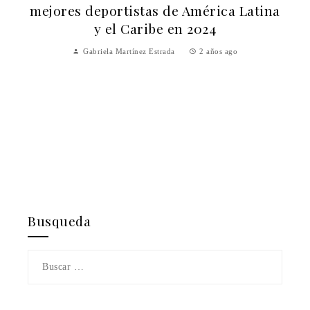
mejores deportistas de América Latina
y el Caribe en 2024
Gabriela Martínez Estrada
2 años ago
Busqueda
Buscar: