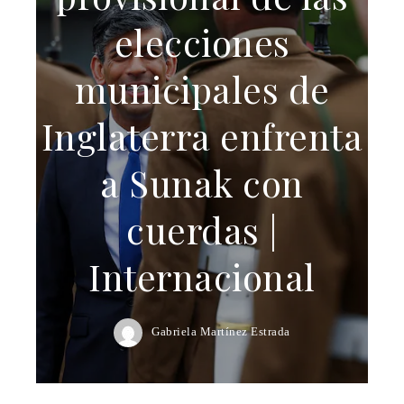
elecciones
municipales de
Inglaterra enfrenta
a Sunak con
cuerdas |
Internacional
Gabriela Martínez Estrada