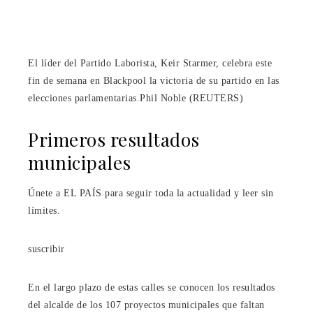
El líder del Partido Laborista, Keir Starmer, celebra este
fin de semana en Blackpool la victoria de su partido en las
elecciones parlamentarias.
Phil Noble (REUTERS)
Primeros resultados
municipales
Únete a EL PAÍS para seguir toda la actualidad y leer sin
límites.
suscribir
En el largo plazo de estas calles se conocen los resultados
del alcalde de los 107 proyectos municipales que faltan