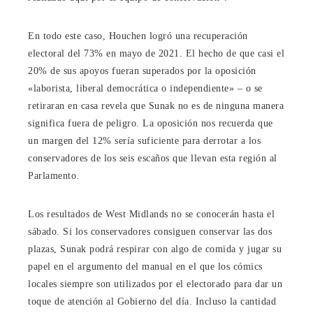
En todo este caso, Houchen logró una recuperación
electoral del 73% en mayo de 2021. El hecho de que casi el
20% de sus apoyos fueran superados por la oposición
«laborista, liberal democrática o independiente» – o se
retiraran en casa revela que Sunak no es de ninguna manera
significa fuera de peligro. La oposición nos recuerda que
un margen del 12% sería suficiente para derrotar a los
conservadores de los seis escaños que llevan esta región al
Parlamento.
Los resultados de West Midlands no se conocerán hasta el
sábado. Si los conservadores consiguen conservar las dos
plazas, Sunak podrá respirar con algo de comida y jugar su
papel en el argumento del manual en el que los cómics
locales siempre son utilizados por el electorado para dar un
toque de atención al Gobierno del día. Incluso la cantidad