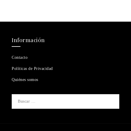
Información
Contacto
Políticas de Privacidad
Quiénes somos
Buscar: