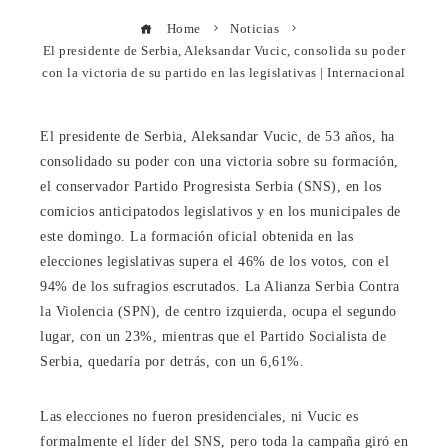
Home
Noticias
El presidente de Serbia, Aleksandar Vucic, consolida su poder
con la victoria de su partido en las legislativas | Internacional
El presidente de Serbia, Aleksandar Vucic, de 53 años, ha
consolidado su poder con una victoria sobre su formación,
el conservador Partido Progresista Serbia (SNS), en los
comicios anticipatodos legislativos y en los municipales de
este domingo. La formación oficial obtenida en las
elecciones legislativas supera el 46% de los votos, con el
94% de los sufragios escrutados. La Alianza Serbia Contra
la Violencia (SPN), de centro izquierda, ocupa el segundo
lugar, con un 23%, mientras que el Partido Socialista de
Serbia, quedaría por detrás, con un 6,61%.
Las elecciones no fueron presidenciales, ni Vucic es
formalmente el líder del SNS, pero toda la campaña giró en