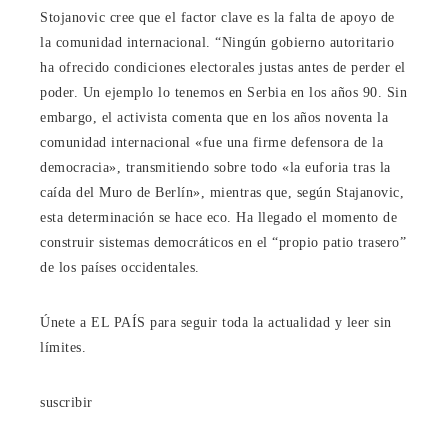
Stojanovic cree que el factor clave es la falta de apoyo de
la comunidad internacional. “Ningún gobierno autoritario
ha ofrecido condiciones electorales justas antes de perder el
poder. Un ejemplo lo tenemos en Serbia en los años 90. Sin
embargo, el activista comenta que en los años noventa la
comunidad internacional «fue una firme defensora de la
democracia», transmitiendo sobre todo «la euforia tras la
caída del Muro de Berlín», mientras que, según Stajanovic,
esta determinación se hace eco. Ha llegado el momento de
construir sistemas democráticos en el “propio patio trasero”
de los países occidentales.
Únete a EL PAÍS para seguir toda la actualidad y leer sin
límites.
suscribir