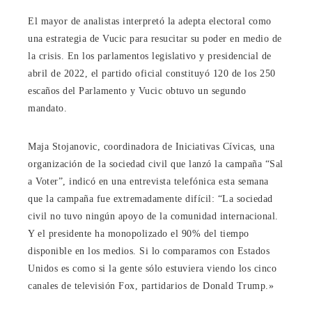
El mayor de analistas interpretó la adepta electoral como
una estrategia de Vucic para resucitar su poder en medio de
la crisis. En los parlamentos legislativo y presidencial de
abril de 2022, el partido oficial constituyó 120 de los 250
escaños del Parlamento y Vucic obtuvo un segundo
mandato.
Maja Stojanovic, coordinadora de Iniciativas Cívicas, una
organización de la sociedad civil que lanzó la campaña “Sal
a Voter”, indicó en una entrevista telefónica esta semana
que la campaña fue extremadamente difícil: “La sociedad
civil no tuvo ningún apoyo de la comunidad internacional.
Y el presidente ha monopolizado el 90% del tiempo
disponible en los medios. Si lo comparamos con Estados
Unidos es como si la gente sólo estuviera viendo los cinco
canales de televisión Fox, partidarios de Donald Trump.»