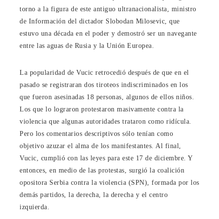
torno a la figura de este antiguo ultranacionalista, ministro
de Información del dictador Slobodan Milosevic, que
estuvo una década en el poder y demostró ser un navegante
entre las aguas de Rusia y la Unión Europea.
La popularidad de Vucic retrocedió después de que en el
pasado se registraran dos tiroteos indiscriminados en los
que fueron asesinadas 18 personas, algunos de ellos niños.
Los que lo lograron protestaron masivamente contra la
violencia que algunas autoridades trataron como ridícula.
Pero los comentarios descriptivos sólo tenían como
objetivo azuzar el alma de los manifestantes. Al final,
Vucic, cumplió con las leyes para este 17 de diciembre. Y
entonces, en medio de las protestas, surgió la coalición
opositora Serbia contra la violencia (SPN), formada por los
demás partidos, la derecha, la derecha y el centro
izquierda.