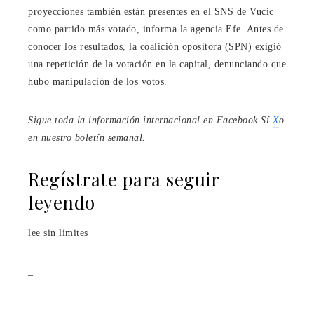
proyecciones también están presentes en el SNS de Vucic
como partido más votado, informa la agencia Efe. Antes de
conocer los resultados, la coalición opositora (SPN) exigió
una repetición de la votación en la capital, denunciando que
hubo manipulación de los votos.
Sigue toda la información internacional en
Facebook
Sí
X
o
en
nuestro boletín semanal
.
Regístrate para seguir
leyendo
lee sin limites
_