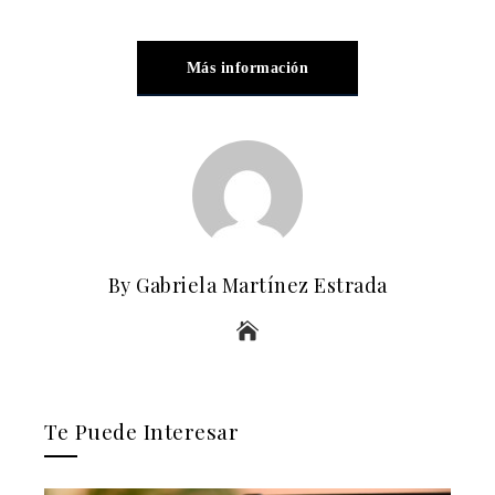
Más información
By Gabriela Martínez Estrada
Te Puede Interesar