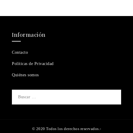
Información
Contacto
Políticas de Privacidad
Quiénes somos
Buscar:
© 2020 Todos los derechos reservados.-