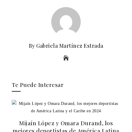
By Gabriela Martínez Estrada
Te Puede Interesar
Mijaín López y Omara Durand, los
mejores deportistas de América Latina