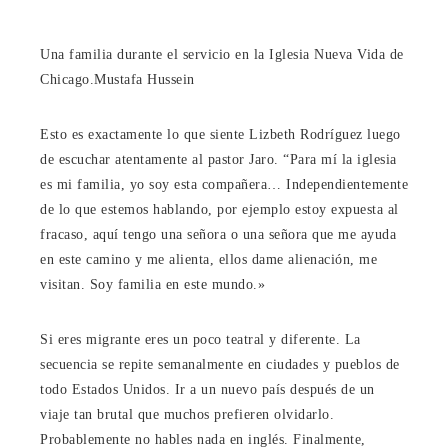
Una familia durante el servicio en la Iglesia Nueva Vida de
Chicago.
Mustafa Hussein
Esto es exactamente lo que siente Lizbeth Rodríguez luego
de escuchar atentamente al pastor Jaro. “Para mí la iglesia
es mi familia, yo soy esta compañera… Independientemente
de lo que estemos hablando, por ejemplo estoy expuesta al
fracaso, aquí tengo una señora o una señora que me ayuda
en este camino y me alienta, ellos dame alienación, me
visitan. Soy familia en este mundo.»
Si eres migrante eres un poco teatral y diferente. La
secuencia se repite semanalmente en ciudades y pueblos de
todo Estados Unidos. Ir a un nuevo país después de un
viaje tan brutal que muchos prefieren olvidarlo.
Probablemente no hables nada en inglés. Finalmente,