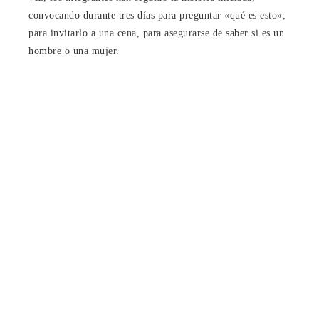
convocando durante tres días para preguntar «qué es esto»,
para invitarlo a una cena, para asegurarse de saber si es un
hombre o una mujer.