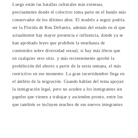
Luego están las batallas culturales más extensas,
precisamente donde el colectivo toma parte en el bando más
conservador de los últimos años. El modelo a seguir podría
ser la Florida de Ron DeSantis, además del estado en el que
actualmente hay mayor presencia e influencia, donde ya se
han aprobado leyes que prohíben la enseñanza de
contenidos sobre diversidad sexual, si hay más libros que
en cualquier otro sitio. y más recientemente aprobó la
prohibición del aborto a partir de la sexta semana, el más
restrictivo en ese momento. La gran incertidumbre llega en
el ámbito de la migración. Cuando hablan del tema apoyan
la inmigración legal, pero no acuden a los inmigrantes sin
papeles que vienen a trabajar y ascienden pronto, entre los
que también se incluyen muchos de sus nuevos integrantes.