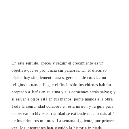
En este sentido, crecer y seguir el crecimiento es un
objetivo que se pronuncia sin palabras. En el discurso
básico hay simplemente una sugerencia de convicción
religiosa: cuando llegue el final, sólo los chienes habrán
aceptado a Jesús en su alma y sus corazones serán salvos; y
si salvar a otros está en tus manos, ponte manos a la obra.
Toda la comunidad colabora en esta misión y la guía para
conservar archivos en realidad se extiende mucho más allá
de los primeros minutos. La semana siguiente, por primera
vez, los integrantes han seguido la historia iniciada,