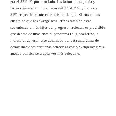
era el 32%. Y, por otro lado, los latinos de segunda y
tercera generación, que pasan del 23 al 29% y del 27 al
31% respectivamente en el mismo tiempo. Si nos damos
cuenta de que los evangélicos latinos también están
sosteniendo a más hijos del progreso nacional, es previsible
que dentro de unos años el panorama religioso latino, e
incluso el general, esté dominado por esta amalgama de
denominaciones cristianas conocidas como evangélicas; y su
agenda política será cada vez más relevante.