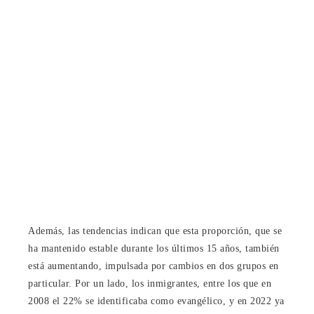
Además, las tendencias indican que esta proporción, que se
ha mantenido estable durante los últimos 15 años, también
está aumentando, impulsada por cambios en dos grupos en
particular. Por un lado, los inmigrantes, entre los que en
2008 el 22% se identificaba como evangélico, y en 2022 ya