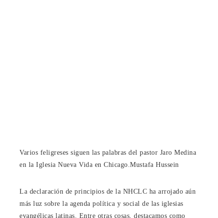
Varios feligreses siguen las palabras del pastor Jaro Medina
en la Iglesia Nueva Vida en Chicago.
Mustafa Hussein
La declaración de principios de la NHCLC ha arrojado aún
más luz sobre la agenda política y social de las iglesias
evangélicas latinas. Entre otras cosas, destacamos como