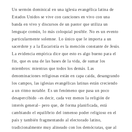
Un sermón dominical en una iglesia evangélica latina de
Estados Unidos se vive con canciones en vivo con una
banda en vivo y discursos de un pastor que utiliza un
lenguaje común, lo más coloquial posible. No es un evento
particularmente solemne. Lo único que le importa a un
sacerdote y a la Eucaristía es la mención constante de Jesús.
La evidencia empírica dice que esto es algo bueno para el
fin, que es una de las bases de la vida, de sumar los
miembros: mientras que todos los demás. Las
denominaciones religiosas están en capa caida, desangrando
los campos, las iglesias evangélicas latinas están creciendo
a un ritmo notable. Es un fenómeno que pasa un poco
desapercibido –es decir, cada vez menos la religión de
interés general– pero que, de forma planificada, está
cambiando el equilibrio del inmenso poder religioso en el
país y también fragmentando al electorado latino,
tradicionalmente muy alineado con los demócratas, que al