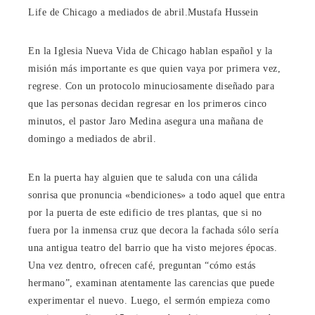
Life de Chicago a mediados de abril.
Mustafa Hussein
En la Iglesia Nueva Vida de Chicago hablan español y la
misión más importante es que quien vaya por primera vez,
regrese. Con un protocolo minuciosamente diseñado para
que las personas decidan regresar en los primeros cinco
minutos, el pastor Jaro Medina asegura una mañana de
domingo a mediados de abril.
En la puerta hay alguien que te saluda con una cálida
sonrisa que pronuncia «bendiciones» a todo aquel que entra
por la puerta de este edificio de tres plantas, que si no
fuera por la inmensa cruz que decora la fachada sólo sería
una antigua teatro del barrio que ha visto mejores épocas.
Una vez dentro, ofrecen café, preguntan “cómo estás
hermano”, examinan atentamente las carencias que puede
experimentar el nuevo. Luego, el sermón empieza como