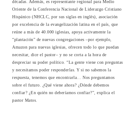
décadas. Además, es representante regional para Medio
Oriente de la Conferencia Nacional de Liderazgo Cristiano
Hispánico (NHCLC, por sus siglas en inglés), asociación
por excelencia de la evangelización latina en el país, que
reúne a más de 40.000 iglesias, apoya activamente la
“plantación” de nuevas congregaciones –por ejemplo,
Amazon para nuevas iglesias, ofrecen todo lo que puedan
necesitar, dice el pastor– y no se corta a la hora de
despreciar su poder político. “La gente viene con preguntas
y necesitamos poder responderlas. Y si no sabemos la
respuesta, tenemos que encontrarla… Nos preguntamos
sobre el futuro. ¿Qué viene ahora? ¿Dónde debemos
confiar? ¿En quién no deberíamos confiar?”, explica el
pastor Matos.