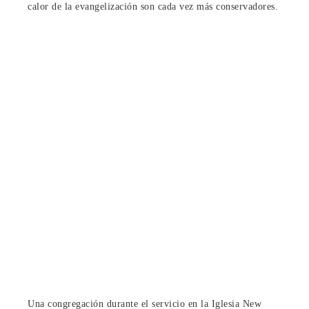
calor de la evangelización son cada vez más conservadores.
Una congregación durante el servicio en la Iglesia New