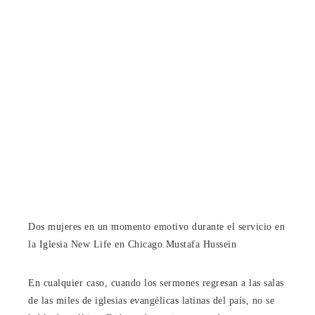
Dos mujeres en un momento emotivo durante el servicio en
la Iglesia New Life en Chicago.
Mustafa Hussein
En cualquier caso, cuando los sermones regresan a las salas
de las miles de iglesias evangélicas latinas del país, no se