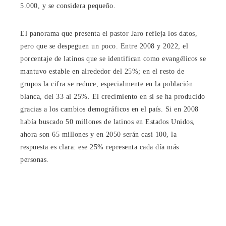
5.000, y se considera pequeño.
El panorama que presenta el pastor Jaro refleja los datos,
pero que se despeguen un poco. Entre 2008 y 2022, el
porcentaje de latinos que se identifican como evangélicos se
mantuvo estable en alrededor del 25%; en el resto de
grupos la cifra se reduce, especialmente en la población
blanca, del 33 al 25%. El crecimiento en sí se ha producido
gracias a los cambios demográficos en el país. Si en 2008
había buscado 50 millones de latinos en Estados Unidos,
ahora son 65 millones y en 2050 serán casi 100, la
respuesta es clara: ese 25% representa cada día más
personas.