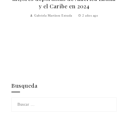
y el Caribe en 2024
Gabriela Martínez Estrada
2 años ago
Busqueda
Buscar: