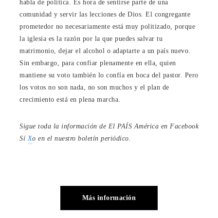
habla de política. Es hora de sentirse parte de una
comunidad y servir las lecciones de Dios. El congregante
prometedor no necesariamente está muy politizado, porque
la iglesia es la razón por la que puedes salvar tu
matrimonio, dejar el alcohol o adaptarte a un país nuevo.
Sin embargo, para confiar plenamente en ella, quien
mantiene su voto también lo confía en boca del pastor. Pero
los votos no son nada, no son muchos y el plan de
crecimiento está en plena marcha.
Sigue toda la información de El PAÍS América en
Facebook
Sí
X
o en el nuestro
boletín periódico
.
Más información