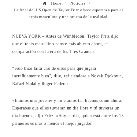
Home
Noticias
La final del US Open de Taylor Fritz ofrece esperanza para el
tenis masculino y una prueba de la realidad
NUEVA YORK – Antes de Wimbledon, Taylor Fritz dijo
que el tenis masculino parece más abierto ahora, en
comparación con la era de los Tres Grandes.
“Sólo hizo falta uno de ellos para que jugara
increíblemente bien”, dijo, refiriéndose a Novak Djokovic,
Rafael Nadal y Roger Federer.
«Éramos más jóvenes y no éramos tan buenos como ahora.
Esperabas que ellos tuvieran un día libre y tú tuvieras un
día bueno», dijo Fritz. «Hoy en día, quien está entre los 15
primeros es más o menos el mejor jugador.