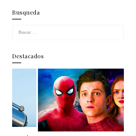
Busqueda
Buscar:
Destacados