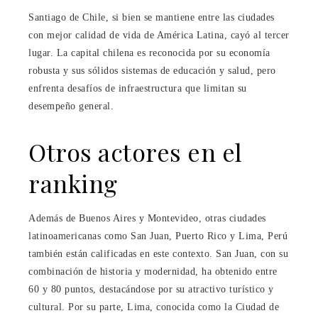
Santiago de Chile, si bien se mantiene entre las ciudades
con mejor calidad de vida de América Latina, cayó al tercer
lugar. La capital chilena es reconocida por su economía
robusta y sus sólidos sistemas de educación y salud, pero
enfrenta desafíos de infraestructura que limitan su
desempeño general.
Otros actores en el
ranking
Además de Buenos Aires y Montevideo, otras ciudades
latinoamericanas como San Juan, Puerto Rico y Lima, Perú
también están calificadas en este contexto. San Juan, con su
combinación de historia y modernidad, ha obtenido entre
60 y 80 puntos, destacándose por su atractivo turístico y
cultural. Por su parte, Lima, conocida como la Ciudad de