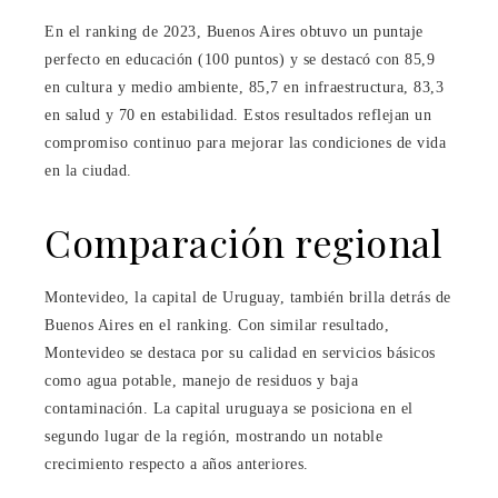
En el ranking de 2023, Buenos Aires obtuvo un puntaje
perfecto en educación (100 puntos) y se destacó con 85,9
en cultura y medio ambiente, 85,7 en infraestructura, 83,3
en salud y 70 en estabilidad. Estos resultados reflejan un
compromiso continuo para mejorar las condiciones de vida
en la ciudad.
Comparación regional
Montevideo, la capital de Uruguay, también brilla detrás de
Buenos Aires en el ranking. Con similar resultado,
Montevideo se destaca por su calidad en servicios básicos
como agua potable, manejo de residuos y baja
contaminación. La capital uruguaya se posiciona en el
segundo lugar de la región, mostrando un notable
crecimiento respecto a años anteriores.