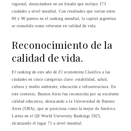
regional, destacándose en un listado que incluye 173
ciudades a nivel mundial. Con resultados que varían entre
80 y 90 puntos en el ranking mundial, la capital argentina
se consolida como referente en calidad de vida.
Reconocimiento de la
calidad de vida.
El ranking de este año de
El economista
Clasifica a las
ciudades en cinco categorías clave: estabilidad, salud,
cultura y medio ambiente, educación e infraestructura. En
este contexto, Buenos Aires fue reconocida por su excelente
calidad educativa, destacando a la Universidad de Buenos
Aires (UBA), que se posiciona como la mejor de América
Latina en el QS World University Rankings 2025,
alcanzando el lugar 71 a nivel mundial.