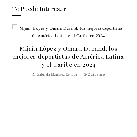
Te Puede Interesar
Mijaín López y Omara Durand, los
mejores deportistas de América Latina
y el Caribe en 2024
Gabriela Martínez Estrada
2 años ago