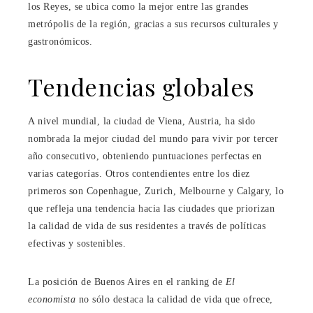
los Reyes, se ubica como la mejor entre las grandes
metrópolis de la región, gracias a sus recursos culturales y
gastronómicos.
Tendencias globales
A nivel mundial, la ciudad de Viena, Austria, ha sido
nombrada la mejor ciudad del mundo para vivir por tercer
año consecutivo, obteniendo puntuaciones perfectas en
varias categorías. Otros contendientes entre los diez
primeros son Copenhague, Zurich, Melbourne y Calgary, lo
que refleja una tendencia hacia las ciudades que priorizan
la calidad de vida de sus residentes a través de políticas
efectivas y sostenibles.
La posición de Buenos Aires en el ranking de
El
economista
no sólo destaca la calidad de vida que ofrece,