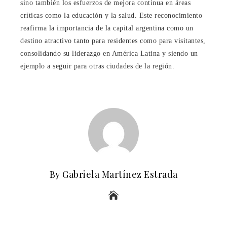
sino también los esfuerzos de mejora continua en áreas
críticas como la educación y la salud. Este reconocimiento
reafirma la importancia de la capital argentina como un
destino atractivo tanto para residentes como para visitantes,
consolidando su liderazgo en América Latina y siendo un
ejemplo a seguir para otras ciudades de la región.
By Gabriela Martínez Estrada