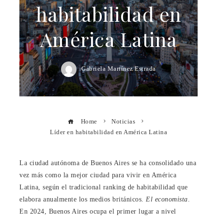
habitabilidad en
América Latina
Gabriela Martínez Estrada
Home
Noticias
Líder en habitabilidad en América Latina
La ciudad autónoma de Buenos Aires se ha consolidado una
vez más como la mejor ciudad para vivir en América
Latina, según el tradicional ranking de habitabilidad que
elabora anualmente los medios británicos.
El economista
.
En 2024, Buenos Aires ocupa el primer lugar a nivel