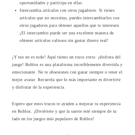
oportunidades y participa en ellas.
Intercambia artículos con otros jugadores: Si tienes
artículos que no necesitas, puedes intercambiarlos con
otros jugadores para obtener aquellos que te interesen.
¡El intercambio puede ser una excelente manera de
obtener artículos valiosos sin gastar dinero real!
¡Y eso no es todo! Aquí tienes un truco extra: ¡disfruta del
juego! Roblox es una plataforma increíblemente divertida y
emocionante. No te obsesiones con ganar siempre o tener el
mejor avatar. Recuerda que lo más importante es divertirte
y disfrutar de la experiencia.
Espero que estos trucos te ayuden a mejorar tu experiencia
en Roblox. ¡Diviértete y que la suerte esté siempre de tu
lado en los juegos más populares de Roblox!