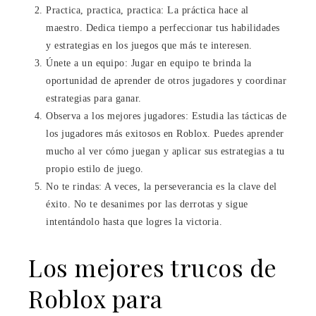
Practica, practica, practica: La práctica hace al
maestro. Dedica tiempo a perfeccionar tus habilidades
y estrategias en los juegos que más te interesen.
Únete a un equipo: Jugar en equipo te brinda la
oportunidad de aprender de otros jugadores y coordinar
estrategias para ganar.
Observa a los mejores jugadores: Estudia las tácticas de
los jugadores más exitosos en Roblox. Puedes aprender
mucho al ver cómo juegan y aplicar sus estrategias a tu
propio estilo de juego.
No te rindas: A veces, la perseverancia es la clave del
éxito. No te desanimes por las derrotas y sigue
intentándolo hasta que logres la victoria.
Los mejores trucos de
Roblox para