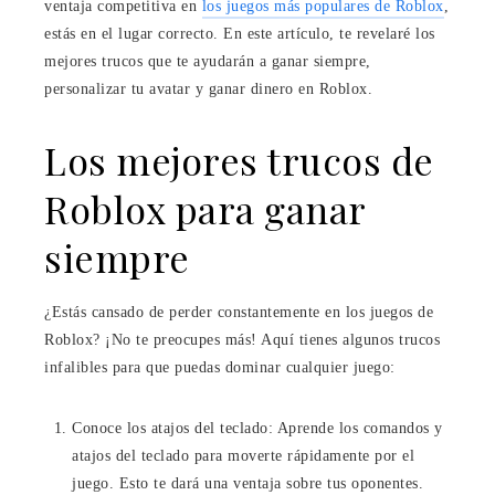
ventaja competitiva en
los juegos más populares de Roblox
,
estás en el lugar correcto. En este artículo, te revelaré los
mejores trucos que te ayudarán a ganar siempre,
personalizar tu avatar y ganar dinero en Roblox.
Los mejores trucos de
Roblox para ganar
siempre
¿Estás cansado de perder constantemente en los juegos de
Roblox? ¡No te preocupes más! Aquí tienes algunos trucos
infalibles para que puedas dominar cualquier juego:
Conoce los atajos del teclado: Aprende los comandos y
atajos del teclado para moverte rápidamente por el
juego. Esto te dará una ventaja sobre tus oponentes.