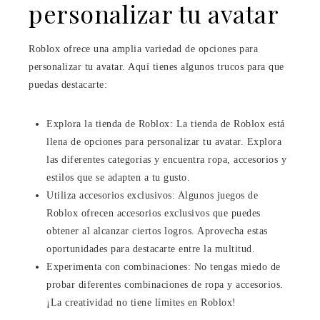
personalizar tu avatar
Roblox ofrece una amplia variedad de opciones para
personalizar tu avatar. Aquí tienes algunos trucos para que
puedas destacarte:
Explora la tienda de Roblox: La tienda de Roblox está
llena de opciones para personalizar tu avatar. Explora
las diferentes categorías y encuentra ropa, accesorios y
estilos que se adapten a tu gusto.
Utiliza accesorios exclusivos: Algunos juegos de
Roblox ofrecen accesorios exclusivos que puedes
obtener al alcanzar ciertos logros. Aprovecha estas
oportunidades para destacarte entre la multitud.
Experimenta con combinaciones: No tengas miedo de
probar diferentes combinaciones de ropa y accesorios.
¡La creatividad no tiene límites en Roblox!