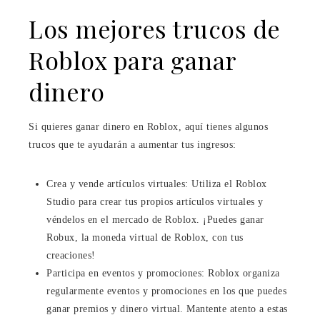
Los mejores trucos de
Roblox para ganar
dinero
Si quieres ganar dinero en Roblox, aquí tienes algunos
trucos que te ayudarán a aumentar tus ingresos:
Crea y vende artículos virtuales: Utiliza el Roblox
Studio para crear tus propios artículos virtuales y
véndelos en el mercado de Roblox. ¡Puedes ganar
Robux, la moneda virtual de Roblox, con tus
creaciones!
Participa en eventos y promociones: Roblox organiza
regularmente eventos y promociones en los que puedes
ganar premios y dinero virtual. Mantente atento a estas