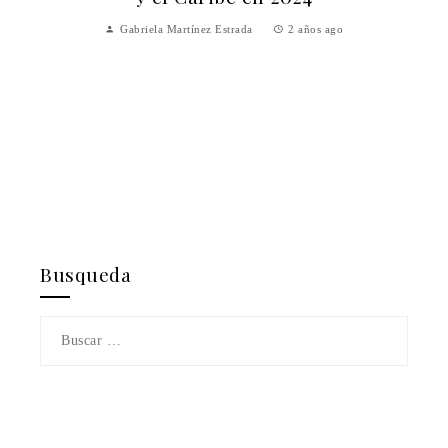
Gabriela Martínez Estrada
2 años ago
Busqueda
Buscar: