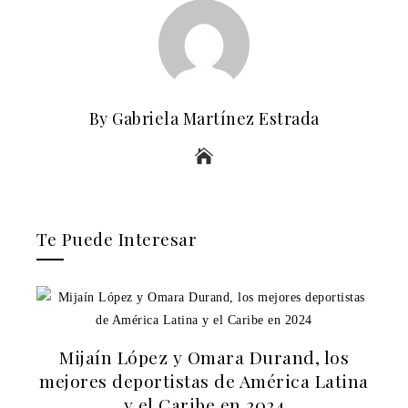
By Gabriela Martínez Estrada
Te Puede Interesar
Mijaín López y Omara Durand, los
mejores deportistas de América Latina
y el Caribe en 2024