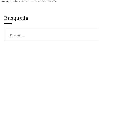
 Trump | Elecciones estadounidenses
Busqueda
Buscar: