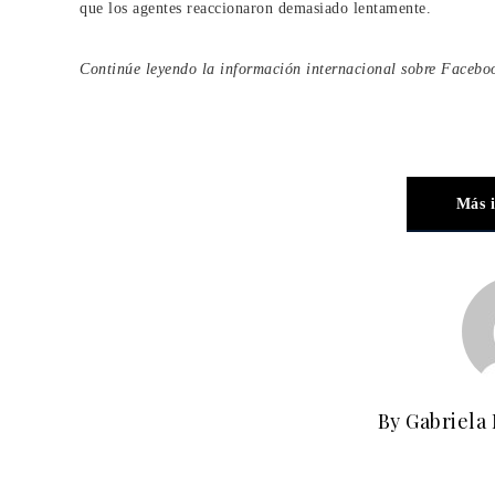
que los agentes reaccionaron demasiado lentamente.
Continúe leyendo la información internacional sobre
Facebo
Más 
By Gabriela