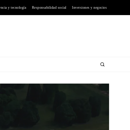
encia y tecnología
Responsabilidad social
Inversiones y negocios