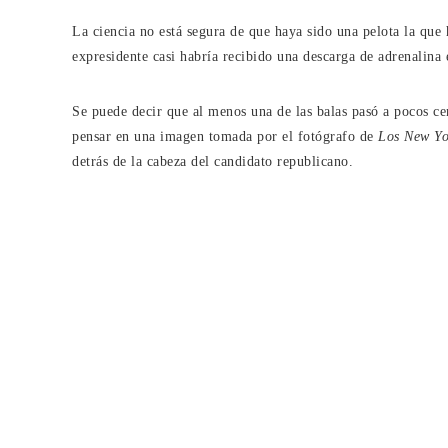
La ciencia no está segura de que haya sido una pelota la que 
expresidente casi habría recibido una descarga de adrenalina 
Se puede decir que al menos una de las balas pasó a pocos c
pensar en una imagen tomada por el fotógrafo de
Los New Yo
detrás de la cabeza del candidato republicano.