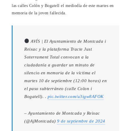
las calles Colón y Bogatell el mediodía de este martes en
memoria de la joven fallecida.
AVÍS | El Ayuntamiento de Montcada i
Reixac y la plataforma Tracte Just
Soterrament Total convocan a la
ciudadanía a guardar un minuto de
silencio en memoria de la víctima el
martes 10 de septiembre (12:00 horas) en
el paso subterráneo (calle Colon i
Bogatell). .
pic.twitter.com/u3igw8AFOK
– Ayuntamiento de Montcada y Reixac
(@AjMontcada)
9 de septiembre de 2024