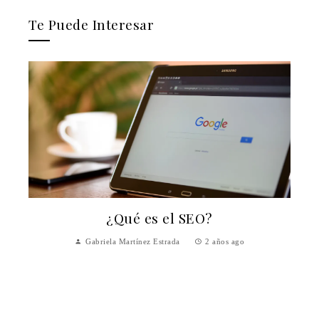
Te Puede Interesar
¿Qué es el SEO?
Gabriela Martínez Estrada
2 años ago
y