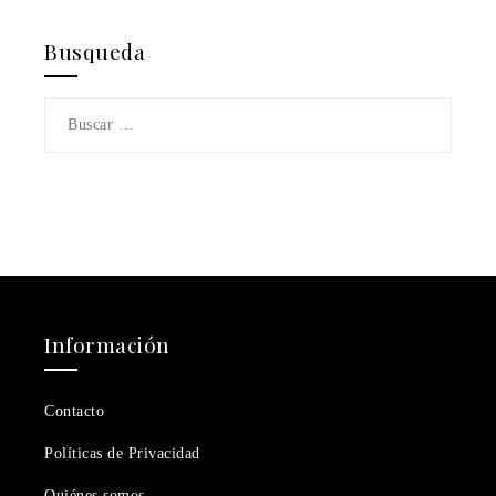
Busqueda
Buscar:
Información
Contacto
Políticas de Privacidad
Quiénes somos