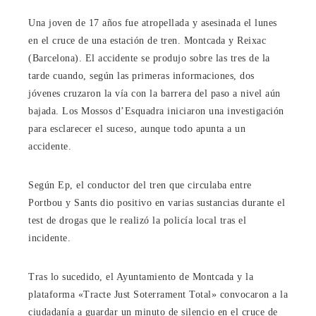
Una joven de 17 años fue atropellada y asesinada el lunes
en el cruce de una estación de tren. Montcada y Reixac
(Barcelona). El accidente se produjo sobre las tres de la
tarde cuando, según las primeras informaciones, dos
jóvenes cruzaron la vía con la barrera del paso a nivel aún
bajada. Los Mossos d’Esquadra iniciaron una investigación
para esclarecer el suceso, aunque todo apunta a un
accidente.
Según Ep, el conductor del tren que circulaba entre
Portbou y Sants dio positivo en varias sustancias durante el
test de drogas que le realizó la policía local tras el
incidente.
Tras lo sucedido, el Ayuntamiento de Montcada y la
plataforma «Tracte Just Soterrament Total» convocaron a la
ciudadanía a guardar un minuto de silencio en el cruce de