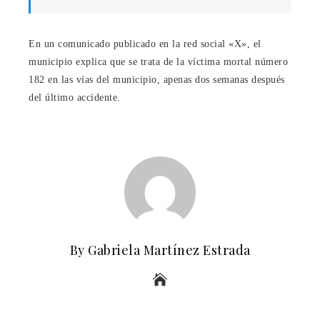
En un comunicado publicado en la red social «X», el
municipio explica que se trata de la víctima mortal número
182 en las vías del municipio, apenas dos semanas después
del último accidente.
By Gabriela Martínez Estrada