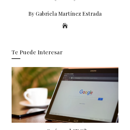
By Gabriela Martínez Estrada
Te Puede Interesar