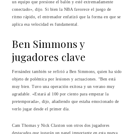
un equipo que presione el balón y esté extremadamente
conectado», dijo. Si bien la NBA favorece el juego de
ritmo rápido, el entrenador enfatizó que la forma en que se
aplica esa velocidad es fundamental.
Ben Simmons y
jugadores clave
Fernández también se refirió a Ben Simmons, quien ha sido
objeto de polémica por lesiones y actuaciones. “Ben está
muy bien. Tuvo una operación exitosa y un verano muy
agradable. «Estará al 100 por ciento para empezar la
pretemporada», dijo, añadiendo que estaba emocionado de
verlo jugar desde el primer día.
Cam Thomas y Nick Claxton son otros dos jugadores
destacados que jugarán un papel importante en esta nueva