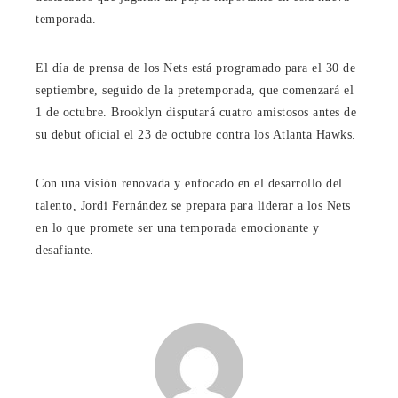
temporada.
El día de prensa de los Nets está programado para el 30 de
septiembre, seguido de la pretemporada, que comenzará el
1 de octubre. Brooklyn disputará cuatro amistosos antes de
su debut oficial el 23 de octubre contra los Atlanta Hawks.
Con una visión renovada y enfocado en el desarrollo del
talento, Jordi Fernández se prepara para liderar a los Nets
en lo que promete ser una temporada emocionante y
desafiante.