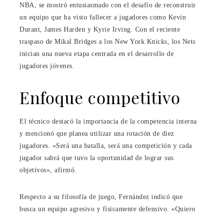
NBA, se mostró entusiasmado con el desafío de reconstruir
un equipo que ha visto fallecer a jugadores como Kevin
Durant, James Harden y Kyrie Irving. Con el reciente
traspaso de Mikal Bridges a los New York Knicks, los Nets
inician una nueva etapa centrada en el desarrollo de
jugadores jóvenes.
Enfoque competitivo
El técnico destacó la importancia de la competencia interna
y mencionó que planea utilizar una rotación de diez
jugadores. «Será una batalla, será una competición y cada
jugador sabrá que tuvo la oportunidad de lograr sus
objetivos», afirmó.
Respecto a su filosofía de juego, Fernández indicó que
busca un equipo agresivo y físicamente defensivo. «Quiero