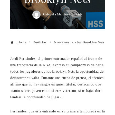
Gabriela Martínez Estrada
Home
Noticias
Nueva era para los Brooklyn Nets
Jordi Fernández, el primer entrenador español al frente de
una franquicia de la NBA, expresó su compromiso de dar a
todos los jugadores de los Brooklyn Nets la oportunidad de
demostrar su valía. Durante una rueda de prensa, el técnico
afirmó que no hay sesgos en quién titular, destacando que
«tanto si eres joven como si eres veterano, si trabajas duro
tendrás la oportunidad de jugar».
Fernández, que está entrando en su primera temporada en la