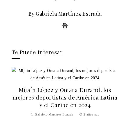
By Gabriela Martínez Estrada
Te Puede Interesar
Mijaín López y Omara Durand, los
mejores deportistas de América Latina
y el Caribe en 2024
Gabriela Martínez Estrada
2 años ago