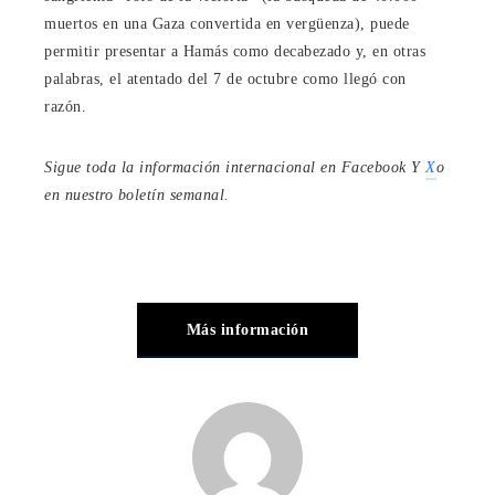
muertos en una Gaza convertida en vergüenza), puede
permitir presentar a Hamás como decabezado y, en otras
palabras, el atentado del 7 de octubre como llegó con
razón.
Sigue toda la información internacional en
Facebook
Y
X
o
en
nuestro boletín semanal
.
Más información