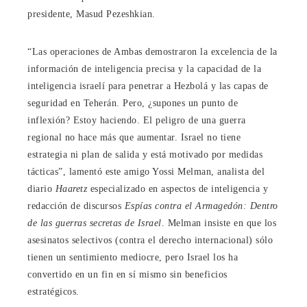
presidente, Masud Pezeshkian.
“Las operaciones de Ambas demostraron la excelencia de la
información de inteligencia precisa y la capacidad de la
inteligencia israelí para penetrar a Hezbolá y las capas de
seguridad en Teherán. Pero, ¿supones un punto de
inflexión? Estoy haciendo. El peligro de una guerra
regional no hace más que aumentar. Israel no tiene
estrategia ni plan de salida y está motivado por medidas
tácticas”, lamentó este amigo Yossi Melman, analista del
diario
Haaretz
especializado en aspectos de inteligencia y
redacción de discursos
Espías contra el Armagedón: Dentro
de las guerras secretas de Israel
. Melman insiste en que los
asesinatos selectivos (contra el derecho internacional) sólo
tienen un sentimiento mediocre, pero Israel los ha
convertido en un fin en sí mismo sin beneficios
estratégicos.