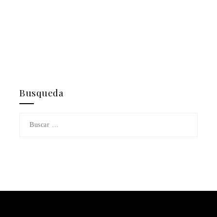
Busqueda
Buscar: