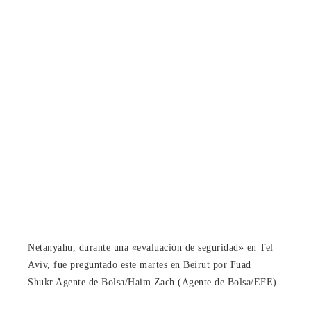
Netanyahu, durante una «evaluación de seguridad» en Tel
Aviv, fue preguntado este martes en Beirut por Fuad
Shukr.
Agente de Bolsa/Haim Zach (Agente de Bolsa/EFE)