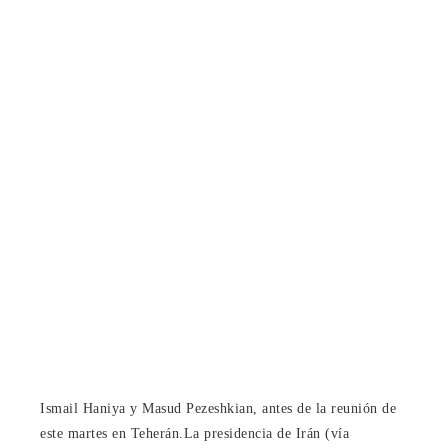
Ismail Haniya y Masud Pezeshkian, antes de la reunión de
este martes en Teherán.
La presidencia de Irán (vía