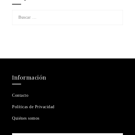
Buscar:
Información
Contacto
Políticas de Privacidad
Quiénes somos