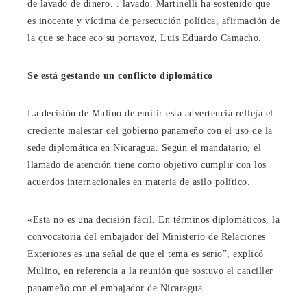
de lavado de dinero. . lavado. Martinelli ha sostenido que
es inocente y víctima de persecución política, afirmación de
la que se hace eco su portavoz, Luis Eduardo Camacho.
Se está gestando un conflicto diplomático
La decisión de Mulino de emitir esta advertencia refleja el
creciente malestar del gobierno panameño con el uso de la
sede diplomática en Nicaragua. Según el mandatario, el
llamado de atención tiene como objetivo cumplir con los
acuerdos internacionales en materia de asilo político.
«Esta no es una decisión fácil. En términos diplomáticos, la
convocatoria del embajador del Ministerio de Relaciones
Exteriores es una señal de que el tema es serio”, explicó
Mulino, en referencia a la reunión que sostuvo el canciller
panameño con el embajador de Nicaragua.