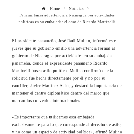
Home
Noticias
Panamá lanza advertencia a Nicaragua por actividades
políticas en su embajada: el caso de Ricardo Martinelli
El presidente panameño, José Raúl Mulino, informó este
jueves que su gobierno emitió una advertencia formal al
gobierno de Nicaragua por actividades en su embajada
panameña, donde el expresidente panameño Ricardo
Martinelli busca asilo político. Mulino confirmó que la
solicitud fue hecha directamente por él y no por su
canciller, Javier Martínez Acha, y destacó la importancia de
mantener el centro diplomático dentro del marco que
marcan los convenios internacionales.
«Es importante que utilicemos esta embajada
exclusivamente para lo que corresponde al derecho de asilo,
y no como un espacio de actividad política», afirmó Mulino