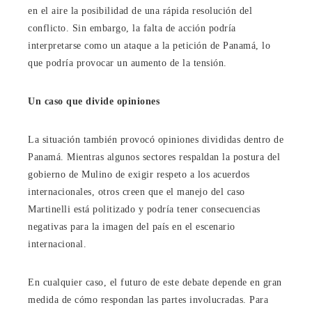
en el aire la posibilidad de una rápida resolución del
conflicto. Sin embargo, la falta de acción podría
interpretarse como un ataque a la petición de Panamá, lo
que podría provocar un aumento de la tensión.
Un caso que divide opiniones
La situación también provocó opiniones divididas dentro de
Panamá. Mientras algunos sectores respaldan la postura del
gobierno de Mulino de exigir respeto a los acuerdos
internacionales, otros creen que el manejo del caso
Martinelli está politizado y podría tener consecuencias
negativas para la imagen del país en el escenario
internacional.
En cualquier caso, el futuro de este debate depende en gran
medida de cómo respondan las partes involucradas. Para