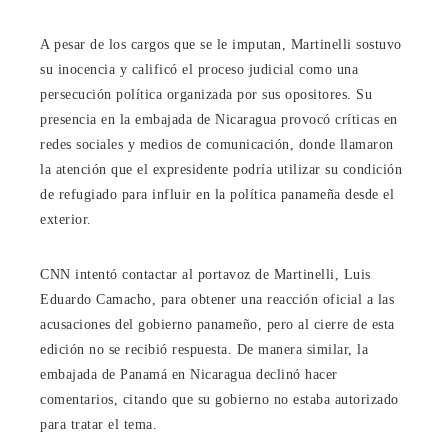
A pesar de los cargos que se le imputan, Martinelli sostuvo
su inocencia y calificó el proceso judicial como una
persecución política organizada por sus opositores. Su
presencia en la embajada de Nicaragua provocó críticas en
redes sociales y medios de comunicación, donde llamaron
la atención que el expresidente podría utilizar su condición
de refugiado para influir en la política panameña desde el
exterior.
CNN intentó contactar al portavoz de Martinelli, Luis
Eduardo Camacho, para obtener una reacción oficial a las
acusaciones del gobierno panameño, pero al cierre de esta
edición no se recibió respuesta. De manera similar, la
embajada de Panamá en Nicaragua declinó hacer
comentarios, citando que su gobierno no estaba autorizado
para tratar el tema.