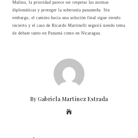
Mulino, la prioridad parece ser respetar las normas
diplomáticas y proteger la soberanía panameña. Sin
embargo, el camino hacia una solución final sigue siendo
incierto y el caso de Ricardo Martinelli seguirá siendo tema
de debate tanto en Panamá como en Nicaragua.
By Gabriela Martínez Estrada