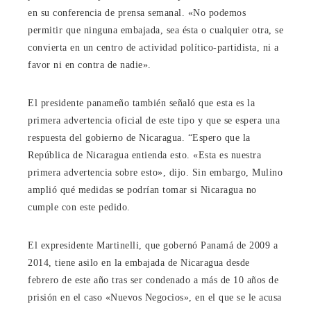
en su conferencia de prensa semanal. «No podemos
permitir que ninguna embajada, sea ésta o cualquier otra, se
convierta en un centro de actividad político-partidista, ni a
favor ni en contra de nadie».
El presidente panameño también señaló que esta es la
primera advertencia oficial de este tipo y que se espera una
respuesta del gobierno de Nicaragua. “Espero que la
República de Nicaragua entienda esto. «Esta es nuestra
primera advertencia sobre esto», dijo. Sin embargo, Mulino
amplió qué medidas se podrían tomar si Nicaragua no
cumple con este pedido.
El expresidente Martinelli, que gobernó Panamá de 2009 a
2014, tiene asilo en la embajada de Nicaragua desde
febrero de este año tras ser condenado a más de 10 años de
prisión en el caso «Nuevos Negocios», en el que se le acusa