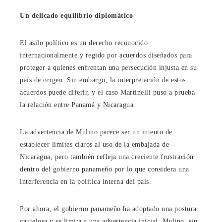
Un delicado equilibrio diplomático
El asilo político es un derecho reconocido
internacionalmente y regido por acuerdos diseñados para
proteger a quienes enfrentan una persecución injusta en su
país de origen. Sin embargo, la interpretación de estos
acuerdos puede diferir, y el caso Martinelli puso a prueba
la relación entre Panamá y Nicaragua.
La advertencia de Mulino parece ser un intento de
establecer límites claros al uso de la embajada de
Nicaragua, pero también refleja una creciente frustración
dentro del gobierno panameño por lo que considera una
interferencia en la política interna del país.
Por ahora, el gobierno panameño ha adoptado una postura
cautelosa y se limita a una advertencia inicial. Mulino, sin