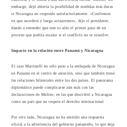
embargo, dejó abierta la posibilidad de medidas más duras
si Nicaragua no responde satisfactoriamente. «Confiemos
en que sucederá y luego actuaremos», dijo el presidente,
dando a entender que este es sólo el primer paso de un
proceso que podría escalar si el conflicto no se resuelve.
Impacto en la relación entre Panamá y Nicaragua
El caso Martinelli no sólo puso a la embajada de Nicaragua
en Panamá en el centro de atención, sino que también tensó
las relaciones bilaterales entre los dos países. El panorama
diplomático puede complicarse aún más con las
declaraciones de Mulino, en las que describió a Nicaragua
como un país que no respeta el derecho internacional.
Por otro lado, Nicaragua no ha emitido una respuesta
oficial a la advertencia del gobierno panameño, lo que deja