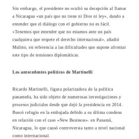
Sin embargo, el presidente no ocultó su decepción al llamar
a Nicaragua «un país que no tiene ni Dios ni ley», dando a
entender que el diálogo con el gobierno no es fácil.
«Tenemos que entender que no estamos ante un país
cualquiera que respete el derecho internacional», añadió
Mulino, en referencia a las dificultades que supone afrontar
este tipo de tensiones diplomáticas.
Los antecedentes políticos de Martinelli
Ricardo Martinelli, figura polarizadora de la política
panameña, ha sido objeto de numerosas investigaciones y
procesos judiciales desde que dejó la presidencia en 2014.
Buscó refugio en la embajada debido a su última condena
en relación con el caso «New Business». en Panamá,
Nicaragua, lo que causó controversia tanto a nivel nacional
como internacional.