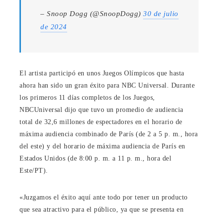
– Snoop Dogg (@SnoopDogg)
30 de julio
de 2024
El artista participó en unos Juegos Olímpicos que hasta
ahora han sido un gran éxito para NBC Universal. Durante
los primeros 11 días completos de los Juegos,
NBCUniversal dijo que tuvo un promedio de audiencia
total de 32,6 millones de espectadores en el horario de
máxima audiencia combinado de París (de 2 a 5 p. m., hora
del este) y del horario de máxima audiencia de París en
Estados Unidos (de 8:00 p. m. a 11 p. m., hora del
Este/PT).
«Juzgamos el éxito aquí ante todo por tener un producto
que sea atractivo para el público, ya que se presenta en