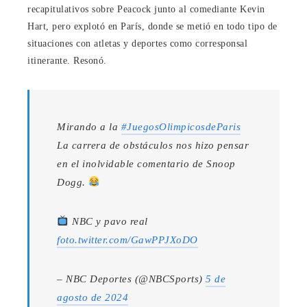
recapitulativos sobre Peacock junto al comediante Kevin
Hart, pero explotó en París, donde se metió en todo tipo de
situaciones con atletas y deportes como corresponsal
itinerante. Resonó.
Mirando a la
#JuegosOlimpicosdeParis
La carrera de obstáculos nos hizo pensar
en el inolvidable comentario de Snoop
Dogg.
NBC y pavo real
foto.twitter.com/GawPPJXoDO
– NBC Deportes (@NBCSports)
5 de
agosto de 2024