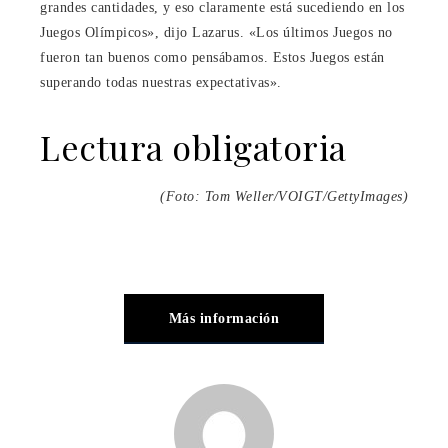
grandes cantidades, y eso claramente está sucediendo en los
Juegos Olímpicos», dijo Lazarus. «Los últimos Juegos no
fueron tan buenos como pensábamos. Estos Juegos están
superando todas nuestras expectativas».
Lectura obligatoria
(Foto: Tom Weller/VOIGT/GettyImages)
Más información