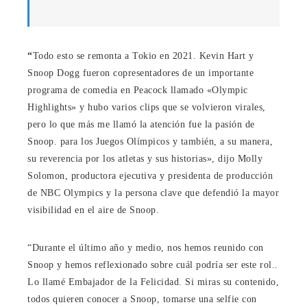
“
Todo esto se remonta a Tokio en 2021. Kevin Hart y
Snoop Dogg fueron copresentadores de un importante
programa de comedia en Peacock llamado «Olympic
Highlights» y hubo varios clips que se volvieron virales,
pero lo que más me llamó la atención fue la pasión de
Snoop. para los Juegos Olímpicos y también, a su manera,
su reverencia por los atletas y sus historias», dijo Molly
Solomon, productora ejecutiva y presidenta de producción
de NBC Olympics y la persona clave que defendió la mayor
visibilidad en el aire de Snoop.
“Durante el último año y medio, nos hemos reunido con
Snoop y hemos reflexionado sobre cuál podría ser este rol.
.
Lo llamé Embajador de la Felicidad. Si miras su contenido,
todos quieren conocer a Snoop, tomarse una selfie con