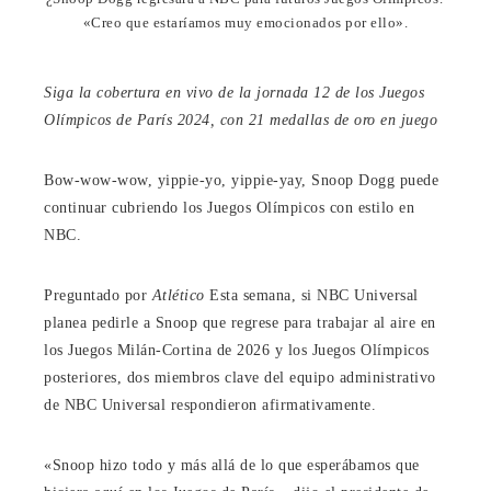
«Creo que estaríamos muy emocionados por ello».
Siga la cobertura en vivo de la jornada 12 de los Juegos
Olímpicos de París 2024, con 21 medallas de oro en juego
Bow-wow-wow, yippie-yo, yippie-yay, Snoop Dogg puede
continuar cubriendo los Juegos Olímpicos con estilo en
NBC.
Preguntado por
Atlético
Esta semana, si NBC Universal
planea pedirle a Snoop que regrese para trabajar al aire en
los Juegos Milán-Cortina de 2026 y los Juegos Olímpicos
posteriores, dos miembros clave del equipo administrativo
de NBC Universal respondieron afirmativamente.
«Snoop hizo todo y más allá de lo que esperábamos que