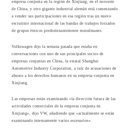
empresa conjunta en la región de Xinjiang, en el noroeste
de China, y otro gigante industrial alemán está comenzando
a vender sus participaciones en esa región tras un nuevo
escrutinio internacional de las bandas de trabajos forzados
de grupos étnicos predominantemente musulmanes.
Volkswagen dijo la semana pasada que estaba en
conversaciones con uno de sus principales socios de
empresas conjuntas en China, la estatal Shanghai
Automotive Industry Corporation, a raíz de acusaciones de
abusos a los derechos humanos en su empresa conjunta en
Xinjiang.
Las empresas están examinando «la dirección futura de las
actividades comerciales de la empresa conjunta en
Xinjiang», dijo VW, añadiendo que «actualmente se están
examinando intensamente varios escenarios».