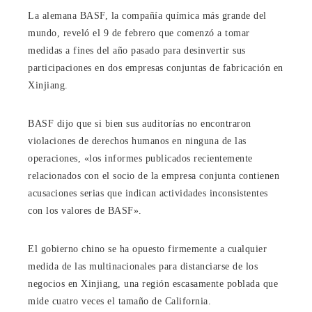
La alemana BASF, la compañía química más grande del
mundo, reveló el 9 de febrero que comenzó a tomar
medidas a fines del año pasado para desinvertir sus
participaciones en dos empresas conjuntas de fabricación en
Xinjiang.
BASF dijo que si bien sus auditorías no encontraron
violaciones de derechos humanos en ninguna de las
operaciones, «los informes publicados recientemente
relacionados con el socio de la empresa conjunta contienen
acusaciones serias que indican actividades inconsistentes
con los valores de BASF».
El gobierno chino se ha opuesto firmemente a cualquier
medida de las multinacionales para distanciarse de los
negocios en Xinjiang, una región escasamente poblada que
mide cuatro veces el tamaño de California.