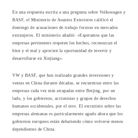
En una respuesta escrita a una pregunta sobre Volkswagen y
BASF, el Ministerio de Asuntos Exteriores calificó el
domingo de acusaciones de trabajo forzoso en mercados
extranjeros. El ministerio añadió: «Esperamos que las
empresas pertinentes respeten los hechos, reconozcan el
bien y el mal y aprecien la oportunidad de invertir y
desarrollarse en Xinjiang».
VW y BASF, que han realizado grandes inversiones y
ventas en China durante décadas, se encuentran entre las
empresas cada vez más atrapadas entre Beijing, por un
lado, y los gobiernos, accionistas y grupos de derechos
humanos occidentales, por el otro. El escrutinio sobre las
empresas alemanas es particularmente agudo ahora que los
gobiernos europeos están debatiendo cómo volverse menos
dependientes de China.