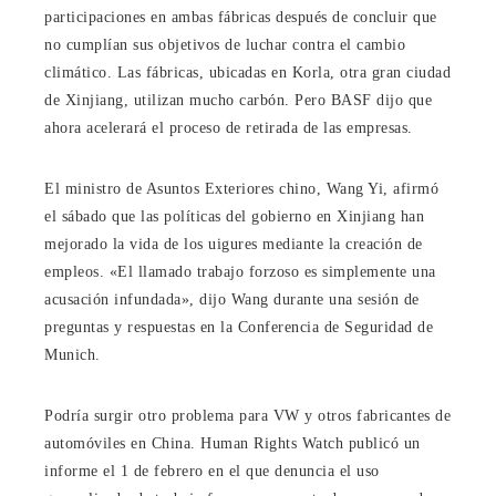
participaciones en ambas fábricas después de concluir que
no cumplían sus objetivos de luchar contra el cambio
climático. Las fábricas, ubicadas en Korla, otra gran ciudad
de Xinjiang, utilizan mucho carbón. Pero BASF dijo que
ahora acelerará el proceso de retirada de las empresas.
El ministro de Asuntos Exteriores chino, Wang Yi, afirmó
el sábado que las políticas del gobierno en Xinjiang han
mejorado la vida de los uigures mediante la creación de
empleos. «El llamado trabajo forzoso es simplemente una
acusación infundada», dijo Wang durante una sesión de
preguntas y respuestas en la Conferencia de Seguridad de
Munich.
Podría surgir otro problema para VW y otros fabricantes de
automóviles en China. Human Rights Watch publicó un
informe el 1 de febrero en el que denuncia el uso