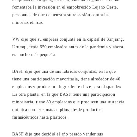
fomentaba la inversión en el empobrecido Lejano Oeste,
pero antes de que comenzara su represión contra las
minorías étnicas.
VW dijo que su empresa conjunta en la capital de Xinjiang,
Urumqi, tenía 650 empleados antes de la pandemia y ahora
es mucho más pequeña.
BASF dijo que una de sus fábricas conjuntas, en la que
tiene una participación mayoritaria, tiene alrededor de 40
empleados y produce un ingrediente clave para el spandex.
La otra planta, en la que BASF tiene una participación
minoritaria, tiene 80 empleados que producen una sustancia
química con usos más amplios, desde productos
farmacéuticos hasta plásticos.
BASF dijo que decidió el año pasado vender sus