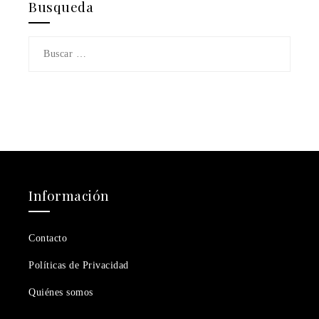
Busqueda
Buscar:
Información
Contacto
Políticas de Privacidad
Quiénes somos