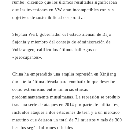
rumbo, diciendo que los últimos resultados significaban
que las inversiones en VW eran incompatibles con sus
objetivos de sostenibilidad corporativa.
Stephan Weil, gobernador del estado alemán de Baja
Sajonia y miembro del consejo de administración de
Volkswagen, calificó los últimos hallazgos de
«preocupantes».
China ha emprendido una amplia represión en Xinjiang
durante la última década para combatir lo que describe
como extremismo entre minorías étnicas
predominantemente musulmanas. La represión se produjo
tras una serie de ataques en 2014 por parte de militantes,
incluidos ataques a dos estaciones de tren y a un mercado
matutino que dejaron un total de 71 muertos y más de 300
heridos según informes oficiales.