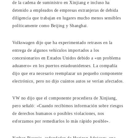
de la cadena de suministro en Xinjiang e incluso ha
detenido a empleados de empresas extranjeras de debida
diligencia que trabajan en lugares mucho menos sensibles
políticamente como Beijing y Shanghai.
Volkswagen dijo que ha experimentado retrasos en la
entrega de algunos vehículos importados a los
concesionarios en Estados Unidos debido a «un problema
aduanero» en los puertos estadounidenses. La compañía
dijo que era necesario reemplazar un pequeño componente
electrónico, pero no dijo cuántos autos se verían afectados.
VW no dijo que el componente procediera de Xinjiang,
pero señaló: «Cuando recibimos información sobre riesgos
de derechos humanos o posibles violaciones, nos
esforzamos por remediarlos lo más rápido posible».