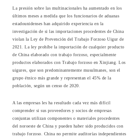
La presión sobre las multinacionales ha aumentado en los
últimos meses a medida que los funcionarios de aduanas
estadounidenses han adquirido experiencia en la
investigación de si las importaciones procedentes de China
violan la Ley de Prevención del Trabajo Forzoso Uigur de
2021. La ley prohíbe la importación de cualquier producto
de China elaborado con trabajo forzoso, especialmente
productos elaborados con Trabajo forzoso en Xinjiang. Los
uigures, que son predominantemente musulmanes, son el
grupo étnico más grande y representan el 45% de la
población, según un censo de 2020.
A las empresas les ha resultado cada vez más difícil
comprender si sus proveedores y socios de empresas
conjuntas utilizan componentes o materiales procedentes
del noroeste de China y pueden haber sido producidos con
trabajo forzoso. China no permite auditorías independientes