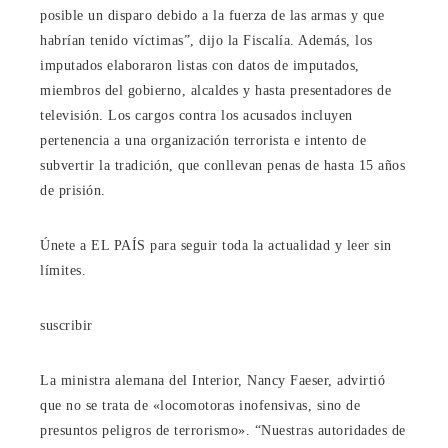
posible un disparo debido a la fuerza de las armas y que
habrían tenido víctimas”, dijo la Fiscalía. Además, los
imputados elaboraron listas con datos de imputados,
miembros del gobierno, alcaldes y hasta presentadores de
televisión. Los cargos contra los acusados ​​incluyen
pertenencia a una organización terrorista e intento de
subvertir la tradición, que conllevan penas de hasta 15 años
de prisión.
Únete a EL PAÍS para seguir toda la actualidad y leer sin
límites.
suscribir
La ministra alemana del Interior, Nancy Faeser, advirtió
que no se trata de «locomotoras inofensivas, sino de
presuntos peligros de terrorismo». “Nuestras autoridades de