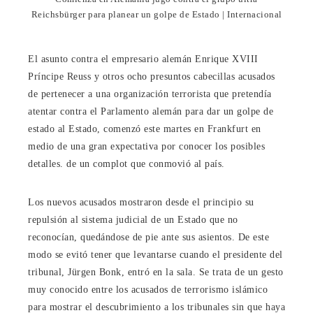
Reichsbürger para planear un golpe de Estado | Internacional
El asunto contra el empresario alemán Enrique XVIII
Príncipe Reuss y otros ocho presuntos cabecillas acusados ​​
de pertenecer a una organización terrorista que pretendía
atentar contra el Parlamento alemán para dar un golpe de
estado al Estado, comenzó este martes en Frankfurt en
medio de una gran expectativa por conocer los posibles
detalles. de un complot que conmovió al país.
Los nuevos acusados ​​mostraron desde el principio su
repulsión al sistema judicial de un Estado que no
reconocían, quedándose de pie ante sus asientos. De este
modo se evitó tener que levantarse cuando el presidente del
tribunal, Jürgen Bonk, entró en la sala. Se trata de un gesto
muy conocido entre los acusados ​​de terrorismo islámico
para mostrar el descubrimiento a los tribunales sin que haya