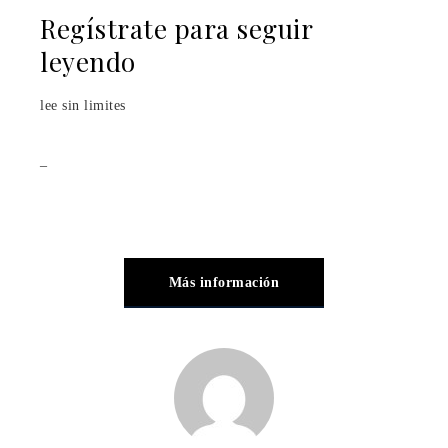
Regístrate para seguir
leyendo
lee sin limites
_
Más información