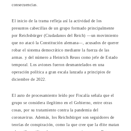
consecuencias.
El inicio de la trama refleja así la actividad de los
presuntos cabecillas de un grupo formado principalmente
por Reichsbürger (Ciudadanos del Reich) ―un movimiento
que no atacó la Constitución alemana―, acusados ​​de querer
robar el sistema democrático mediante la fuerza de las
armas. y del número a Heinrich Reuss como jefe de Estado
temporal. Los aviones fueron desmantelados en una
operación política a gran escala lanzada a principios de
diciembre de 2022.
El auto de procesamiento leído por Fiscalía señala que el
grupo se considera ilegítimo en el Gobierno, entre otras
cosas, por su tratamiento contra la pandemia del
coronavirus. Además, los Reichsbürger son seguidores de
teorías de conspiración, como la que cree que la élite matan