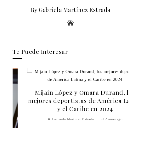
By Gabriela Martínez Estrada
Te Puede Interesar
Mijaín López y Omara Durand, los
mejores deportistas de América Latina
y el Caribe en 2024
Gabriela Martínez Estrada
2 años ago