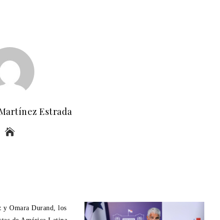
 Martínez Estrada