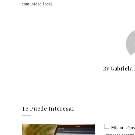
comunidad local.
By Gabriela
Te Puede Interesar