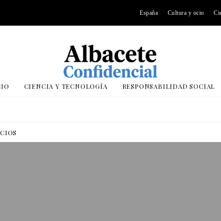
España
Cultura y ocio
Ci
CIO
CIENCIA Y TECNOLOGÍA
RESPONSABILIDAD SOCIAL
OCIOS