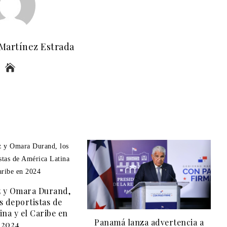
 Martínez Estrada
z y Omara Durand,
s deportistas de
ina y el Caribe en
Panamá lanza advertencia a
2024