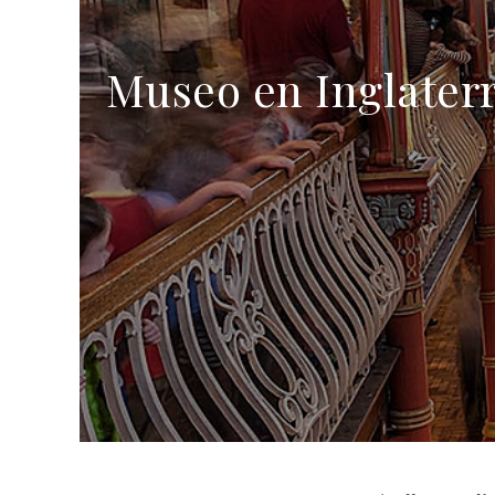
Museo en Inglaterr