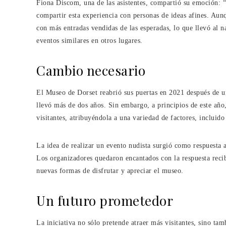
Fiona Discom, una de las asistentes, compartió su emoción: “
compartir esta experiencia con personas de ideas afines. Aun
con más entradas vendidas de las esperadas, lo que llevó al n
eventos similares en otros lugares.
Cambio necesario
El Museo de Dorset reabrió sus puertas en 2021 después de u
llevó más de dos años. Sin embargo, a principios de este año
visitantes, atribuyéndola a una variedad de factores, incluido 
La idea de realizar un evento nudista surgió como respuesta a
Los organizadores quedaron encantados con la respuesta reci
nuevas formas de disfrutar y apreciar el museo.
Un futuro prometedor
La iniciativa no sólo pretende atraer más visitantes, sino t