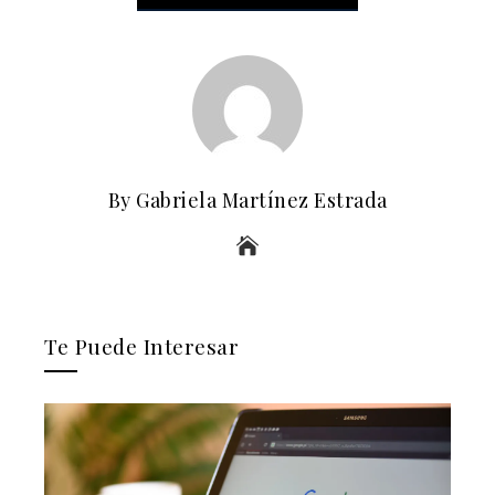
By Gabriela Martínez Estrada
Te Puede Interesar