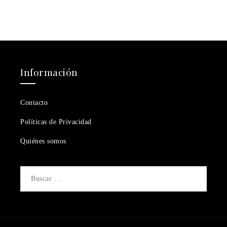
Información
Contacto
Políticas de Privacidad
Quiénes somos
Buscar: