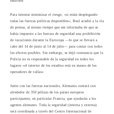
suscribir
Para intentar minimizar el riesgo, «si están desplegando
todas las fuerzas políticas disponibles», Reul acudió a la vía
de prensa, al mismo tiempo que me informaba de que se
había impuesto a las fuerzas de seguridad una prohibición
de vacaciones durante la Eurocopa ―lo que se llevará a
cabo del 14 de junio al 14 de julio― para contar con todos
los efectos posibles. Sin embargo, se dejó constancia que la
Policía no es responsable de la seguridad en todos los
lugares «el interior de los estadios está en manos de los
operadores de vallas».
Junto con las fuerzas nacionales, Alemania contará con
alrededor de 350 pólizas de los países europeos
participantes, en particular Francia, que ayudarán a los
agentes alemanes. Toda la seguridad (interna y externa)
será coordinada a través del Centro Internacional de